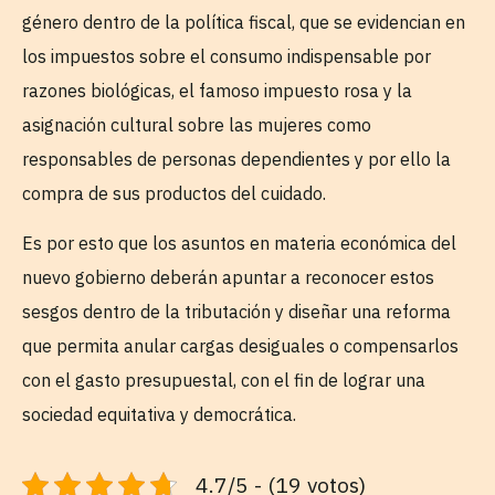
género dentro de la política fiscal, que se evidencian en
los impuestos sobre el consumo indispensable por
razones biológicas, el famoso impuesto rosa y la
asignación cultural sobre las mujeres como
responsables de personas dependientes y por ello la
compra de sus productos del cuidado.
Es por esto que los asuntos en materia económica del
nuevo gobierno deberán apuntar a reconocer estos
sesgos dentro de la tributación y diseñar una reforma
que permita anular cargas desiguales o compensarlos
con el gasto presupuestal, con el fin de lograr una
sociedad equitativa y democrática.
4.7/5 - (19 votos)