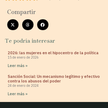
Compartir
Te podría interesar
2026: las mujeres en el hipocentro de la política
15 de enero de 2026
Leer más »
Sanción Social: Un mecanismo legítimo y efectivo
contra los abusos del poder
24 de enero de 2024
Leer más »