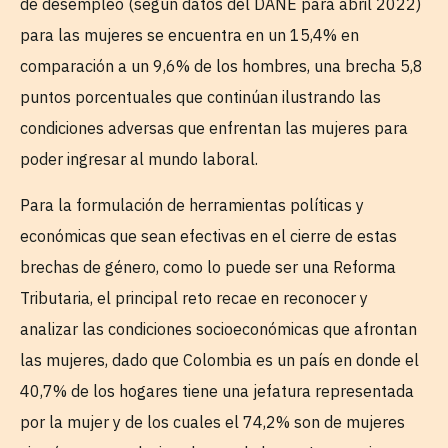
de desempleo (según datos del DANE para abril 2022)
para las mujeres se encuentra en un 15,4% en
comparación a un 9,6% de los hombres, una brecha 5,8
puntos porcentuales que continúan ilustrando las
condiciones adversas que enfrentan las mujeres para
poder ingresar al mundo laboral.
Para la formulación de herramientas políticas y
económicas que sean efectivas en el cierre de estas
brechas de género, como lo puede ser una Reforma
Tributaria, el principal reto recae en reconocer y
analizar las condiciones socioeconómicas que afrontan
las mujeres, dado que Colombia es un país en donde el
40,7% de los hogares tiene una jefatura representada
por la mujer y de los cuales el 74,2% son de mujeres