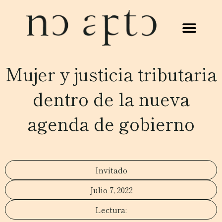
Mujer y justicia tributaria
dentro de la nueva
agenda de gobierno
Invitado
Julio 7, 2022