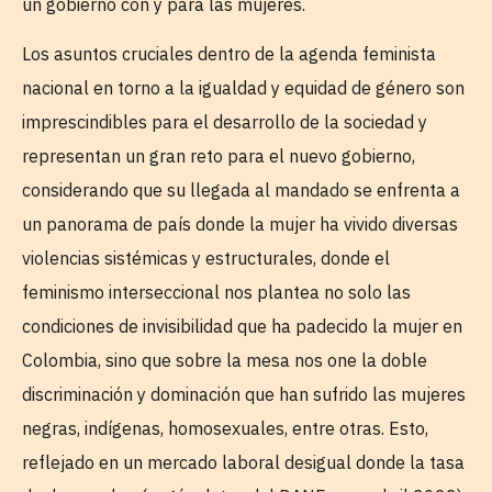
un gobierno con y para las mujeres.
Los asuntos cruciales dentro de la agenda feminista
nacional en torno a la igualdad y equidad de género son
imprescindibles para el desarrollo de la sociedad y
representan un gran reto para el nuevo gobierno,
considerando que su llegada al mandado se enfrenta a
un panorama de país donde la mujer ha vivido diversas
violencias sistémicas y estructurales, donde el
feminismo interseccional nos plantea no solo las
condiciones de invisibilidad que ha padecido la mujer en
Colombia, sino que sobre la mesa nos one la doble
discriminación y dominación que han sufrido las mujeres
negras, indígenas, homosexuales, entre otras. Esto,
reflejado en un mercado laboral desigual donde la tasa