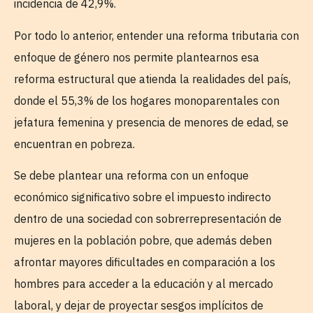
incidencia de 42,9%.
Por todo lo anterior, entender una reforma tributaria con
enfoque de género nos permite plantearnos esa
reforma estructural que atienda la realidades del país,
donde el 55,3% de los hogares monoparentales con
jefatura femenina y presencia de menores de edad, se
encuentran en pobreza.
Se debe plantear una reforma con un enfoque
económico significativo sobre el impuesto indirecto
dentro de una sociedad con sobrerrepresentación de
mujeres en la población pobre, que además deben
afrontar mayores dificultades en comparación a los
hombres para acceder a la educación y al mercado
laboral, y dejar de proyectar sesgos implícitos de