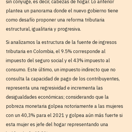
sin cónyuge, es decir, cabezas de hogar. Lo anterior
plantea un panorama donde el nuevo gobierno tiene
como desafío proponer una reforma tributaria
estructural, igualitaria y progresiva.
Si analizamos la estructura de la fuente de ingresos
tributaria en Colombia, el 9.5% corresponde al
impuesto del seguro social y el 43% impuesto al
consumo. Este último, un impuesto indirecto que no
consulta la capacidad de pago de los contribuyentes,
representa una regresividad e incrementa las
desigualdades económicas; considerando que la
pobreza monetaria golpea notoriamente a las mujeres
con un 40,3% para el 2021 y golpea aún más fuerte si
esta mujer es jefe del hogar representando una