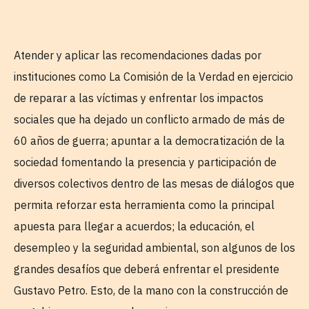
Atender y aplicar las recomendaciones dadas por
instituciones como La Comisión de la Verdad en ejercicio
de reparar a las víctimas y enfrentar los impactos
sociales que ha dejado un conflicto armado de más de
60 años de guerra; apuntar a la democratización de la
sociedad fomentando la presencia y participación de
diversos colectivos dentro de las mesas de diálogos que
permita reforzar esta herramienta como la principal
apuesta para llegar a acuerdos; la educación, el
desempleo y la seguridad ambiental, son algunos de los
grandes desafíos que deberá enfrentar el presidente
Gustavo Petro. Esto, de la mano con la construcción de