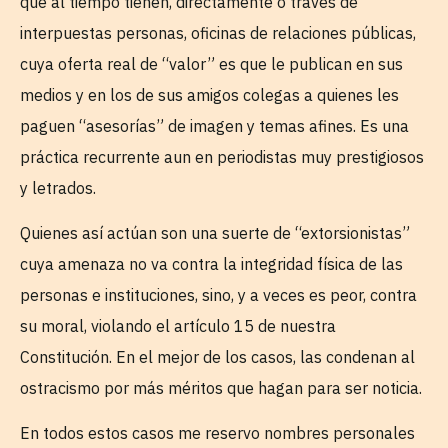
que al tiempo tienen, directamente o través de
interpuestas personas, oficinas de relaciones públicas,
cuya oferta real de “valor” es que le publican en sus
medios y en los de sus amigos colegas a quienes les
paguen “asesorías” de imagen y temas afines. Es una
práctica recurrente aun en periodistas muy prestigiosos
y letrados.
Quienes así actúan son una suerte de “extorsionistas”
cuya amenaza no va contra la integridad física de las
personas e instituciones, sino, y a veces es peor, contra
su moral, violando el artículo 15 de nuestra
Constitución. En el mejor de los casos, las condenan al
ostracismo por más méritos que hagan para ser noticia.
En todos estos casos me reservo nombres personales