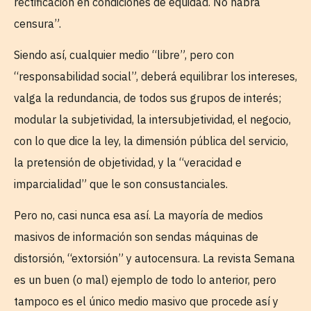
rectificación en condiciones de equidad. No habrá
censura”.
Siendo así, cualquier medio “libre”, pero con
“responsabilidad social”, deberá equilibrar los intereses,
valga la redundancia, de todos sus grupos de interés;
modular la subjetividad, la intersubjetividad, el negocio,
con lo que dice la ley, la dimensión pública del servicio,
la pretensión de objetividad, y la “veracidad e
imparcialidad” que le son consustanciales.
Pero no, casi nunca esa así. La mayoría de medios
masivos de información son sendas máquinas de
distorsión, “extorsión” y autocensura. La revista Semana
es un buen (o mal) ejemplo de todo lo anterior, pero
tampoco es el único medio masivo que procede así y