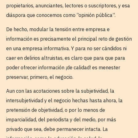
propietarios, anunciantes, lectores o suscriptores, y esa
diáspora que conocemos como “opinión pública”.
De hecho, modular la tensión entre empresa e
información es precisamente el principal reto de gestión
en una empresa informativa. Y para no ser cándidos ni
caer en delirios altruistas, es claro que para que para
poder ofrecer información ¡de calidad! es menester
preservar, primero, el negocio.
Aun con las acotaciones sobre la subjetividad, la
intersubjetividad y el negocio hechas hasta ahora, la
pretensión de objetividad, o por lo menos de
imparcialidad, del periodista y del medio, por más
privado que sea, debe permanecer intacta. La