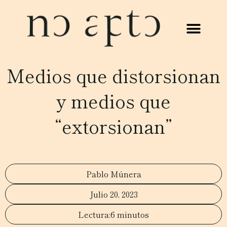
Medios que distorsionan
y medios que
“extorsionan”
Pablo Múnera
Julio 20, 2023
6 minutos