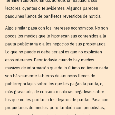
terminen distorsionando, adrede, la realidad a sus
lectores, oyentes o televidentes. Algunos parecen
pasquines llenos de panfletos revestidos de noticia.
Algo similar pasa con los intereses económicos. No son
pocos los medios que le hipotecan sus contenidos a la
pauta publicitaria o a los negocios de sus propietarios.
Lo que no puede ni debe ser así es que no expliciten
esos intereses. Peor todavía cuando hay medios
masivos de información que de lo último no tienen nada:
son básicamente tableros de anuncios llenos de
publirreportajes sobre los que les pagan la pauta, o,
más grave aún, de censura o noticias negativas sobre
los que no les pautan o les dejaron de pautar. Pasa con
propietarios de medios, pero también con periodistas,