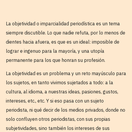
La objetividad o imparcialidad periodística es un tema
siempre discutible. Lo que nadie refuta, por lo menos de
dientes hacia afuera, es que es un ideal: imposible de
lograr e ingenuo para la mayoría, y una utopía
permanente para los que honran su profesión.
La objetividad es un problema y un reto mayúsculo para
los sujetos, en tanto vivimos sujetados a todo: a la
cultura, al idioma, a nuestras ideas, pasiones, gustos,
intereses, etc., etc. Y si eso pasa con un sujeto
periodista, ni qué decir de los medios privados, donde no
solo confluyen otros periodistas, con sus propias
subjetividades, sino también los intereses de sus