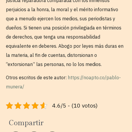
justicia reparadora comparada con los inmensos
perjuicios a la honra, la moral y el mérito informativo
que a menudo ejercen los medios, sus periodistas y
dueños. Si tienen una posición privilegiada en términos
de derechos, que tenga una responsabilidad
equivalente en deberes. Abogo por leyes más duras en
la materia, al fin de cuentas, distorsionan o
“extorsionan” las personas, no lo los medios.
Otros escritos de este autor:
https://noapto.co/pablo-
munera/
4.6/5 - (10 votos)
Compartir