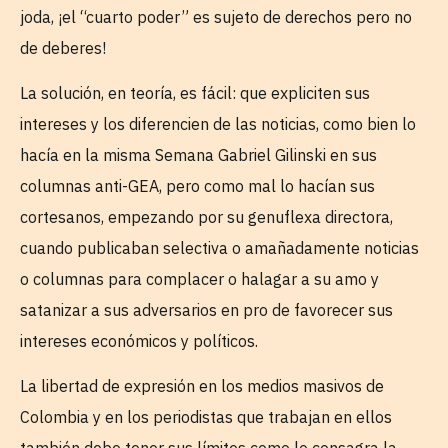
joda, ¡el “cuarto poder” es sujeto de derechos pero no
de deberes!
La solución, en teoría, es fácil: que expliciten sus
intereses y los diferencien de las noticias, como bien lo
hacía en la misma Semana Gabriel Gilinski en sus
columnas anti-GEA, pero como mal lo hacían sus
cortesanos, empezando por su genuflexa directora,
cuando publicaban selectiva o amañadamente noticias
o columnas para complacer o halagar a su amo y
satanizar a sus adversarios en pro de favorecer sus
intereses económicos y políticos.
La libertad de expresión en los medios masivos de
Colombia y en los periodistas que trabajan en ellos