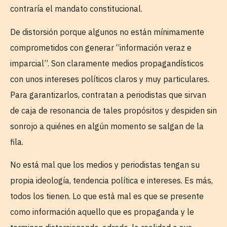
contraría el mandato constitucional.
De distorsión porque algunos no están mínimamente
comprometidos con generar “información veraz e
imparcial”. Son claramente medios propagandísticos
con unos intereses políticos claros y muy particulares.
Para garantizarlos, contratan a periodistas que sirvan
de caja de resonancia de tales propósitos y despiden sin
sonrojo a quiénes en algún momento se salgan de la
fila.
No está mal que los medios y periodistas tengan su
propia ideología, tendencia política e intereses. Es más,
todos los tienen. Lo que está mal es que se presente
como información aquello que es propaganda y le