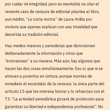
por cuidar mi integridad, pero es inevitable no citar el
reciente caso de censura de editorial plantea al libro,
aun inédito, “La costa nostra” de Laura Ardila por
motivos que apenas explican con una trivialidad que
desvirtúa su tradición editorial.
Hay medios masivos y periodistas que distorsionan
deliberadamente la información y otros que
“extorsionan” a su manera. Más aún, hay algunos que
hacen las dos cosas simultáneamente. Eso sí, que ni se
atrevan a ponerlos en cintura, porque montan de
inmediato el escándalo de la censura; la única parte del
artículo 15 que les interesa honrar y lo refuerzan con el
73: “La actividad periodística gozará de protección para
garantizar su libertad e independencia profesional”. No