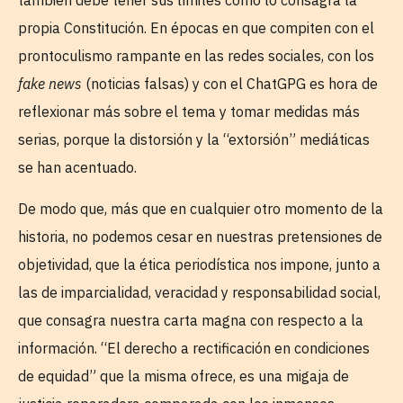
también debe tener sus límites como lo consagra la
propia Constitución. En épocas en que compiten con el
prontoculismo rampante en las redes sociales, con los
fake news
(noticias falsas) y con el ChatGPG es hora de
reflexionar más sobre el tema y tomar medidas más
serias, porque la distorsión y la “extorsión” mediáticas
se han acentuado.
De modo que, más que en cualquier otro momento de la
historia, no podemos cesar en nuestras pretensiones de
objetividad, que la ética periodística nos impone, junto a
las de imparcialidad, veracidad y responsabilidad social,
que consagra nuestra carta magna con respecto a la
información. “El derecho a rectificación en condiciones
de equidad” que la misma ofrece, es una migaja de