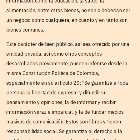
información, como la educación, la salud, la
alimentación, entre otros bienes, no son o deberían ser
un negocio como cualquiera, en cuanto y en tanto son
bienes comunes.
Este carácter de bien público, así sea ofrecido por una
entidad privada, así como otros conceptos
desarrollados previamente, pueden inferirse desde la
misma Constitución Política de Colombia,
especialmente en su artículo 20: “Se garantiza a toda
persona la libertad de expresar y difundir su
pensamiento y opiniones, la de informar y recibir
información veraz e imparcial, y la de fundar medios
masivos de comunicación. Estos son libres y tienen
responsabilidad social. Se garantiza el derecho a la