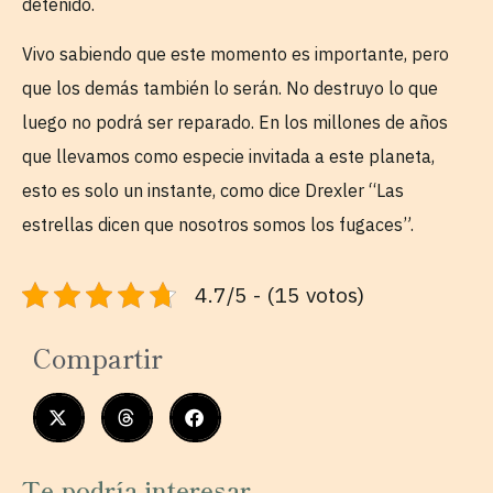
detenido.
Vivo sabiendo que este momento es importante, pero
que los demás también lo serán. No destruyo lo que
luego no podrá ser reparado. En los millones de años
que llevamos como especie invitada a este planeta,
esto es solo un instante, como dice Drexler “Las
estrellas dicen que nosotros somos los fugaces”.
4.7/5 - (15 votos)
Compartir
Te podría interesar