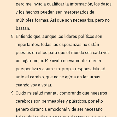
pero me invito a cualificar la información, los datos
y los hechos pueden ser interpretados de
múltiples formas. Así que son necesarios, pero no
bastan.
Entiendo que, aunque los lideres políticos son
importantes, todas las esperanzas no están
puestas en ellos para que el mundo sea cada vez
un lugar mejor. Me invito nuevamente a tener
perspectiva y asumir mi propia responsabilidad
ante el cambio, que no se agota en las urnas
cuando voy a votar.
Cuido mi salud mental, comprendo que nuestros
cerebros son permeables y plásticos, por ello
genero distancia emocional y de ser necesario,