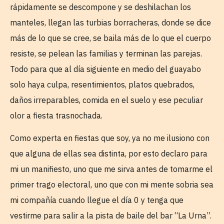
rápidamente se descompone y se deshilachan los
manteles, llegan las turbias borracheras, donde se dice
más de lo que se cree, se baila más de lo que el cuerpo
resiste, se pelean las familias y terminan las parejas.
Todo para que al día siguiente en medio del guayabo
solo haya culpa, resentimientos, platos quebrados,
daños irreparables, comida en el suelo y ese peculiar
olor a fiesta trasnochada.
Como experta en fiestas que soy, ya no me ilusiono con
que alguna de ellas sea distinta, por esto declaro para
mi un manifiesto, uno que me sirva antes de tomarme el
primer trago electoral, uno que con mi mente sobria sea
mi compañía cuando llegue el día 0 y tenga que
vestirme para salir a la pista de baile del bar “La Urna”.