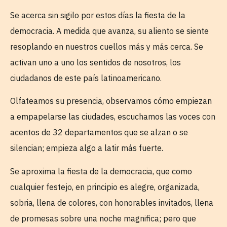
Se acerca sin sigilo por estos días la fiesta de la
democracia. A medida que avanza, su aliento se siente
resoplando en nuestros cuellos más y más cerca. Se
activan uno a uno los sentidos de nosotros, los
ciudadanos de este país latinoamericano.
Olfateamos su presencia, observamos cómo empiezan
a empapelarse las ciudades, escuchamos las voces con
acentos de 32 departamentos que se alzan o se
silencian; empieza algo a latir más fuerte.
Se aproxima la fiesta de la democracia, que como
cualquier festejo, en principio es alegre, organizada,
sobria, llena de colores, con honorables invitados, llena
de promesas sobre una noche magnifica; pero que