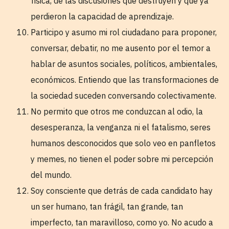
física, de las discusiones que destruyen y que ya
perdieron la capacidad de aprendizaje.
Participo y asumo mi rol ciudadano para proponer,
conversar, debatir, no me ausento por el temor a
hablar de asuntos sociales, políticos, ambientales,
económicos. Entiendo que las transformaciones de
la sociedad suceden conversando colectivamente.
No permito que otros me conduzcan al odio, la
desesperanza, la venganza ni el fatalismo, seres
humanos desconocidos que solo veo en panfletos
y memes, no tienen el poder sobre mi percepción
del mundo.
Soy consciente que detrás de cada candidato hay
un ser humano, tan frágil, tan grande, tan
imperfecto, tan maravilloso, como yo. No acudo a