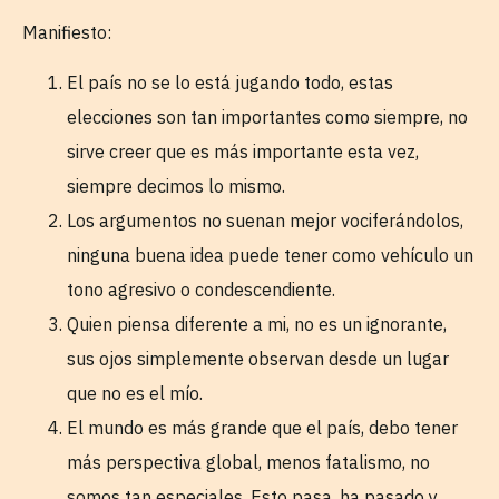
Manifiesto:
El país no se lo está jugando todo, estas
elecciones son tan importantes como siempre, no
sirve creer que es más importante esta vez,
siempre decimos lo mismo.
Los argumentos no suenan mejor vociferándolos,
ninguna buena idea puede tener como vehículo un
tono agresivo o condescendiente.
Quien piensa diferente a mi, no es un ignorante,
sus ojos simplemente observan desde un lugar
que no es el mío.
El mundo es más grande que el país, debo tener
más perspectiva global, menos fatalismo, no
somos tan especiales. Esto pasa, ha pasado y