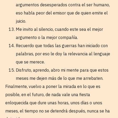
argumentos desesperados contra el ser humano,
eso habla peor del emisor que de quien emite el
juicio.
Me invito al silencio, cuando este sea el mejor
argumento o la mejor compañía.
Recuerdo que todas las guerras han iniciado con
palabras, por eso le doy la relevancia al lenguaje
que se merece.
Disfruto, aprendo, abro mi mente para que estos
meses me dejen más de lo que me arrebaten.
Finalmente, vuelvo a poner la mirada en lo que es
posible, en el futuro, de nada vale una fiesta
enloquecida que dure unas horas, unos días o unos
meses, el tiempo no se detendrá después, nunca se ha