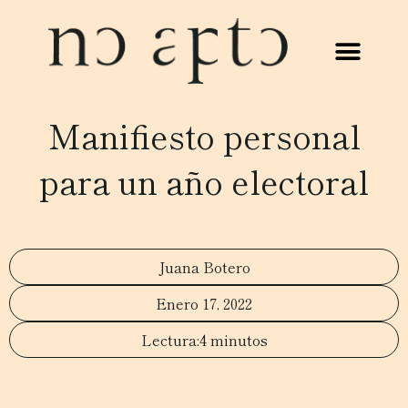
Manifiesto personal
para un año electoral
Juana Botero
Enero 17, 2022
4 minutos