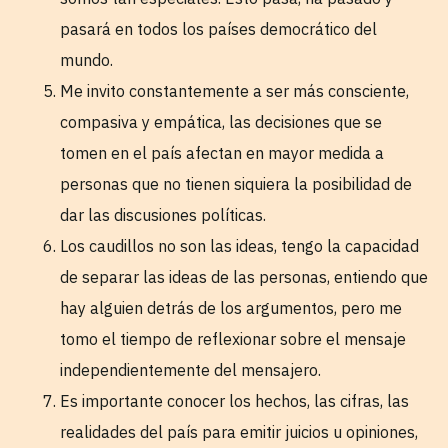
pasará en todos los países democrático del
mundo.
Me invito constantemente a ser más consciente,
compasiva y empática, las decisiones que se
tomen en el país afectan en mayor medida a
personas que no tienen siquiera la posibilidad de
dar las discusiones políticas.
Los caudillos no son las ideas, tengo la capacidad
de separar las ideas de las personas, entiendo que
hay alguien detrás de los argumentos, pero me
tomo el tiempo de reflexionar sobre el mensaje
independientemente del mensajero.
Es importante conocer los hechos, las cifras, las
realidades del país para emitir juicios u opiniones,