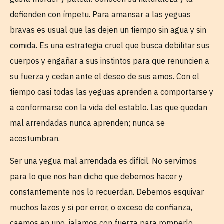
defienden con ímpetu. Para amansar a las yeguas
bravas es usual que las dejen un tiempo sin agua y sin
comida. Es una estrategia cruel que busca debilitar sus
cuerpos y engañar a sus instintos para que renuncien a
su fuerza y cedan ante el deseo de sus amos. Con el
tiempo casi todas las yeguas aprenden a comportarse y
a conformarse con la vida del establo. Las que quedan
mal arrendadas nunca aprenden; nunca se
acostumbran.
Ser una yegua mal arrendada es difícil. No servimos
para lo que nos han dicho que debemos hacer y
constantemente nos lo recuerdan. Debemos esquivar
muchos lazos y si por error, o exceso de confianza,
caemos en uno, jalamos con fuerza para romperlo