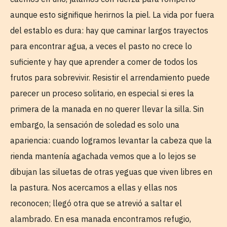
aunque esto signifique herirnos la piel. La vida por fuera
del establo es dura: hay que caminar largos trayectos
para encontrar agua, a veces el pasto no crece lo
suficiente y hay que aprender a comer de todos los
frutos para sobrevivir. Resistir el arrendamiento puede
parecer un proceso solitario, en especial si eres la
primera de la manada en no querer llevar la silla. Sin
embargo, la sensación de soledad es solo una
apariencia: cuando logramos levantar la cabeza que la
rienda mantenía agachada vemos que a lo lejos se
dibujan las siluetas de otras yeguas que viven libres en
la pastura. Nos acercamos a ellas y ellas nos
reconocen; llegó otra que se atrevió a saltar el
alambrado. En esa manada encontramos refugio,