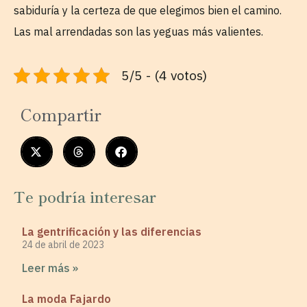
sabiduría y la certeza de que elegimos bien el camino.
Las mal arrendadas son las yeguas más valientes.
5/5 - (4 votos)
Compartir
Te podría interesar
La gentrificación y las diferencias
24 de abril de 2023
Leer más »
La moda Fajardo