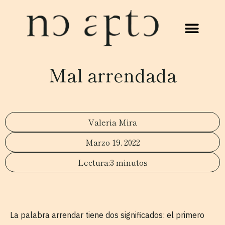
Mal arrendada
Valeria Mira
Marzo 19, 2022
3 minutos
La palabra arrendar tiene dos significados: el primero