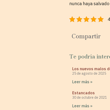
nunca haya salvado
4
Compartir
Te podría inter
Los nuevos malos 
25 de agosto de 2025
Leer más »
Estancados
30 de octubre de 2021
Leer más »