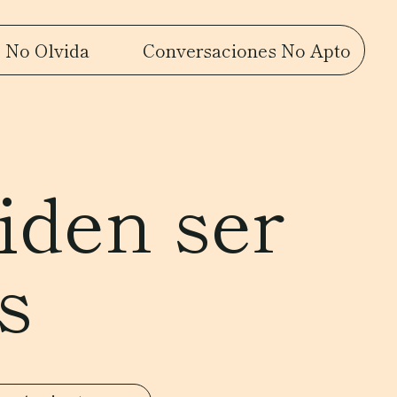
 No Olvida
Conversaciones No Apto
iden ser
s