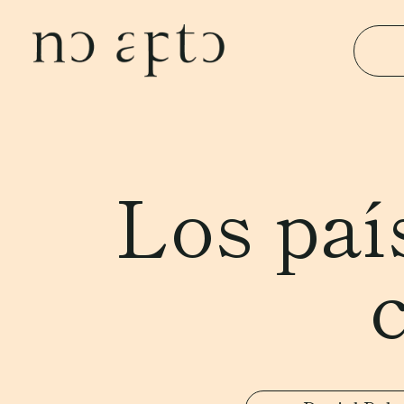
Los paí