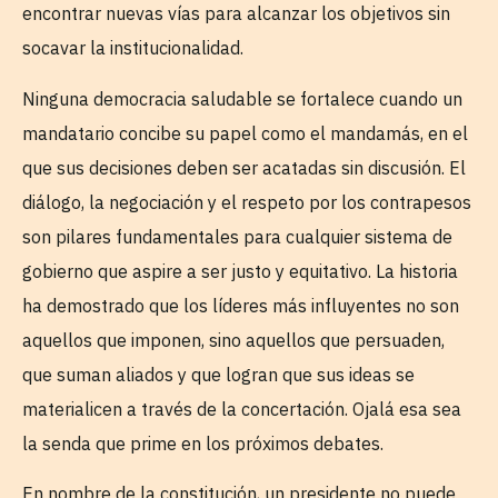
encontrar nuevas vías para alcanzar los objetivos sin
socavar la institucionalidad.
Ninguna democracia saludable se fortalece cuando un
mandatario concibe su papel como el mandamás, en el
que sus decisiones deben ser acatadas sin discusión. El
diálogo, la negociación y el respeto por los contrapesos
son pilares fundamentales para cualquier sistema de
gobierno que aspire a ser justo y equitativo. La historia
ha demostrado que los líderes más influyentes no son
aquellos que imponen, sino aquellos que persuaden,
que suman aliados y que logran que sus ideas se
materialicen a través de la concertación. Ojalá esa sea
la senda que prime en los próximos debates.
En nombre de la constitución, un presidente no puede