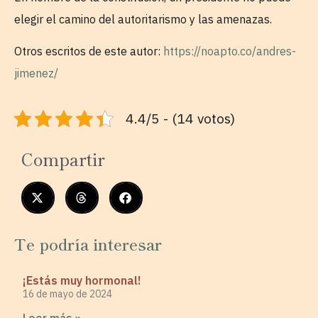
elegir el camino del autoritarismo y las amenazas.
Otros escritos de este autor:
https://noapto.co/andres-
jimenez/
4.4/5 - (14 votos)
Compartir
Te podría interesar
¡Estás muy hormonal!
16 de mayo de 2024
Leer más »