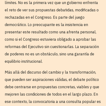
límites. No es la primera vez que un gobierno enfrenta
el reto de ver sus propuestas debatidas, modificadas o
rechazadas en el Congreso. Es parte del juego
democrático. Lo preocupante es la insistencia en
presentar este resultado como una afrenta personal,
como si el Congreso estuviera obligado a aprobar las
reformas del Ejecutivo sin cuestionarlas. La separación
de poderes no es un obstáculo, sino una garantía de
equilibrio institucional.
Más allá del discurso del cambio y la transformación,
que pueden ser aspiraciones válidas, el debate político
debe centrarse en propuestas concretas, viables y que
mejoren las condiciones de todos en el largo plazo. En
ese contexto, la convocatoria a una consulta popular es