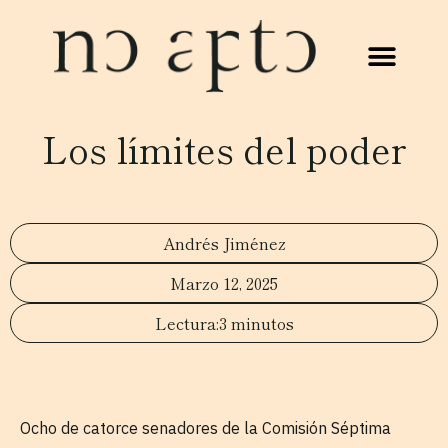
Los límites del poder
Andrés Jiménez
Marzo 12, 2025
3 minutos
Ocho de catorce senadores de la Comisión Séptima