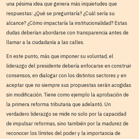
una pésima idea que genera más inquietudes que
respuestas: ¿Qué se preguntaría? ¿Cuál sería su
alcance? ¿Cómo impactaría la institucionalidad? Estas
dudas deberían abordarse con transparencia antes de
llamar a la ciudadanía a las calles.
En este punto, más que imponer su voluntad, el
liderazgo del presidente debería enfocarse en construir
consensos, en dialogar con los distintos sectores y en
aceptar que no siempre sus propuestas serán acogidas
sin modificación. Tiene como ejemplo la aprobación de
la primera reforma tributaria que adelantó. Un
verdadero liderazgo se mide no solo por la capacidad
de impulsar reformas, sino también por la madurez de
reconocer los límites del poder y la importancia de