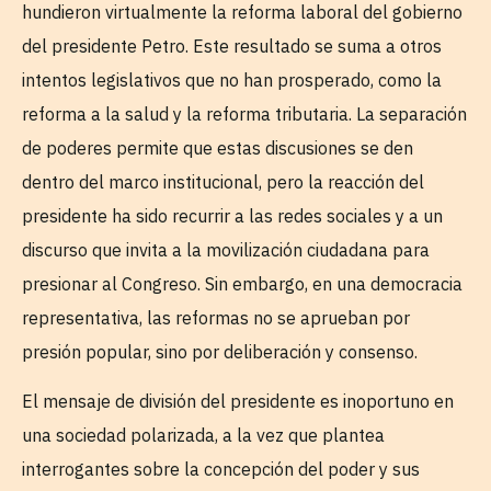
hundieron virtualmente la reforma laboral del gobierno
del presidente Petro. Este resultado se suma a otros
intentos legislativos que no han prosperado, como la
reforma a la salud y la reforma tributaria. La separación
de poderes permite que estas discusiones se den
dentro del marco institucional, pero la reacción del
presidente ha sido recurrir a las redes sociales y a un
discurso que invita a la movilización ciudadana para
presionar al Congreso. Sin embargo, en una democracia
representativa, las reformas no se aprueban por
presión popular, sino por deliberación y consenso.
El mensaje de división del presidente es inoportuno en
una sociedad polarizada, a la vez que plantea
interrogantes sobre la concepción del poder y sus