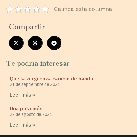
Califica esta columna
Compartir
Te podría interesar
Que la vergüenza cambie de bando
21 de septiembre de 2024
Leer más »
Una puta más
27 de agosto de 2024
Leer más »