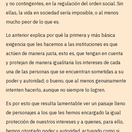
y no contingentes, en la regulación del orden social. Sin
ellas, la vida en sociedad sería imposible, o al menos
mucho peor de lo que es.
Lo anterior explica por qué la primera y más básica
exigencia que les hacemos a las instituciones es que
actúen de manera justa, esto es, que tengan en cuenta
y protejan de manera igualitaria los intereses de cada
una de las personas que se encuentran sometidas a su
poder y autoridad; o bueno, que al menos genuinamente
intenten hacerlo, aunque no siempre lo logren.
Es por esto que resulta lamentable ver un paisaje lleno
de personajes a los que les hemos encargado la igual
protección de nuestros intereses y a quienes, para ello,
hemos otorgado poder y autoridad, actuando como si