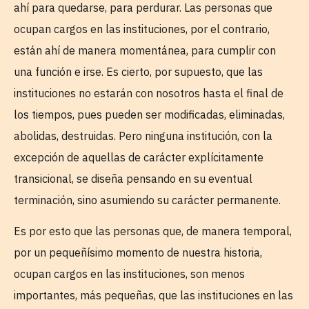
ahí para quedarse, para perdurar. Las personas que
ocupan cargos en las instituciones, por el contrario,
están ahí de manera momentánea, para cumplir con
una función e irse. Es cierto, por supuesto, que las
instituciones no estarán con nosotros hasta el final de
los tiempos, pues pueden ser modificadas, eliminadas,
abolidas, destruidas. Pero ninguna institución, con la
excepción de aquellas de carácter explícitamente
transicional, se diseña pensando en su eventual
terminación, sino asumiendo su carácter permanente.
Es por esto que las personas que, de manera temporal,
por un pequeñísimo momento de nuestra historia,
ocupan cargos en las instituciones, son menos
importantes, más pequeñas, que las instituciones en las