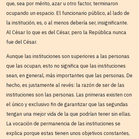
que, sea por mérito, azar u otro factor, terminaron
ocupando un espacio. El funcionario público, al lado de
la institución, es, o al menos debería ser, insignificante.
Al César lo que es del César, pero la República nunca
fue del César.
Aunque las instituciones son superiores a las personas
que las ocupan, esto no significa que las instituciones
sean, en general, más importantes que las personas. De
hecho, es justamente al revés: la razón de ser de las
instituciones son las personas. Las primeras existen con
el único y exclusivo fin de garantizar que las segundas
tengan una mejor vida de la que podrían tener sin ellas.
La vocación de permanencia de las instituciones se
explica porque estas tienen unos objetivos constantes,