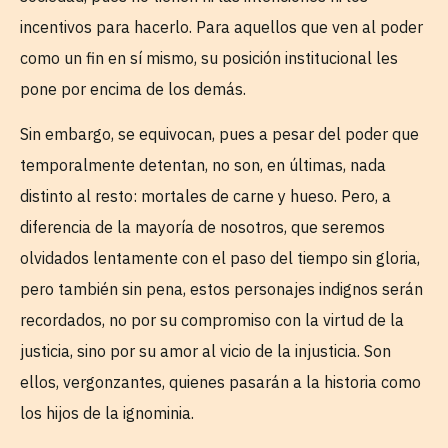
incentivos para hacerlo. Para aquellos que ven al poder
como un fin en sí mismo, su posición institucional les
pone por encima de los demás.
Sin embargo, se equivocan, pues a pesar del poder que
temporalmente detentan, no son, en últimas, nada
distinto al resto: mortales de carne y hueso. Pero, a
diferencia de la mayoría de nosotros, que seremos
olvidados lentamente con el paso del tiempo sin gloria,
pero también sin pena, estos personajes indignos serán
recordados, no por su compromiso con la virtud de la
justicia, sino por su amor al vicio de la injusticia. Son
ellos, vergonzantes, quienes pasarán a la historia como
los hijos de la ignominia.