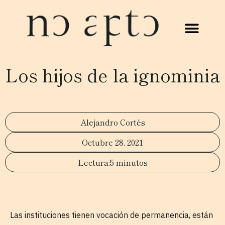
Los hijos de la ignominia
Alejandro Cortés
Octubre 28, 2021
5 minutos
Las instituciones tienen vocación de permanencia, están