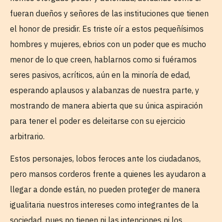
fueran dueños y señores de las instituciones que tienen
el honor de presidir. Es triste oír a estos pequeñísimos
hombres y mujeres, ebrios con un poder que es mucho
menor de lo que creen, hablarnos como si fuéramos
seres pasivos, acríticos, aún en la minoría de edad,
esperando aplausos y alabanzas de nuestra parte, y
mostrando de manera abierta que su única aspiración
para tener el poder es deleitarse con su ejercicio
arbitrario.
Estos personajes, lobos feroces ante los ciudadanos,
pero mansos corderos frente a quienes les ayudaron a
llegar a donde están, no pueden proteger de manera
igualitaria nuestros intereses como integrantes de la
sociedad, pues no tienen ni las intenciones ni los