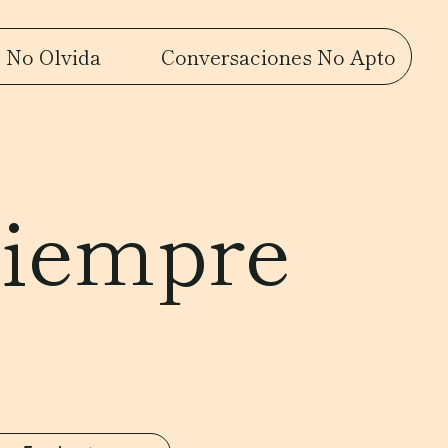
 No Olvida
Conversaciones No Apto
siempre