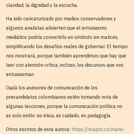
claridad, la dignidad y la escucha.
Ha sido caricaturizado por medios conservadores y
algunos analistas advierten que el entusiasmo
mediático podría convertirlo en símbolo sin matices,
simplificando los desafíos reales de gobernar. El tiempo
nos mostrará, porque también aprendimos que hay que
leer con atención crítica, incluso, los discursos que nos
entusiasman.
Ojalá los asesores de comunicación de los
precandidatos colombianos estén tomando nota de
algunas lecciones, porque la comunicación política no
es solo estilo: es ética, es cuidado, es pedagogía.
Otros escritos de esta autora:
https://noapto.co/maria-