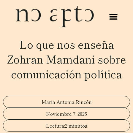
Lo que nos enseña
Zohran Mamdani sobre
comunicación política
María Antonia Rincón
Noviembre 7, 2025
2 minutos