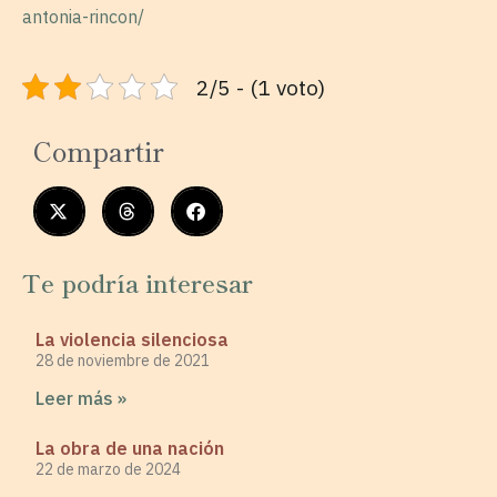
antonia-rincon/
2/5 - (1 voto)
Compartir
Te podría interesar
La violencia silenciosa
28 de noviembre de 2021
Leer más »
La obra de una nación
22 de marzo de 2024