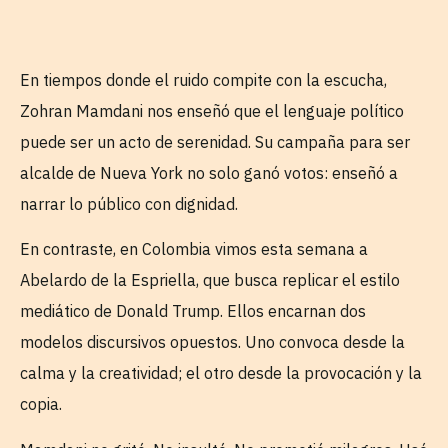
En tiempos donde el ruido compite con la escucha,
Zohran Mamdani nos enseñó que el lenguaje político
puede ser un acto de serenidad. Su campaña para ser
alcalde de Nueva York no solo ganó votos: enseñó a
narrar lo público con dignidad.
En contraste, en Colombia vimos esta semana a
Abelardo de la Espriella, que busca replicar el estilo
mediático de Donald Trump. Ellos encarnan dos
modelos discursivos opuestos. Uno convoca desde la
calma y la creatividad; el otro desde la provocación y la
copia.