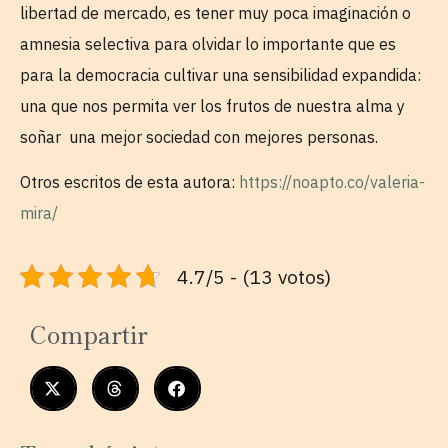
libertad de mercado, es tener muy poca imaginación o
amnesia selectiva para olvidar lo importante que es
para la democracia cultivar una sensibilidad expandida:
una que nos permita ver los frutos de nuestra alma y
soñar una mejor sociedad con mejores personas.
Otros escritos de esta autora:
https://noapto.co/valeria-
mira/
4.7/5 - (13 votos)
Compartir