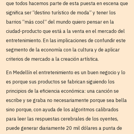
que todos hacemos parte de esta puesta en escena que
significa ser “destino turístico de moda” y tener los
barrios “más cool” del mundo quiero pensar en la
ciudad-producto que está a la venta en el mercado del
entretenimiento. En las implicaciones de confundir este
segmento de la economía con la cultura y de aplicar
criterios de mercado a la creación artística.
En Medellín el entretenimiento es un buen negocio y lo
es porque sus productos se fabrican siguiendo los
principios de la eficiencia económica: una canción se
escribe y se graba no necesariamente porque sea bella
sino porque, con ayuda de los algoritmos calibrados
para leer las respuestas cerebrales de los oyentes,
puede generar diariamente 20 mil dólares a punta de