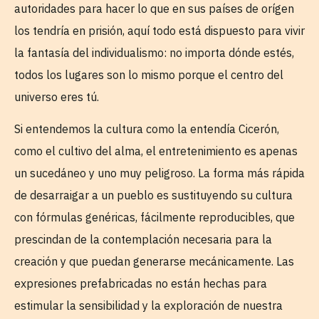
autoridades para hacer lo que en sus países de orígen
los tendría en prisión, aquí todo está dispuesto para vivir
la fantasía del individualismo: no importa dónde estés,
todos los lugares son lo mismo porque el centro del
universo eres tú.
Si entendemos la cultura como la entendía Cicerón,
como el cultivo del alma, el entretenimiento es apenas
un sucedáneo y uno muy peligroso. La forma más rápida
de desarraigar a un pueblo es sustituyendo su cultura
con fórmulas genéricas, fácilmente reproducibles, que
prescindan de la contemplación necesaria para la
creación y que puedan generarse mecánicamente. Las
expresiones prefabricadas no están hechas para
estimular la sensibilidad y la exploración de nuestra