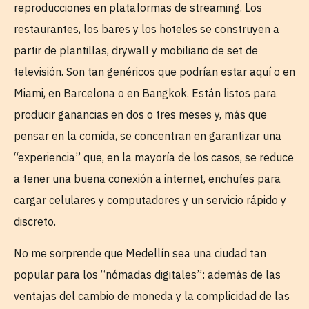
reproducciones en plataformas de streaming. Los
restaurantes, los bares y los hoteles se construyen a
partir de plantillas, drywall y mobiliario de set de
televisión. Son tan genéricos que podrían estar aquí o en
Miami, en Barcelona o en Bangkok. Están listos para
producir ganancias en dos o tres meses y, más que
pensar en la comida, se concentran en garantizar una
“experiencia” que, en la mayoría de los casos, se reduce
a tener una buena conexión a internet, enchufes para
cargar celulares y computadores y un servicio rápido y
discreto.
No me sorprende que Medellín sea una ciudad tan
popular para los “nómadas digitales”: además de las
ventajas del cambio de moneda y la complicidad de las