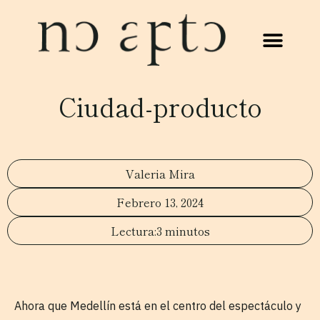
Ciudad-producto
Valeria Mira
Febrero 13, 2024
3 minutos
Ahora que Medellín está en el centro del espectáculo y