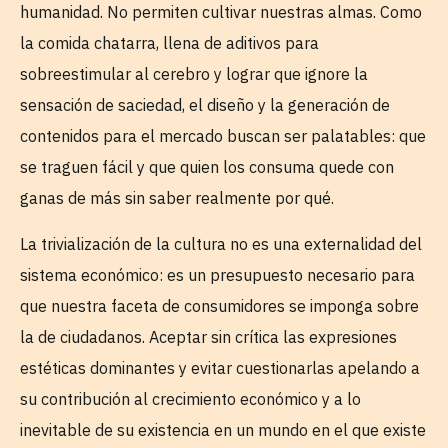
humanidad. No permiten cultivar nuestras almas. Como
la comida chatarra, llena de aditivos para
sobreestimular al cerebro y lograr que ignore la
sensación de saciedad, el diseño y la generación de
contenidos para el mercado buscan ser palatables: que
se traguen fácil y que quien los consuma quede con
ganas de más sin saber realmente por qué.
La trivialización de la cultura no es una externalidad del
sistema económico: es un presupuesto necesario para
que nuestra faceta de consumidores se imponga sobre
la de ciudadanos. Aceptar sin crítica las expresiones
estéticas dominantes y evitar cuestionarlas apelando a
su contribución al crecimiento económico y a lo
inevitable de su existencia en un mundo en el que existe