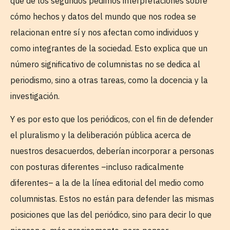
que de los segundos pedimos interpretaciones sobre
cómo hechos y datos del mundo que nos rodea se
relacionan entre sí y nos afectan como individuos y
como integrantes de la sociedad. Esto explica que un
número significativo de columnistas no se dedica al
periodismo, sino a otras tareas, como la docencia y la
investigación.
Y es por esto que los periódicos, con el fin de defender
el pluralismo y la deliberación pública acerca de
nuestros desacuerdos, deberían incorporar a personas
con posturas diferentes –incluso radicalmente
diferentes– a la de la línea editorial del medio como
columnistas. Estos no están para defender las mismas
posiciones que las del periódico, sino para decir lo que