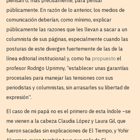
piensan o, más precisamente, para pensar
públicamente. En razón de lo anterior, los medios de
comunicación deberían, como mínimo, explicar
públicamente las razones que les llevan a sacar a un
columnista de sus páginas, especialmente cuando las
posturas de este divergen fuertemente de las de la
línea editorial institucional y, como ha
propuesto
el
profesor Rodrigo Uprimny, “establecer unas garantías
procesales para manejar las tensiones con sus
periodistas y columnistas, sin arrasarles su libertad de
expresión”.
El caso de mi papá no es el primero de esta índole –se
me vienen a la cabeza Claudia López y Laura Gil, que
fueron sacadas sin explicaciones de El Tiempo, y Yohir