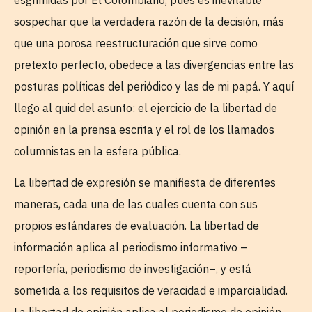
sospechar que la verdadera razón de la decisión, más
que una porosa reestructuración que sirve como
pretexto perfecto, obedece a las divergencias entre las
posturas políticas del periódico y las de mi papá. Y aquí
llego al quid del asunto: el ejercicio de la libertad de
opinión en la prensa escrita y el rol de los llamados
columnistas en la esfera pública.
La libertad de expresión se manifiesta de diferentes
maneras, cada una de las cuales cuenta con sus
propios estándares de evaluación. La libertad de
información aplica al periodismo informativo –
reportería, periodismo de investigación–, y está
sometida a los requisitos de veracidad e imparcialidad.