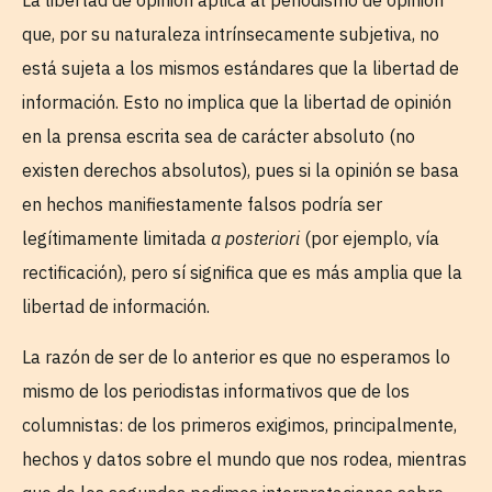
La libertad de opinión aplica al periodismo de opinión
que, por su naturaleza intrínsecamente subjetiva, no
está sujeta a los mismos estándares que la libertad de
información. Esto no implica que la libertad de opinión
en la prensa escrita sea de carácter absoluto (no
existen derechos absolutos), pues si la opinión se basa
en hechos manifiestamente falsos podría ser
legítimamente limitada
a posteriori
(por ejemplo, vía
rectificación), pero sí significa que es más amplia que la
libertad de información.
La razón de ser de lo anterior es que no esperamos lo
mismo de los periodistas informativos que de los
columnistas: de los primeros exigimos, principalmente,
hechos y datos sobre el mundo que nos rodea, mientras