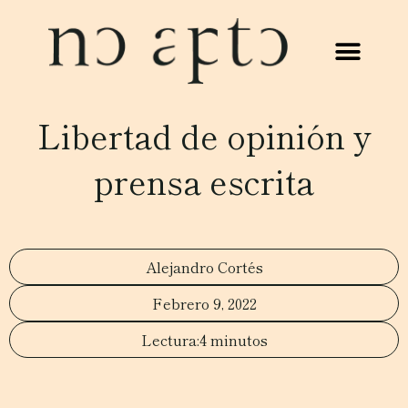
Libertad de opinión y
prensa escrita
Alejandro Cortés
Febrero 9, 2022
4 minutos