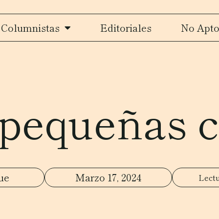
Columnistas
Editoriales
No Apto
pequeñas 
ue
Marzo 17, 2024