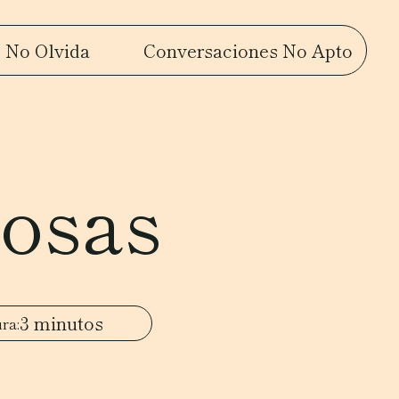
 No Olvida
Conversaciones No Apto
cosas
3 minutos