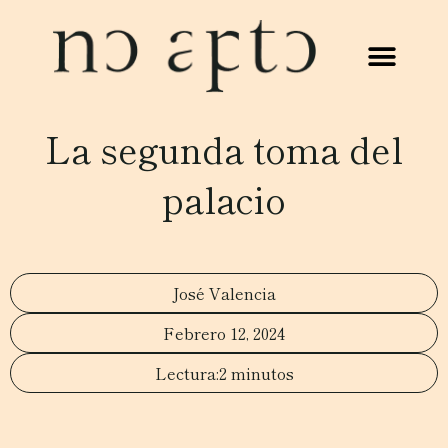
La segunda toma del
palacio
José Valencia
Febrero 12, 2024
2 minutos