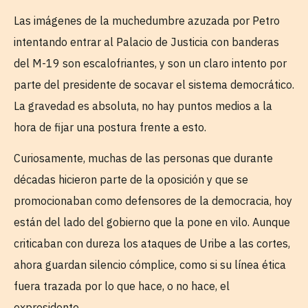
Las imágenes de la muchedumbre azuzada por Petro
intentando entrar al Palacio de Justicia con banderas
del M-19 son escalofriantes, y son un claro intento por
parte del presidente de socavar el sistema democrático.
La gravedad es absoluta, no hay puntos medios a la
hora de fijar una postura frente a esto.
Curiosamente, muchas de las personas que durante
décadas hicieron parte de la oposición y que se
promocionaban como defensores de la democracia, hoy
están del lado del gobierno que la pone en vilo. Aunque
criticaban con dureza los ataques de Uribe a las cortes,
ahora guardan silencio cómplice, como si su línea ética
fuera trazada por lo que hace, o no hace, el
expresidente.