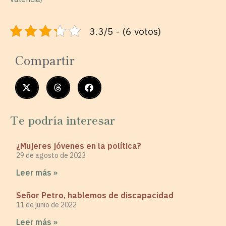
3.3/5 - (6 votos)
Compartir
Te podría interesar
¿Mujeres jóvenes en la política?
29 de agosto de 2023
Leer más »
Señor Petro, hablemos de discapacidad
11 de junio de 2022
Leer más »