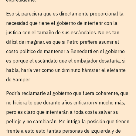
Eso sí, pareciera que es directamente proporcional la
necesidad que tiene el gobierno de interferir con la
justicia con el tamaño de sus escándalos. No es tan
difícil de imaginar, es que si Petro prefiere asumir el
costo político de mantener a Benedetti en el gobierno
es porque el escándalo que el embajador desataría, si
habla, haría ver como un diminuto hámster el elefante
de Samper.
Podría reclamarle al gobierno que fuera coherente, que
no hiciera lo que durante años criticaron y mucho más,
pero es claro que intentarán a toda costa salvar su
pellejo y no cambiarán. Me intriga la posición que tienen
frente a esto esto tantas personas de izquierda y de