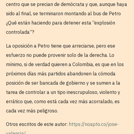
centro que se precian de demócrata y que, aunque haya
sido al final, se terminaron montando al bus de Petro
¿Qué están haciendo para detener esta “explosión
controlada”?
La oposición a Petro tiene que arreciarse, pero ese
esfuerzo no puede provenir solo de la derecha. Lo
mínimo, si de verdad quieren a Colombia, es que en los
próximos días más partidos abandonen la cómoda
posición de ser bancada de gobierno y se sumen a la
tarea de controlar a un tipo inescrupuloso, violento y
errático que, como está cada vez más acorralado, es
cada vez más peligroso.
Otros escritos de este autor:
https://noapto.co/jose-
valencia/