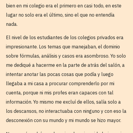
bien en mi colegio era el primero en casi todo, en este
lugar no solo era el último, sino el que no entendía
nada.
El nivel de los estudiantes de los colegios privados era
impresionante. Los temas que manejaban, el dominio
sobre fórmulas, análisis y casos era asombroso. Yo solo
me dediqué a hacerme en la parte de atrás del salón, a
intentar anotar las pocas cosas que podía y luego
llegaba a mi casa a procurar comprenderlo por mi
cuenta, porque ni mis profes eran capaces con tal
información. Yo mismo me excluí de ellos, salía solo a
los descansos, no interactuaba con ninguno y con eso la
desconexión con su mundo y mi mundo se hizo mayor.