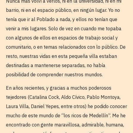
Nunca más volví a verlos, ni en la universidad, ni en mi
barrio, ni en el espacio público, en ningún lugar. Yo no
tenía que ir al Poblado a nada, y ellos no tenían que
venir a mis lugares. Solo de vez en cuando me topaba
con algunos de ellos en espacios de trabajo social y
comunitario, o en temas relacionados con lo público. De
resto, nuestras vidas en esta pequeña villa estaban
destinadas a mantenerse separadas, no había
posibilidad de comprender nuestros mundos.
En años recientes, y gracias a muchos poderosos
tejedores (Catalina Cock, Aldo Cívico, Pablo Montoya,
Laura Villa, Daniel Yepes, entre otros) he podido conocer
mucho de este mundo de “los ricos de Medellín”. Me he
encontrado con gente maravillosa, admirable, humana,