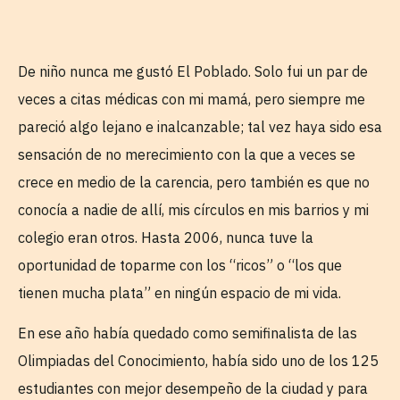
De niño nunca me gustó El Poblado. Solo fui un par de
veces a citas médicas con mi mamá, pero siempre me
pareció algo lejano e inalcanzable; tal vez haya sido esa
sensación de no merecimiento con la que a veces se
crece en medio de la carencia, pero también es que no
conocía a nadie de allí, mis círculos en mis barrios y mi
colegio eran otros. Hasta 2006, nunca tuve la
oportunidad de toparme con los “ricos” o “los que
tienen mucha plata” en ningún espacio de mi vida.
En ese año había quedado como semifinalista de las
Olimpiadas del Conocimiento, había sido uno de los 125
estudiantes con mejor desempeño de la ciudad y para