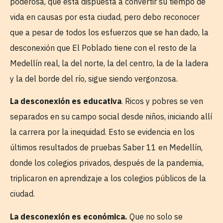
poderosa, que está dispuesta a convertir su tiempo de
vida en causas por esta ciudad, pero debo reconocer
que a pesar de todos los esfuerzos que se han dado, la
desconexión que El Poblado tiene con el resto de la
Medellín real, la del norte, la del centro, la de la ladera
y la del borde del río, sigue siendo vergonzosa.
La desconexión es educativa
. Ricos y pobres se ven
separados en su campo social desde niños, iniciando allí
la carrera por la inequidad. Esto se evidencia en los
últimos resultados de pruebas Saber 11 en Medellín,
donde los colegios privados, después de la pandemia,
triplicaron en aprendizaje a los colegios públicos de la
ciudad.
La desconexión es económica.
Que no solo se