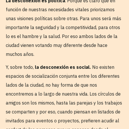
La desconexión es política
. Porque es claro que en
función de nuestras necesidades vitales priorizamos
unas visiones políticas sobre otras. Para unos será más
importante la seguridad y la competitividad, para otros
lo es el hambre y la salud. Por eso ambos lados de la
ciudad vienen votando muy diferente desde hace
muchos años.
Y, sobre todo,
la desconexión es social.
No existen
espacios de socialización conjunta entre los diferentes
lados de la ciudad, no hay forma de que nos
encontremos a lo largo de nuestra vida. Los círculos de
amigos son los mismos, hasta las parejas y los trabajos
se comparten y por eso, cuando piensan en listados de
invitados para eventos o proyectos, prefieren acudir al