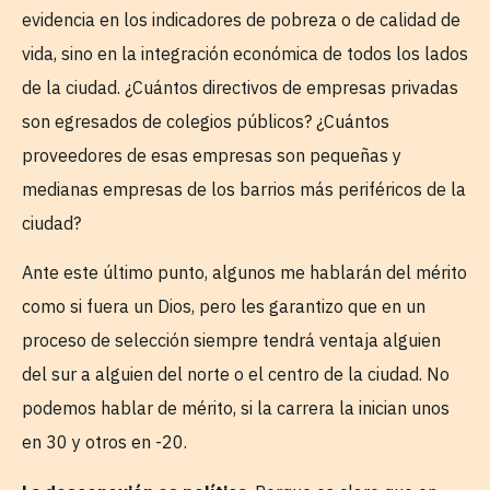
evidencia en los indicadores de pobreza o de calidad de
vida, sino en la integración económica de todos los lados
de la ciudad. ¿Cuántos directivos de empresas privadas
son egresados de colegios públicos? ¿Cuántos
proveedores de esas empresas son pequeñas y
medianas empresas de los barrios más periféricos de la
ciudad?
Ante este último punto, algunos me hablarán del mérito
como si fuera un Dios, pero les garantizo que en un
proceso de selección siempre tendrá ventaja alguien
del sur a alguien del norte o el centro de la ciudad. No
podemos hablar de mérito, si la carrera la inician unos
en 30 y otros en -20.