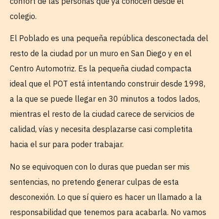
confort de las personas que ya conocen desde el
colegio.
El Poblado es una pequeña república desconectada del
resto de la ciudad por un muro en San Diego y en el
Centro Automotriz. Es la pequeña ciudad compacta
ideal que el POT está intentando construir desde 1998,
a la que se puede llegar en 30 minutos a todos lados,
mientras el resto de la ciudad carece de servicios de
calidad, vías y necesita desplazarse casi completita
hacia el sur para poder trabajar.
No se equivoquen con lo duras que puedan ser mis
sentencias, no pretendo generar culpas de esta
desconexión. Lo que sí quiero es hacer un llamado a la
responsabilidad que tenemos para acabarla. No vamos