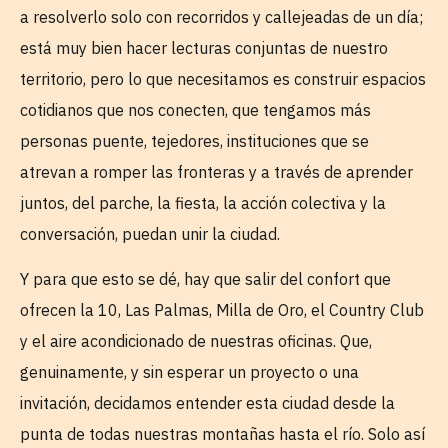
a resolverlo solo con recorridos y callejeadas de un día;
está muy bien hacer lecturas conjuntas de nuestro
territorio, pero lo que necesitamos es construir espacios
cotidianos que nos conecten, que tengamos más
personas puente, tejedores, instituciones que se
atrevan a romper las fronteras y a través de aprender
juntos, del parche, la fiesta, la acción colectiva y la
conversación, puedan unir la ciudad.
Y para que esto se dé, hay que salir del confort que
ofrecen la 10, Las Palmas, Milla de Oro, el Country Club
y el aire acondicionado de nuestras oficinas. Que,
genuinamente, y sin esperar un proyecto o una
invitación, decidamos entender esta ciudad desde la
punta de todas nuestras montañas hasta el río. Solo así