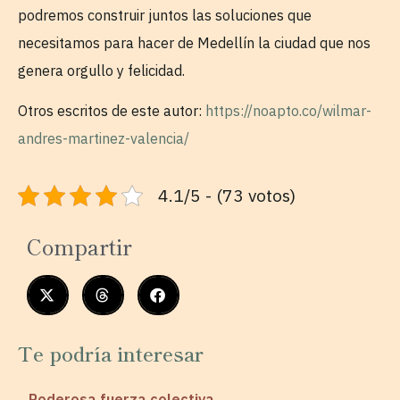
podremos construir juntos las soluciones que
necesitamos para hacer de Medellín la ciudad que nos
genera orgullo y felicidad.
Otros escritos de este autor:
https://noapto.co/wilmar-
andres-martinez-valencia/
4.1/5 - (73 votos)
Compartir
Te podría interesar
Poderosa fuerza colectiva