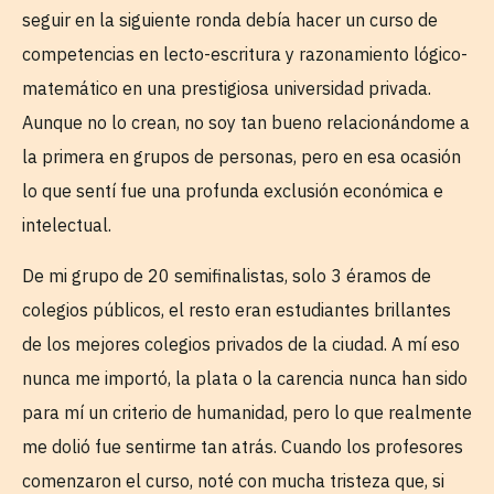
seguir en la siguiente ronda debía hacer un curso de
competencias en lecto-escritura y razonamiento lógico-
matemático en una prestigiosa universidad privada.
Aunque no lo crean, no soy tan bueno relacionándome a
la primera en grupos de personas, pero en esa ocasión
lo que sentí fue una profunda exclusión económica e
intelectual.
De mi grupo de 20 semifinalistas, solo 3 éramos de
colegios públicos, el resto eran estudiantes brillantes
de los mejores colegios privados de la ciudad. A mí eso
nunca me importó, la plata o la carencia nunca han sido
para mí un criterio de humanidad, pero lo que realmente
me dolió fue sentirme tan atrás. Cuando los profesores
comenzaron el curso, noté con mucha tristeza que, si