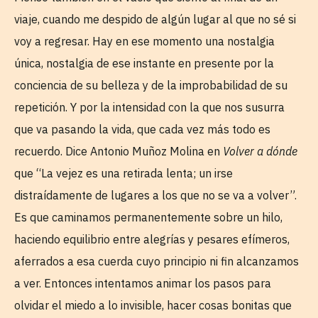
viaje, cuando me despido de algún lugar al que no sé si
voy a regresar. Hay en ese momento una nostalgia
única, nostalgia de ese instante en presente por la
conciencia de su belleza y de la improbabilidad de su
repetición. Y por la intensidad con la que nos susurra
que va pasando la vida, que cada vez más todo es
recuerdo. Dice Antonio Muñoz Molina en
Volver a dónde
que “La vejez es una retirada lenta; un irse
distraídamente de lugares a los que no se va a volver”.
Es que caminamos permanentemente sobre un hilo,
haciendo equilibrio entre alegrías y pesares efímeros,
aferrados a esa cuerda cuyo principio ni fin alcanzamos
a ver. Entonces intentamos animar los pasos para
olvidar el miedo a lo invisible, hacer cosas bonitas que