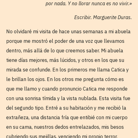
por nada. Y no llorar nunca es no vivir.»
Escribir. Marguerite Duras.
No olvidaré mi visita de hace unas semanas a mi abuela
porque me mostró el poder de una voz que llevamos
dentro, más allá de lo que creemos saber. Mi abuela
tiene días mejores, más lúcidos, y otros en los que su
mirada se confunde. En los primeros me llama Catica y
le brillan los ojos. En los otros me pregunta cómo es
que me llamo y cuando pronuncio Catica me responde
con una sonrisa tímida y la vista nublada. Esta visita fue
del segundo tipo. Entré a su habitación y me recibió la
extrañeza, una distancia fría que entibié con mi cuerpo
en su cama, nuestros dedos entrelazados, mis besos
cubriendo sus mejillas, venciendo mi propio terror.