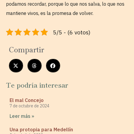
podamos recordar, porque lo que nos salva, lo que nos
mantiene vivos, es la promesa de volver.
5/5 - (6 votos)
Compartir
Te podría interesar
El mal Concejo
7 de octubre de 2024
Leer más »
Una protopia para Medellín