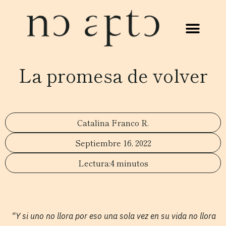
La promesa de volver
Catalina Franco R.
Septiembre 16, 2022
4 minutos
“Y si uno no llora por eso una sola vez en su vida no llora