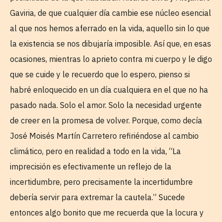
Gaviria, de que cualquier día cambie ese núcleo esencial
al que nos hemos aferrado en la vida, aquello sin lo que
la existencia se nos dibujaría imposible. Así que, en esas
ocasiones, mientras lo aprieto contra mi cuerpo y le digo
que se cuide y le recuerdo que lo espero, pienso si
habré enloquecido en un día cualquiera en el que no ha
pasado nada. Solo el amor. Solo la necesidad urgente
de creer en la promesa de volver. Porque, como decía
José Moisés Martín Carretero refiriéndose al cambio
climático, pero en realidad a todo en la vida, “La
imprecisión es efectivamente un reflejo de la
incertidumbre, pero precisamente la incertidumbre
debería servir para extremar la cautela.” Sucede
entonces algo bonito que me recuerda que la locura y