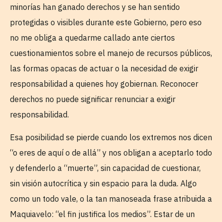
minorías han ganado derechos y se han sentido
protegidas o visibles durante este Gobierno, pero eso
no me obliga a quedarme callado ante ciertos
cuestionamientos sobre el manejo de recursos públicos,
las formas opacas de actuar o la necesidad de exigir
responsabilidad a quienes hoy gobiernan. Reconocer
derechos no puede significar renunciar a exigir
responsabilidad.
Esa posibilidad se pierde cuando los extremos nos dicen
“o eres de aquí o de allá” y nos obligan a aceptarlo todo
y defenderlo a “muerte”, sin capacidad de cuestionar,
sin visión autocrítica y sin espacio para la duda. Algo
como un todo vale, o la tan manoseada frase atribuida a
Maquiavelo: “el fin justifica los medios”. Estar de un