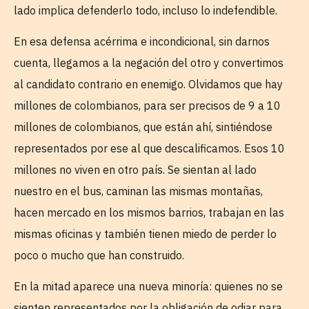
lado implica defenderlo todo, incluso lo indefendible.
En esa defensa acérrima e incondicional, sin darnos
cuenta, llegamos a la negación del otro y convertimos
al candidato contrario en enemigo. Olvidamos que hay
millones de colombianos, para ser precisos de 9 a 10
millones de colombianos, que están ahí, sintiéndose
representados por ese al que descalificamos. Esos 10
millones no viven en otro país. Se sientan al lado
nuestro en el bus, caminan las mismas montañas,
hacen mercado en los mismos barrios, trabajan en las
mismas oficinas y también tienen miedo de perder lo
poco o mucho que han construido.
En la mitad aparece una nueva minoría: quienes no se
sienten representados por la obligación de odiar para