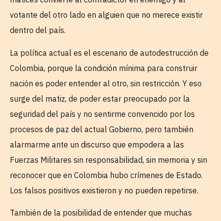
votante del otro lado en alguien que no merece existir
dentro del país.
La política actual es el escenario de autodestrucción de
Colombia, porque la condición mínima para construir
nación es poder entender al otro, sin restricción. Y eso
surge del matiz, de poder estar preocupado por la
seguridad del país y no sentirme convencido por los
procesos de paz del actual Gobierno, pero también
alarmarme ante un discurso que empodera a las
Fuerzas Militares sin responsabilidad, sin memoria y sin
reconocer que en Colombia hubo crímenes de Estado.
Los falsos positivos existieron y no pueden repetirse.
También de la posibilidad de entender que muchas