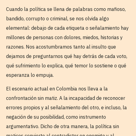
Cuando la política se llena de palabras como mafioso,
bandido, corrupto o criminal, se nos olvida algo
elemental: debajo de cada etiqueta o señalamiento hay
millones de personas con dolores, miedos, historias y
razones. Nos acostumbramos tanto al insulto que
dejamos de preguntarnos qué hay detrás de cada voto,
qué sufrimiento lo explica, qué temor lo sostiene o qué
esperanza lo empuja.
El escenario actual en Colombia nos lleva a la
confrontación sin matiz. A la incapacidad de reconocer
errores propios y al señalamiento del otro, e incluso, la
negación de su posibilidad, como instrumento
argumentativo. Dicho de otra manera, la política sin
matices convierte al contradictor en enemigo y al