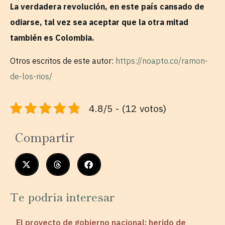
La verdadera revolución, en este país cansado de
odiarse, tal vez sea aceptar que la otra mitad
también es Colombia.
Otros escritos de este autor:
https://noapto.co/ramon-
de-los-rios/
4.8/5 - (12 votos)
Compartir
Te podría interesar
El proyecto de gobierno nacional: herido de