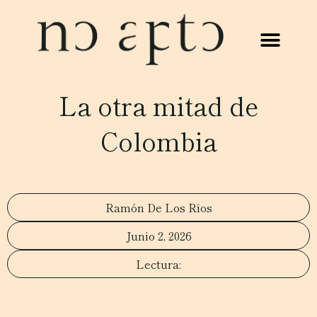
La otra mitad de
Colombia
Ramón De Los Ríos
Junio 2, 2026