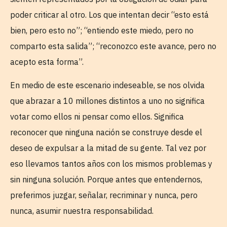
poder criticar al otro. Los que intentan decir “esto está
bien, pero esto no”; “entiendo este miedo, pero no
comparto esta salida”; “reconozco este avance, pero no
acepto esta forma”.
En medio de este escenario indeseable, se nos olvida
que abrazar a 10 millones distintos a uno no significa
votar como ellos ni pensar como ellos. Significa
reconocer que ninguna nación se construye desde el
deseo de expulsar a la mitad de su gente. Tal vez por
eso llevamos tantos años con los mismos problemas y
sin ninguna solución. Porque antes que entendernos,
preferimos juzgar, señalar, recriminar y nunca, pero
nunca, asumir nuestra responsabilidad.