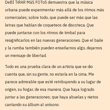
DeBÍ TiRAR MáS FOToS demuestra que la música
urbana puede experimentar más allá de los ritmos más
comerciales; sobre todo, que puede ser más que las
letras que hablan de coqueteos de discoteca. Que
puede juntarse con los ritmos de timbal para
resignificarlos en las nuevas generaciones. Que el baile
y la rumba también pueden enseñarnos algo, dejarnos
un mensaje de libertad.
Todo es una prueba clara de un artista que se dio
cuenta que, sin su gente, no estaría en la cima. Me
parece admirable que esté retribuyendo a su lugar de
origen, su hogar, de esa manera. Que haya logrado
juntar a las generaciones; que haya abuelas y nietos
cantando su álbum al unísono.