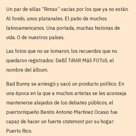
Un par de sillas “Rimax” vacías por los que ya no están.
Al fondo, unos platanales. El patio de muchos
latinoamericanos. Una portada, muchas historias de
vida. O de nuestros países.
Las fotos que no se tomaron, los recuerdos que no
quedaron registrados: DeBÍ TiRAR MáS FOToS, el
nombre del álbum.
Bad Bunny se arriesgó y sacó un producto político. En
una época en la que a muchos artistas se les aconseja
mantenerse alejados de los debates públicos, el
puertorriqueño Benito Antonio Martinez Ocasio fue
capaz de hacer un fuerte
statement
por su hogar:
Puerto Rico.