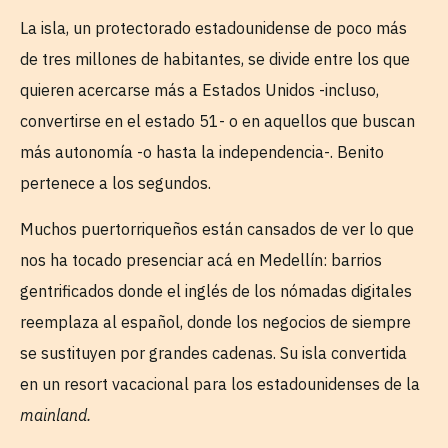
La isla, un protectorado estadounidense de poco más
de tres millones de habitantes, se divide entre los que
quieren acercarse más a Estados Unidos -incluso,
convertirse en el estado 51- o en aquellos que buscan
más autonomía -o hasta la independencia-. Benito
pertenece a los segundos.
Muchos puertorriqueños están cansados de ver lo que
nos ha tocado presenciar acá en Medellín: barrios
gentrificados donde el inglés de los nómadas digitales
reemplaza al español, donde los negocios de siempre
se sustituyen por grandes cadenas. Su isla convertida
en un resort vacacional para los estadounidenses de la
mainland.