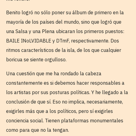
Benito logró no sólo poner su álbum de primero en la
mayoría de los países del mundo, sino que logró que
una Salsa y una Plena ubicaran los primeros puestos:
BAILE INoLVIDABLE y DTmF, respectivamente. Dos
ritmos característicos de la isla, de los que cualquier
boricua se siente orgulloso.
Una cuestión que me ha rondado la cabeza
constantemente es si debemos hacer responsables a
los artistas por sus posturas políticas. Y he llegado a la
conclusión de que sí. Eso no implica, necesariamente,
exigirles más que a los políticos, pero sí exigirles
conciencia social. Tienen plataformas monumentales
como para que no la tengan.