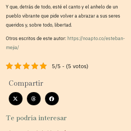
Y que, detrás de todo, esté el canto y el anhelo de un
pueblo vibrante que pide volver a abrazar a sus seres
queridos y, sobre todo, libertad.
Otros escritos de este autor:
https://noapto.co/esteban-
mejia/
5/5 - (5 votos)
Compartir
Te podría interesar