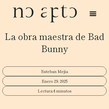
La obra maestra de Bad
Bunny
Esteban Mejía
Enero 29, 2025
4 minutos