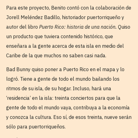
Para este proyecto, Benito contó con la colaboración de
Jorell Meléndez Badillo, historiador puertorriqueño y
autor del libro
Puerto Rico: historia de una nación.
Quiso
un producto que tuviera contenido histórico, que
enseñara a la gente acerca de esta isla en medio del
Caribe de la que muchos no saben casi nada.
Bad Bunny quiso poner a Puerto Rico en el mapa y lo
logró. Tiene a gente de todo el mundo bailando los
ritmos de su isla, de su hogar. Incluso, hará una
‘residencia’ en la isla: treinta conciertos para que la
gente de todo el mundo vaya, contribuya a la economía
y conozca la cultura. Eso sí, de esos treinta, nueve serán
sólo para puertorriqueños.