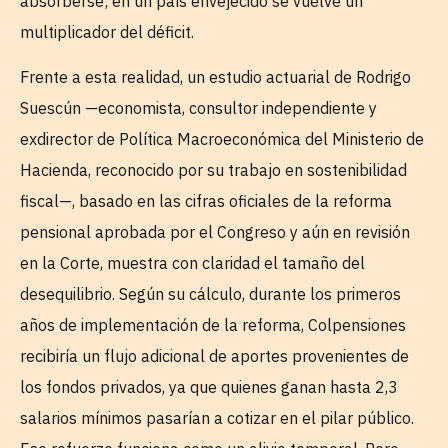
absorberse; en un país envejecido se vuelve un
multiplicador del déficit.
Frente a esta realidad, un estudio actuarial de Rodrigo
Suescún —economista, consultor independiente y
exdirector de Política Macroeconómica del Ministerio de
Hacienda, reconocido por su trabajo en sostenibilidad
fiscal—, basado en las cifras oficiales de la reforma
pensional aprobada por el Congreso y aún en revisión
en la Corte, muestra con claridad el tamaño del
desequilibrio. Según su cálculo, durante los primeros
años de implementación de la reforma, Colpensiones
recibiría un flujo adicional de aportes provenientes de
los fondos privados, ya que quienes ganan hasta 2,3
salarios mínimos pasarían a cotizar en el pilar público.