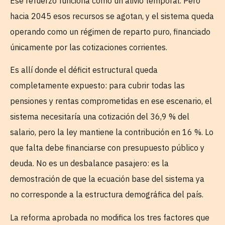
Ese refuerzo funciona como un alivio temporal. Pero
hacia 2045 esos recursos se agotan, y el sistema queda
operando como un régimen de reparto puro, financiado
únicamente por las cotizaciones corrientes.
Es allí donde el déficit estructural queda
completamente expuesto: para cubrir todas las
pensiones y rentas comprometidas en ese escenario, el
sistema necesitaría una cotización del 36,9 % del
salario, pero la ley mantiene la contribución en 16 %. Lo
que falta debe financiarse con presupuesto público y
deuda. No es un desbalance pasajero: es la
demostración de que la ecuación base del sistema ya
no corresponde a la estructura demográfica del país.
La reforma aprobada no modifica los tres factores que