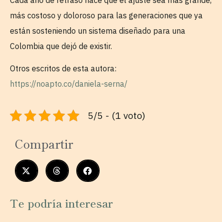
más costoso y doloroso para las generaciones que ya
están sosteniendo un sistema diseñado para una
Colombia que dejó de existir.
Otros escritos de esta autora:
https://noapto.co/daniela-serna/
5/5 - (1 voto)
Compartir
Te podría interesar