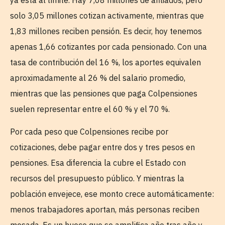
solo 3,05 millones cotizan activamente, mientras que
1,83 millones reciben pensión. Es decir, hoy tenemos
apenas 1,66 cotizantes por cada pensionado. Con una
tasa de contribución del 16 %, los aportes equivalen
aproximadamente al 26 % del salario promedio,
mientras que las pensiones que paga Colpensiones
suelen representar entre el 60 % y el 70 %.
Por cada peso que Colpensiones recibe por
cotizaciones, debe pagar entre dos y tres pesos en
pensiones. Esa diferencia la cubre el Estado con
recursos del presupuesto público. Y mientras la
población envejece, ese monto crece automáticamente:
menos trabajadores aportan, más personas reciben