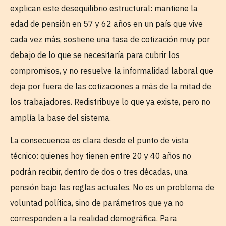
explican este desequilibrio estructural: mantiene la
edad de pensión en 57 y 62 años en un país que vive
cada vez más, sostiene una tasa de cotización muy por
debajo de lo que se necesitaría para cubrir los
compromisos, y no resuelve la informalidad laboral que
deja por fuera de las cotizaciones a más de la mitad de
los trabajadores. Redistribuye lo que ya existe, pero no
amplía la base del sistema.
La consecuencia es clara desde el punto de vista
técnico: quienes hoy tienen entre 20 y 40 años no
podrán recibir, dentro de dos o tres décadas, una
pensión bajo las reglas actuales. No es un problema de
voluntad política, sino de parámetros que ya no
corresponden a la realidad demográfica. Para