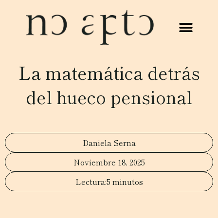
La matemática detrás
del hueco pensional
Daniela Serna
Noviembre 18, 2025
5 minutos