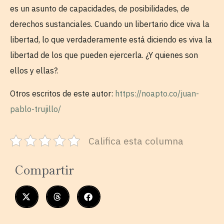
es un asunto de capacidades, de posibilidades, de
derechos sustanciales. Cuando un libertario dice viva la
libertad, lo que verdaderamente está diciendo es viva la
libertad de los que pueden ejercerla. ¿Y quienes son
ellos y ellas?.
Otros escritos de este autor:
https://noapto.co/juan-
pablo-trujillo/
Califica esta columna
Compartir