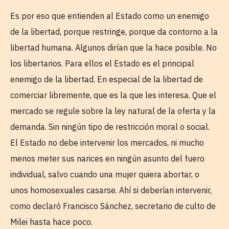
Es por eso que entienden al Estado como un enemigo
de la libertad, porque restringe, porque da contorno a la
libertad humana. Algunos dirían que la hace posible. No
los libertarios. Para ellos el Estado es el principal
enemigo de la libertad. En especial de la libertad de
comerciar libremente, que es la que les interesa. Que el
mercado se regule sobre la ley natural de la oferta y la
demanda. Sin ningún tipo de restricción moral o social.
El Estado no debe intervenir los mercados, ni mucho
menos meter sus narices en ningún asunto del fuero
individual, salvo cuando una mujer quiera abortar, o
unos homosexuales casarse. Ahí si deberían intervenir,
como declaró Francisco Sánchez, secretario de culto de
Milei hasta hace poco.