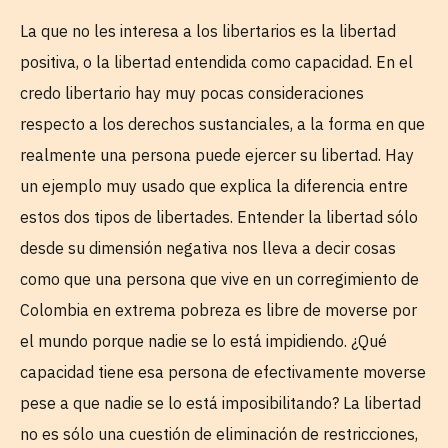
La que no les interesa a los libertarios es la libertad
positiva, o la libertad entendida como capacidad. En el
credo libertario hay muy pocas consideraciones
respecto a los derechos sustanciales, a la forma en que
realmente una persona puede ejercer su libertad. Hay
un ejemplo muy usado que explica la diferencia entre
estos dos tipos de libertades. Entender la libertad sólo
desde su dimensión negativa nos lleva a decir cosas
como que una persona que vive en un corregimiento de
Colombia en extrema pobreza es libre de moverse por
el mundo porque nadie se lo está impidiendo. ¿Qué
capacidad tiene esa persona de efectivamente moverse
pese a que nadie se lo está imposibilitando? La libertad
no es sólo una cuestión de eliminación de restricciones,