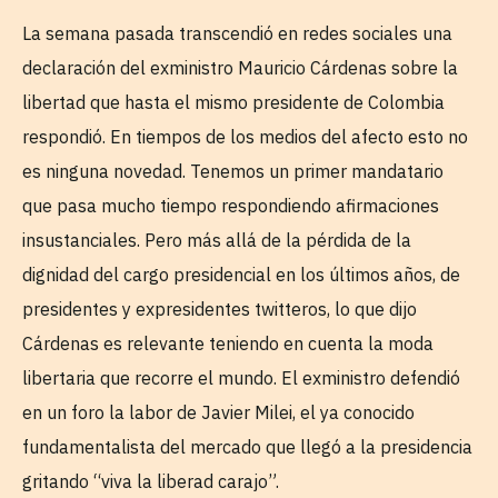
La semana pasada transcendió en redes sociales una
declaración del exministro Mauricio Cárdenas sobre la
libertad que hasta el mismo presidente de Colombia
respondió. En tiempos de los medios del afecto esto no
es ninguna novedad. Tenemos un primer mandatario
que pasa mucho tiempo respondiendo afirmaciones
insustanciales. Pero más allá de la pérdida de la
dignidad del cargo presidencial en los últimos años, de
presidentes y expresidentes twitteros, lo que dijo
Cárdenas es relevante teniendo en cuenta la moda
libertaria que recorre el mundo. El exministro defendió
en un foro la labor de Javier Milei, el ya conocido
fundamentalista del mercado que llegó a la presidencia
gritando “viva la liberad carajo”.