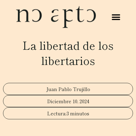
La libertad de los
libertarios
Juan Pablo Trujillo
Diciembre 10, 2024
3 minutos