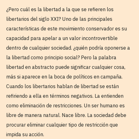
¿Pero cuál es la libertad a la que se refieren los
libertarios del siglo XXI? Uno de las principales
características de este movimiento conservador es su
capacidad para apelar a un valor incontrovertible
dentro de cualquier sociedad. ¿quién podría oponerse a
la libertad como principio social? Pero la palabra
libertad en abstracto puede significar cualquier cosa,
más si aparece en la boca de políticos en campaña.
Cuando los libertarios hablan de libertad se están
refiriendo a ella en términos negativos. La entienden
como eliminación de restricciones. Un ser humano es
libre de manera natural. Nace libre. La sociedad debe
procurar eliminar cualquier tipo de restricción que
impida su acción.