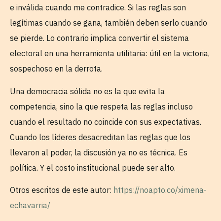
e inválida cuando me contradice. Si las reglas son
legítimas cuando se gana, también deben serlo cuando
se pierde. Lo contrario implica convertir el sistema
electoral en una herramienta utilitaria: útil en la victoria,
sospechoso en la derrota.
Una democracia sólida no es la que evita la
competencia, sino la que respeta las reglas incluso
cuando el resultado no coincide con sus expectativas.
Cuando los líderes desacreditan las reglas que los
llevaron al poder, la discusión ya no es técnica. Es
política. Y el costo institucional puede ser alto.
Otros escritos de este autor:
https://noapto.co/ximena-
echavarria/