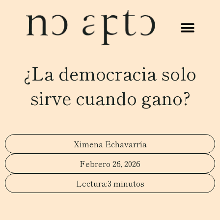
¿La democracia solo
sirve cuando gano?
Ximena Echavarría
Febrero 26, 2026
3 minutos