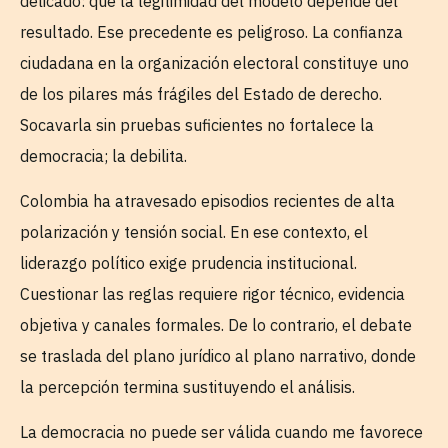
delicado: que la legitimidad del modelo depende del
resultado. Ese precedente es peligroso. La confianza
ciudadana en la organización electoral constituye uno
de los pilares más frágiles del Estado de derecho.
Socavarla sin pruebas suficientes no fortalece la
democracia; la debilita.
Colombia ha atravesado episodios recientes de alta
polarización y tensión social. En ese contexto, el
liderazgo político exige prudencia institucional.
Cuestionar las reglas requiere rigor técnico, evidencia
objetiva y canales formales. De lo contrario, el debate
se traslada del plano jurídico al plano narrativo, donde
la percepción termina sustituyendo el análisis.
La democracia no puede ser válida cuando me favorece