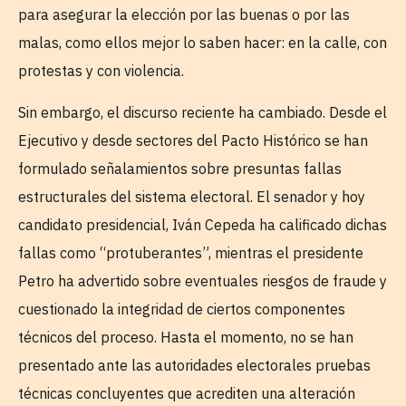
para asegurar la elección por las buenas o por las
malas, como ellos mejor lo saben hacer: en la calle, con
protestas y con violencia.
Sin embargo, el discurso reciente ha cambiado. Desde el
Ejecutivo y desde sectores del Pacto Histórico se han
formulado señalamientos sobre presuntas fallas
estructurales del sistema electoral. El senador y hoy
candidato presidencial, Iván Cepeda ha calificado dichas
fallas como “protuberantes”, mientras el presidente
Petro ha advertido sobre eventuales riesgos de fraude y
cuestionado la integridad de ciertos componentes
técnicos del proceso. Hasta el momento, no se han
presentado ante las autoridades electorales pruebas
técnicas concluyentes que acrediten una alteración