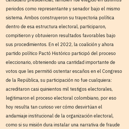
periodos como representante y senador bajo el mismo
sistema. Ambos construyeron su trayectoria política
dentro de esa estructura electoral, participaron,
compitieron y obtuvieron resultados favorables bajo
sus procedimientos. En el 2022, la coalición y ahora
partido político Pactó Histórico participó del proceso
eleccionario, obteniendo una cantidad importante de
votos que les permitió ostentar escaños en el Congreso
de la República, su participación no fue cualquiera:
acreditaron casi quinientos mil testigos electorales,
legitimaron el proceso electoral colombiano, por eso
hoy resulta tan curioso ver cómo desvirtúan el
andamiaje institucional de la organización electoral,
como si su misión dura instalar una narrativa de fraude