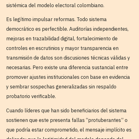
sistémica del modelo electoral colombiano.
Es legítimo impulsar reformas. Todo sistema
democrático es perfectible. Auditorías independientes,
mejoras en trazabilidad digital, fortalecimiento de
controles en escrutinios y mayor transparencia en
transmisión de datos son discusiones técnicas válidas y
necesarias. Pero existe una diferencia sustancial entre
promover ajustes institucionales con base en evidencia
y sembrar sospechas generalizadas sin respaldo
probatorio verificable.
Cuando líderes que han sido beneficiarios del sistema
sostienen que este presenta fallas “protuberantes” o
que podría estar comprometido, el mensaje implícito es