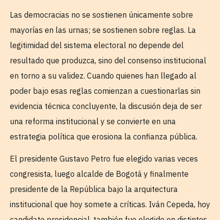
Las democracias no se sostienen únicamente sobre
mayorías en las urnas; se sostienen sobre reglas. La
legitimidad del sistema electoral no depende del
resultado que produzca, sino del consenso institucional
en torno a su validez. Cuando quienes han llegado al
poder bajo esas reglas comienzan a cuestionarlas sin
evidencia técnica concluyente, la discusión deja de ser
una reforma institucional y se convierte en una
estrategia política que erosiona la confianza pública.
El presidente Gustavo Petro fue elegido varias veces
congresista, luego alcalde de Bogotá y finalmente
presidente de la República bajo la arquitectura
institucional que hoy somete a críticas. Iván Cepeda, hoy
candidato presidencial, también fue elegido en distintos