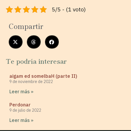
5/5 - (1 voto)
Compartir
Te podría interesar
aigam ed somelbaH (parte II)
9 de noviembre de 2022
Leer más »
Perdonar
9 de julio de 2022
Leer más »