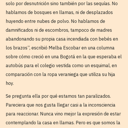
solo por desnutrición sino también por las sequías. No
hablamos de bosques en llamas, ni de desplazados
huyendo entre nubes de polvo. No hablamos de
damnificados ni de escombros, tampoco de madres
abandonando su propia casa incendiada con bebés en
los brazos”, escribió Melba Escobar en una columna
sobre cómo creció en una Bogotá en la que esperaba el
autobús para el colegio vestida como un esquimal, en
comparación con la ropa veraniega que utiliza su hija
hoy.
Se pregunta ella por qué estamos tan paralizados.
Pareciera que nos gusta llegar casi a la inconsciencia
para reaccionar. Nunca vino mejor la expresión de estar
contemplando la casa en llamas. Pero es que somos la