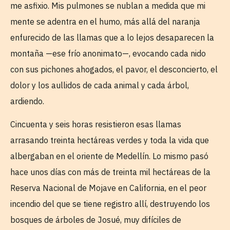
me asfixio. Mis pulmones se nublan a medida que mi
mente se adentra en el humo, más allá del naranja
enfurecido de las llamas que a lo lejos desaparecen la
montaña —ese frío anonimato—, evocando cada nido
con sus pichones ahogados, el pavor, el desconcierto, el
dolor y los aullidos de cada animal y cada árbol,
ardiendo.
Cincuenta y seis horas resistieron esas llamas
arrasando treinta hectáreas verdes y toda la vida que
albergaban en el oriente de Medellín. Lo mismo pasó
hace unos días con más de treinta mil hectáreas de la
Reserva Nacional de Mojave en California, en el peor
incendio del que se tiene registro allí, destruyendo los
bosques de árboles de Josué, muy difíciles de