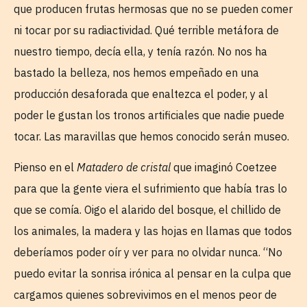
que producen frutas hermosas que no se pueden comer
ni tocar por su radiactividad. Qué terrible metáfora de
nuestro tiempo, decía ella, y tenía razón. No nos ha
bastado la belleza, nos hemos empeñado en una
producción desaforada que enaltezca el poder, y al
poder le gustan los tronos artificiales que nadie puede
tocar. Las maravillas que hemos conocido serán museo.
Pienso en el
Matadero de cristal
que imaginó Coetzee
para que la gente viera el sufrimiento que había tras lo
que se comía. Oigo el alarido del bosque, el chillido de
los animales, la madera y las hojas en llamas que todos
deberíamos poder oír y ver para no olvidar nunca. “No
puedo evitar la sonrisa irónica al pensar en la culpa que
cargamos quienes sobrevivimos en el menos peor de