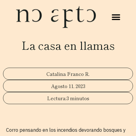
La casa en llamas
Catalina Franco R.
Agosto 11, 2023
3 minutos
Corro pensando en los incendios devorando bosques y