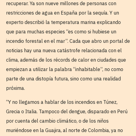
recuperar. Ya son nueve millones de personas con
restricciones de agua en España por la sequía. Y un
experto describió la temperatura marina explicando
que para muchas especies “es como si hubiese un
incendio forestal en el mar”. Cada que abro un portal de
noticias hay una nueva catástrofe relacionada con el
clima, además de los récords de calor en ciudades que
empiezan a utilizar la palabra “inhabitable”, no como
parte de una distopía futura, sino como una realidad
próxima.
“Y no llegamos a hablar de los incendios en Túnez,
Grecia o Italia. Tampoco del dengue, disparado en Perú
por cuenta del cambio climático, o de los niños
muriéndose en la Guajira, al norte de Colombia, ya no