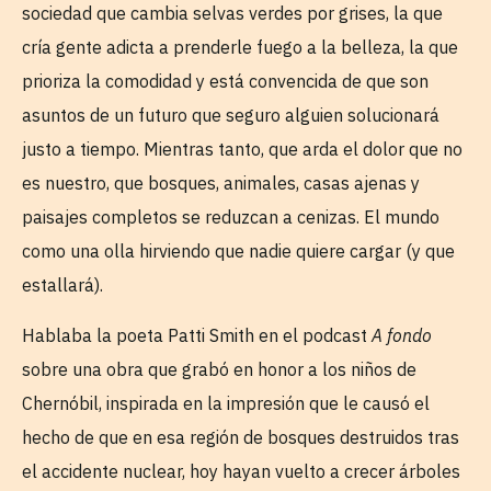
sociedad que cambia selvas verdes por grises, la que
cría gente adicta a prenderle fuego a la belleza, la que
prioriza la comodidad y está convencida de que son
asuntos de un futuro que seguro alguien solucionará
justo a tiempo. Mientras tanto, que arda el dolor que no
es nuestro, que bosques, animales, casas ajenas y
paisajes completos se reduzcan a cenizas. El mundo
como una olla hirviendo que nadie quiere cargar (y que
estallará).
Hablaba la poeta Patti Smith en el podcast
A fondo
sobre una obra que grabó en honor a los niños de
Chernóbil, inspirada en la impresión que le causó el
hecho de que en esa región de bosques destruidos tras
el accidente nuclear, hoy hayan vuelto a crecer árboles