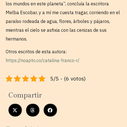
los mundos en este planeta”, concluía la escritora
Melba Escobar, y a mí me cuesta tragar, corriendo en el
paraíso rodeada de agua, flores, árboles y pájaros,
mientras el cielo se asfixia con las cenizas de sus
hermanos.
Otros escritos de esta autora:
https://noapto.co/catalina-franco-r/
5/5 - (6 votos)
Compartir