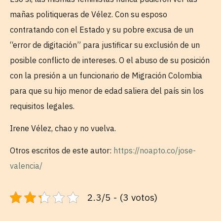
mañas politiqueras de Vélez. Con su esposo
contratando con el Estado y su pobre excusa de un
“error de digitación” para justificar su exclusión de un
posible conflicto de intereses. O el abuso de su posición
con la presión a un funcionario de Migración Colombia
para que su hijo menor de edad saliera del país sin los
requisitos legales.
Irene Vélez, chao y no vuelva.
Otros escritos de este autor:
https://noapto.co/jose-
valencia/
2.3/5 - (3 votos)