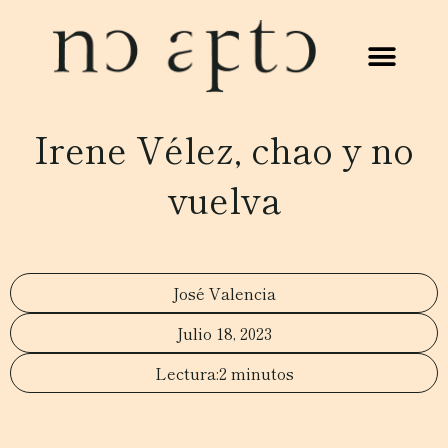
Irene Vélez, chao y no
vuelva
José Valencia
Julio 18, 2023
2 minutos