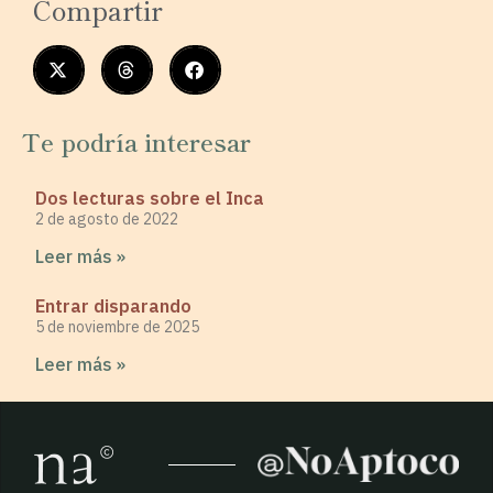
Compartir
Te podría interesar
Dos lecturas sobre el Inca
2 de agosto de 2022
Leer más »
Entrar disparando
5 de noviembre de 2025
Leer más »