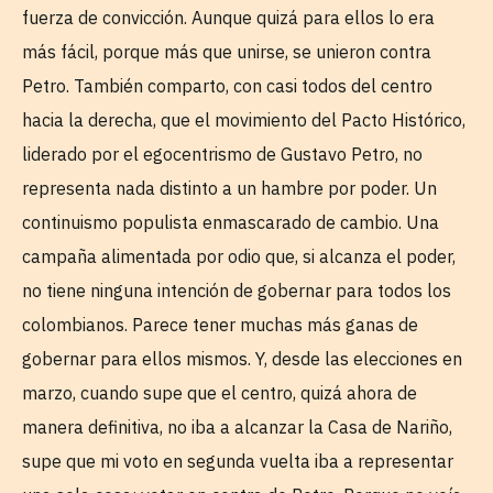
fuerza de convicción. Aunque quizá para ellos lo era
más fácil, porque más que unirse, se unieron contra
Petro. También comparto, con casi todos del centro
hacia la derecha, que el movimiento del Pacto Histórico,
liderado por el egocentrismo de Gustavo Petro, no
representa nada distinto a un hambre por poder. Un
continuismo populista enmascarado de cambio. Una
campaña alimentada por odio que, si alcanza el poder,
no tiene ninguna intención de gobernar para todos los
colombianos. Parece tener muchas más ganas de
gobernar para ellos mismos. Y, desde las elecciones en
marzo, cuando supe que el centro, quizá ahora de
manera definitiva, no iba a alcanzar la Casa de Nariño,
supe que mi voto en segunda vuelta iba a representar