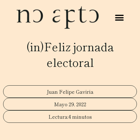
(in)Feliz jornada
electoral
Juan Felipe Gaviria
Mayo 29, 2022
4 minutos