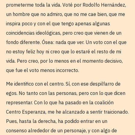
prometerme toda la vida. Voté por Rodolfo Hernández,
un hombre que no admiro, que no me cae bien, que me
inspira poco y con el que tengo apenas algunas
coincidencias ideológicas, pero creo que vienen de un
fondo diferente. Ósea: nada que ver. Un voto con el que
no estoy feliz hoy ni creo que lo estaré el resto de mi
vida. Pero creo, por lo menos en el momento decisivo,
que fue el voto menos incorrecto.
Me identifico con el centro. Sí, con ese despilfarro de
egos. No tanto con las personas, pero con lo que dicen
representar. Con lo que ha pasado en la coalición
Centro Esperanza, me he alcanzado a sentir traicionado.
Pues, hasta la derecha, ha podido entrar en un
consenso alrededor de un personaje, y con algo de