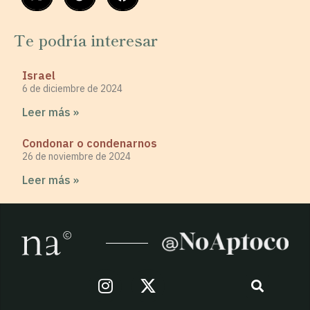
Te podría interesar
Israel
6 de diciembre de 2024
Leer más »
Condonar o condenarnos
26 de noviembre de 2024
Leer más »