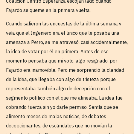
Coalición Centro Esperanza escojan lado cuando
Fajardo se queme en la primera vuelta.
Cuando salieron las encuestas de la última semana y
veía que el Ingeniero era el único que le posaba una
amenaza a Petro, se me atravesó, casi accidentalmente,
la idea de votar por él en primera. Antes de ese
momento pensaba que mi voto, algo resignado, por
Fajardo era inamovible. Pero me sorprendió la claridad
de la idea, que llegaba con algo de tristeza porque
representaba también algo de decepción con el
segmento político con el que me alineaba. La idea fue
cobrando fuerza sin yo darle permiso. Sentía que se
alimentó meses de malas noticias, de debates
decepcionantes, de escándalos que no movían la