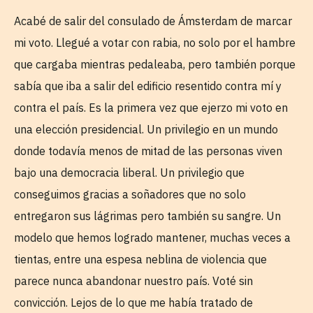
Acabé de salir del consulado de Ámsterdam de marcar
mi voto. Llegué a votar con rabia, no solo por el hambre
que cargaba mientras pedaleaba, pero también porque
sabía que iba a salir del edificio resentido contra mí y
contra el país. Es la primera vez que ejerzo mi voto en
una elección presidencial. Un privilegio en un mundo
donde todavía menos de mitad de las personas viven
bajo una democracia liberal. Un privilegio que
conseguimos gracias a soñadores que no solo
entregaron sus lágrimas pero también su sangre. Un
modelo que hemos logrado mantener, muchas veces a
tientas, entre una espesa neblina de violencia que
parece nunca abandonar nuestro país. Voté sin
convicción. Lejos de lo que me había tratado de