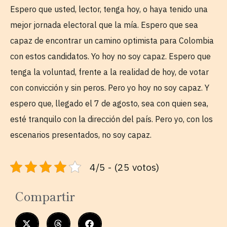
Espero que usted, lector, tenga hoy, o haya tenido una
mejor jornada electoral que la mía. Espero que sea
capaz de encontrar un camino optimista para Colombia
con estos candidatos. Yo hoy no soy capaz. Espero que
tenga la voluntad, frente a la realidad de hoy, de votar
con convicción y sin peros. Pero yo hoy no soy capaz. Y
espero que, llegado el 7 de agosto, sea con quien sea,
esté tranquilo con la dirección del país. Pero yo, con los
escenarios presentados, no soy capaz.
4/5 - (25 votos)
Compartir