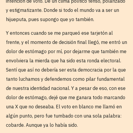
intención de voto. De un clima político tenso, polarizado
y estigmatizante. Donde si todo el mundo va a ser un
hijueputa, pues supongo que yo también.
Y entonces cuando se me parqueó ese tarjetón al
frente, y el momento de decisión final llegó, me entró un
dolor de estómago por mí, por dejarme que también me
envolviera la mierda que ha sido esta ronda electoral.
Sentí que así no debería ser esta democracia por la que
tanto luchamos y defendemos como pilar fundamental
de nuestra identidad nacional. Y a pesar de eso, con ese
dolor de estómago, dejé que me ganara todo marcando
una X que no deseaba. El voto en blanco me llamó en
algún punto, pero fue tumbado con una sola palabra:
cobarde. Aunque ya lo había sido.