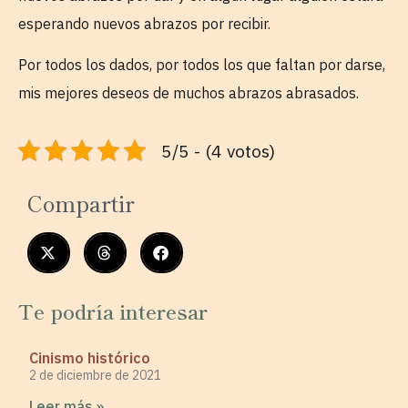
esperando nuevos abrazos por recibir.
Por todos los dados, por todos los que faltan por darse,
mis mejores deseos de muchos abrazos abrasados.
5/5 - (4 votos)
Compartir
Te podría interesar
Cinismo histórico
2 de diciembre de 2021
Leer más »