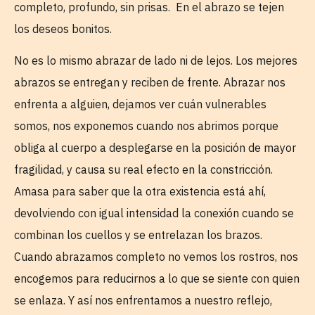
completo, profundo, sin prisas. En el abrazo se tejen
los deseos bonitos.
No es lo mismo abrazar de lado ni de lejos. Los mejores
abrazos se entregan y reciben de frente. Abrazar nos
enfrenta a alguien, dejamos ver cuán vulnerables
somos, nos exponemos cuando nos abrimos porque
obliga al cuerpo a desplegarse en la posición de mayor
fragilidad, y causa su real efecto en la constricción.
Amasa para saber que la otra existencia está ahí,
devolviendo con igual intensidad la conexión cuando se
combinan los cuellos y se entrelazan los brazos.
Cuando abrazamos completo no vemos los rostros, nos
encogemos para reducirnos a lo que se siente con quien
se enlaza. Y así nos enfrentamos a nuestro reflejo,