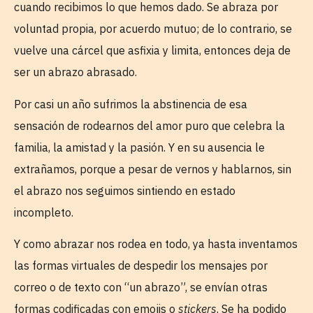
cuando recibimos lo que hemos dado. Se abraza por
voluntad propia, por acuerdo mutuo; de lo contrario, se
vuelve una cárcel que asfixia y limita, entonces deja de
ser un abrazo abrasado.
Por casi un año sufrimos la abstinencia de esa
sensación de rodearnos del amor puro que celebra la
familia, la amistad y la pasión. Y en su ausencia le
extrañamos, porque a pesar de vernos y hablarnos, sin
el abrazo nos seguimos sintiendo en estado
incompleto.
Y como abrazar nos rodea en todo, ya hasta inventamos
las formas virtuales de despedir los mensajes por
correo o de texto con “un abrazo”, se envían otras
formas codificadas con emojis o
stickers
. Se ha podido