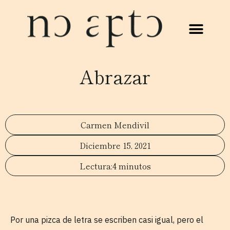
Abrazar
Carmen Mendivil
Diciembre 15, 2021
4 minutos
Por una pizca de letra se escriben casi igual, pero el