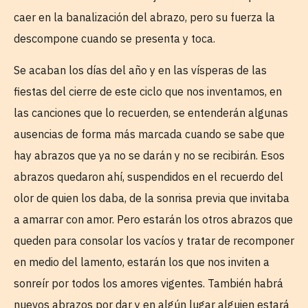
caer en la banalización del abrazo, pero su fuerza la
descompone cuando se presenta y toca.
Se acaban los días del año y en las vísperas de las
fiestas del cierre de este ciclo que nos inventamos, en
las canciones que lo recuerden, se entenderán algunas
ausencias de forma más marcada cuando se sabe que
hay abrazos que ya no se darán y no se recibirán. Esos
abrazos quedaron ahí, suspendidos en el recuerdo del
olor de quien los daba, de la sonrisa previa que invitaba
a amarrar con amor. Pero estarán los otros abrazos que
queden para consolar los vacíos y tratar de recomponer
en medio del lamento, estarán los que nos inviten a
sonreír por todos los amores vigentes. También habrá
nuevos abrazos por dar y en algún lugar alguien estará