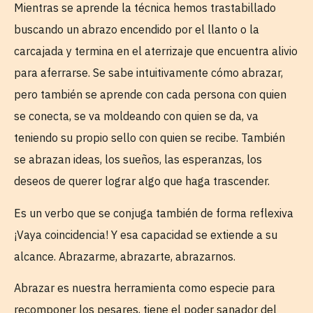
Mientras se aprende la técnica hemos trastabillado
buscando un abrazo encendido por el llanto o la
carcajada y termina en el aterrizaje que encuentra alivio
para aferrarse. Se sabe intuitivamente cómo abrazar,
pero también se aprende con cada persona con quien
se conecta, se va moldeando con quien se da, va
teniendo su propio sello con quien se recibe. También
se abrazan ideas, los sueños, las esperanzas, los
deseos de querer lograr algo que haga trascender.
Es un verbo que se conjuga también de forma reflexiva
¡Vaya coincidencia! Y esa capacidad se extiende a su
alcance. Abrazarme, abrazarte, abrazarnos.
Abrazar es nuestra herramienta como especie para
recomponer los pesares, tiene el poder sanador del