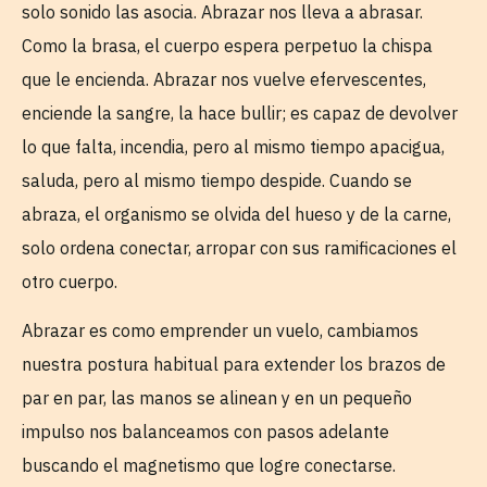
solo sonido las asocia. Abrazar nos lleva a abrasar.
Como la brasa, el cuerpo espera perpetuo la chispa
que le encienda. Abrazar nos vuelve efervescentes,
enciende la sangre, la hace bullir; es capaz de devolver
lo que falta, incendia, pero al mismo tiempo apacigua,
saluda, pero al mismo tiempo despide. Cuando se
abraza, el organismo se olvida del hueso y de la carne,
solo ordena conectar, arropar con sus ramificaciones el
otro cuerpo.
Abrazar es como emprender un vuelo, cambiamos
nuestra postura habitual para extender los brazos de
par en par, las manos se alinean y en un pequeño
impulso nos balanceamos con pasos adelante
buscando el magnetismo que logre conectarse.