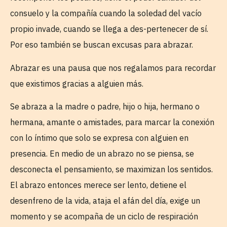
consuelo y la compañía cuando la soledad del vacío
propio invade, cuando se llega a des-pertenecer de sí.
Por eso también se buscan excusas para abrazar.
Abrazar es una pausa que nos regalamos para recordar
que existimos gracias a alguien más.
Se abraza a la madre o padre, hijo o hija, hermano o
hermana, amante o amistades, para marcar la conexión
con lo íntimo que solo se expresa con alguien en
presencia. En medio de un abrazo no se piensa, se
desconecta el pensamiento, se maximizan los sentidos.
El abrazo entonces merece ser lento, detiene el
desenfreno de la vida, ataja el afán del día, exige un
momento y se acompaña de un ciclo de respiración