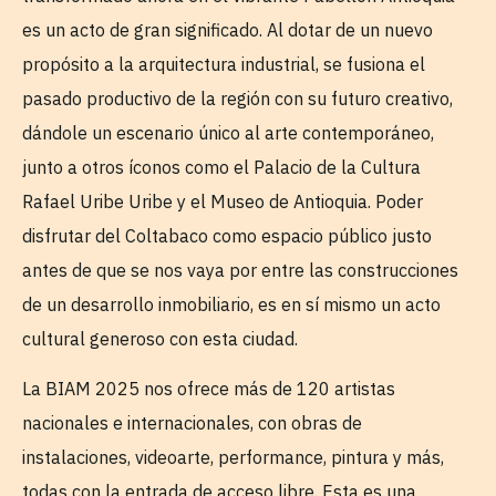
es un acto de gran significado. Al dotar de un nuevo
propósito a la arquitectura industrial, se fusiona el
pasado productivo de la región con su futuro creativo,
dándole un escenario único al arte contemporáneo,
junto a otros íconos como el Palacio de la Cultura
Rafael Uribe Uribe y el Museo de Antioquia. Poder
disfrutar del Coltabaco como espacio público justo
antes de que se nos vaya por entre las construcciones
de un desarrollo inmobiliario, es en sí mismo un acto
cultural generoso con esta ciudad.
La BIAM 2025 nos ofrece más de 120 artistas
nacionales e internacionales, con obras de
instalaciones, videoarte, performance, pintura y más,
todas con la entrada de acceso libre. Esta es una