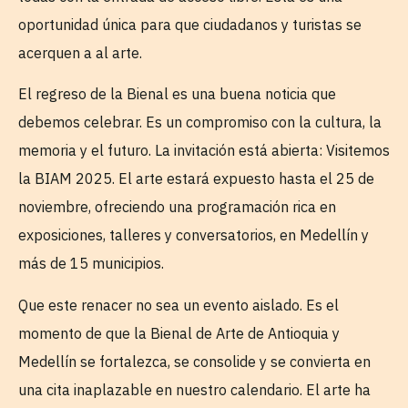
oportunidad única para que ciudadanos y turistas se
acerquen a al arte.
El regreso de la Bienal es una buena noticia que
debemos celebrar. Es un compromiso con la cultura, la
memoria y el futuro. La invitación está abierta: Visitemos
la BIAM 2025. El arte estará expuesto hasta el 25 de
noviembre, ofreciendo una programación rica en
exposiciones, talleres y conversatorios, en Medellín y
más de 15 municipios.
Que este renacer no sea un evento aislado. Es el
momento de que la Bienal de Arte de Antioquia y
Medellín se fortalezca, se consolide y se convierta en
una cita inaplazable en nuestro calendario. El arte ha