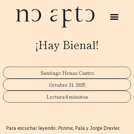
¡Hay Bienal!
Santiago Henao Castro
Octubre 31, 2025
4 minutos
Para escuchar leyendo:
Ponme,
Pala y Jorge Drexler.