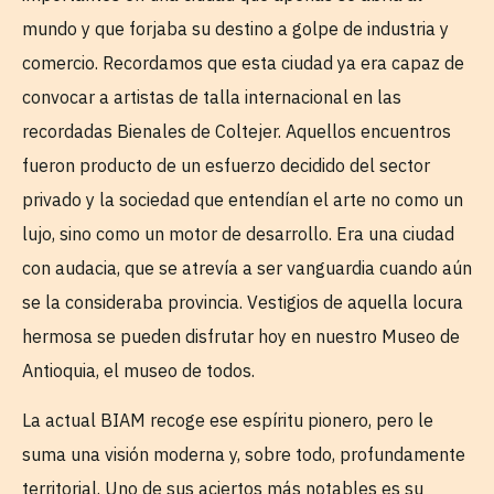
mundo y que forjaba su destino a golpe de industria y
comercio. Recordamos que esta ciudad ya era capaz de
convocar a artistas de talla internacional en las
recordadas Bienales de Coltejer. Aquellos encuentros
fueron producto de un esfuerzo decidido del sector
privado y la sociedad que entendían el arte no como un
lujo, sino como un motor de desarrollo. Era una ciudad
con audacia, que se atrevía a ser vanguardia cuando aún
se la consideraba provincia. Vestigios de aquella locura
hermosa se pueden disfrutar hoy en nuestro Museo de
Antioquia, el museo de todos.
La actual BIAM recoge ese espíritu pionero, pero le
suma una visión moderna y, sobre todo, profundamente
territorial. Uno de sus aciertos más notables es su