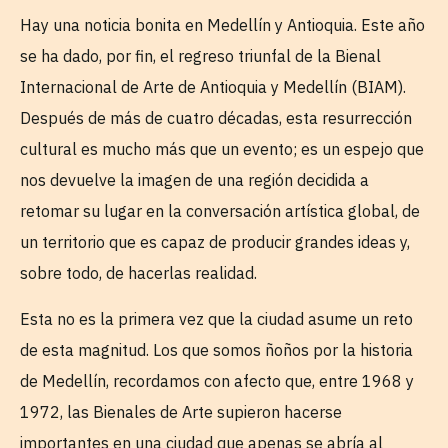
Hay una noticia bonita en Medellín y Antioquia. Este año
se ha dado, por fin, el regreso triunfal de la Bienal
Internacional de Arte de Antioquia y Medellín (BIAM).
Después de más de cuatro décadas, esta resurrección
cultural es mucho más que un evento; es un espejo que
nos devuelve la imagen de una región decidida a
retomar su lugar en la conversación artística global, de
un territorio que es capaz de producir grandes ideas y,
sobre todo, de hacerlas realidad.
Esta no es la primera vez que la ciudad asume un reto
de esta magnitud. Los que somos ñoños por la historia
de Medellín, recordamos con afecto que, entre 1968 y
1972, las Bienales de Arte supieron hacerse
importantes en una ciudad que apenas se abría al