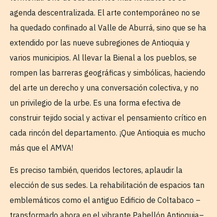
agenda descentralizada. El arte contemporáneo no se
ha quedado confinado al Valle de Aburrá, sino que se ha
extendido por las nueve subregiones de Antioquia y
varios municipios. Al llevar la Bienal a los pueblos, se
rompen las barreras geográficas y simbólicas, haciendo
del arte un derecho y una conversación colectiva, y no
un privilegio de la urbe. Es una forma efectiva de
construir tejido social y activar el pensamiento crítico en
cada rincón del departamento. ¡Que Antioquia es mucho
más que el AMVA!
Es preciso también, queridos lectores, aplaudir la
elección de sus sedes. La rehabilitación de espacios tan
emblemáticos como el antiguo Edificio de Coltabaco –
transformado ahora en el vibrante Pabellón Antioquia–