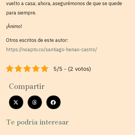
vuelto a casa; ahora, asegurémonos de que se quede
para siempre.
¡Ánimo!
Otros escritos de este autor:
https://noapto.co/santiago-henao-castro/
5/5 - (2 votos)
Compartir
Te podría interesar