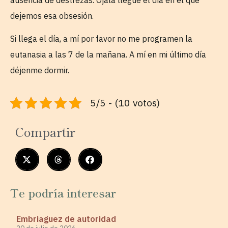
dejemos esa obsesión.
Si llega el día, a mí por favor no me programen la
eutanasia a las 7 de la mañana. A mí en mi último día
déjenme dormir.
5/5 - (10 votos)
Compartir
Te podría interesar
Embriaguez de autoridad