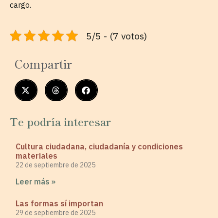
cargo.
5/5 - (7 votos)
Compartir
Te podría interesar
Cultura ciudadana, ciudadanía y condiciones
materiales
22 de septiembre de 2025
Leer más »
Las formas sí importan
29 de septiembre de 2025