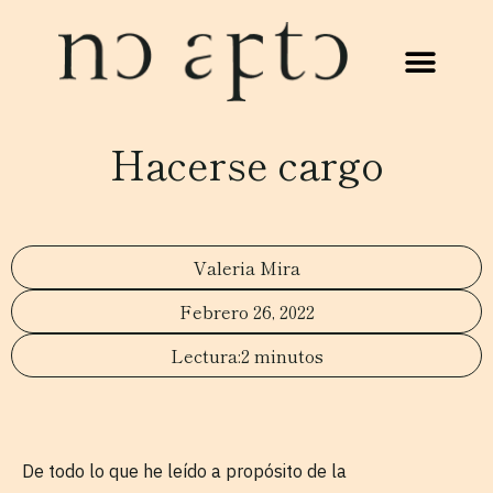
Hacerse cargo
Valeria Mira
Febrero 26, 2022
2 minutos
De todo lo que he leído a propósito de la