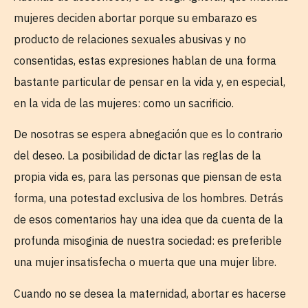
mujeres deciden abortar porque su embarazo es
producto de relaciones sexuales abusivas y no
consentidas, estas expresiones hablan de una forma
bastante particular de pensar en la vida y, en especial,
en la vida de las mujeres: como un sacrificio.
De nosotras se espera abnegación que es lo contrario
del deseo. La posibilidad de dictar las reglas de la
propia vida es, para las personas que piensan de esta
forma, una potestad exclusiva de los hombres. Detrás
de esos comentarios hay una idea que da cuenta de la
profunda misoginia de nuestra sociedad: es preferible
una mujer insatisfecha o muerta que una mujer libre.
Cuando no se desea la maternidad, abortar es hacerse