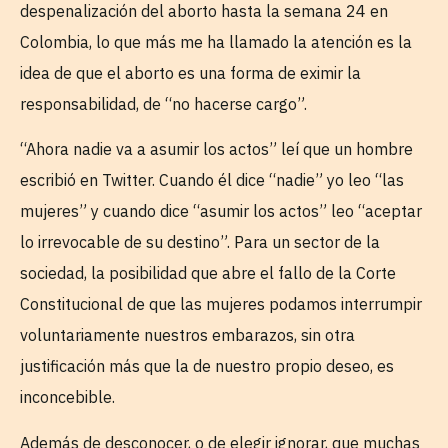
despenalización del aborto hasta la semana 24 en
Colombia, lo que más me ha llamado la atención es la
idea de que el aborto es una forma de eximir la
responsabilidad, de “no hacerse cargo”.
“Ahora nadie va a asumir los actos” leí que un hombre
escribió en Twitter. Cuando él dice “nadie” yo leo “las
mujeres” y cuando dice “asumir los actos” leo “aceptar
lo irrevocable de su destino”. Para un sector de la
sociedad, la posibilidad que abre el fallo de la Corte
Constitucional de que las mujeres podamos interrumpir
voluntariamente nuestros embarazos, sin otra
justificación más que la de nuestro propio deseo, es
inconcebible.
Además de desconocer, o de elegir ignorar, que muchas