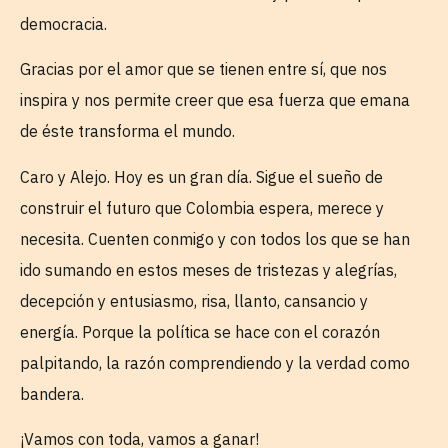
democracia.
Gracias por el amor que se tienen entre sí, que nos
inspira y nos permite creer que esa fuerza que emana
de éste transforma el mundo.
Caro y Alejo. Hoy es un gran día. Sigue el sueño de
construir el futuro que Colombia espera, merece y
necesita. Cuenten conmigo y con todos los que se han
ido sumando en estos meses de tristezas y alegrías,
decepción y entusiasmo, risa, llanto, cansancio y
energía. Porque la política se hace con el corazón
palpitando, la razón comprendiendo y la verdad como
bandera.
¡Vamos con toda, vamos a ganar!