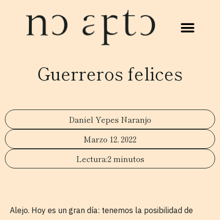
Guerreros felices
Daniel Yepes Naranjo
Marzo 12, 2022
2 minutos
Alejo. Hoy es un gran día: tenemos la posibilidad de