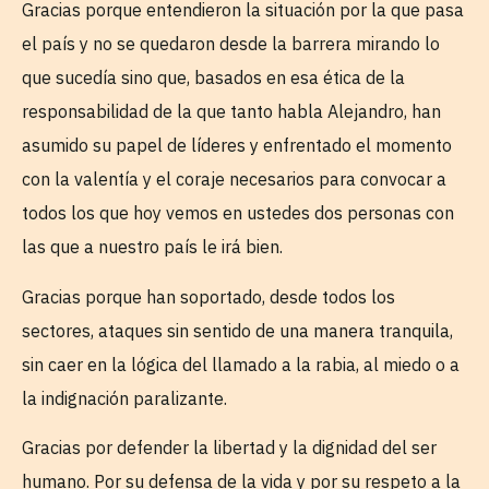
Gracias porque entendieron la situación por la que pasa
el país y no se quedaron desde la barrera mirando lo
que sucedía sino que, basados en esa ética de la
responsabilidad de la que tanto habla Alejandro, han
asumido su papel de líderes y enfrentado el momento
con la valentía y el coraje necesarios para convocar a
todos los que hoy vemos en ustedes dos personas con
las que a nuestro país le irá bien.
Gracias porque han soportado, desde todos los
sectores, ataques sin sentido de una manera tranquila,
sin caer en la lógica del llamado a la rabia, al miedo o a
la indignación paralizante.
Gracias por defender la libertad y la dignidad del ser
humano. Por su defensa de la vida y por su respeto a la