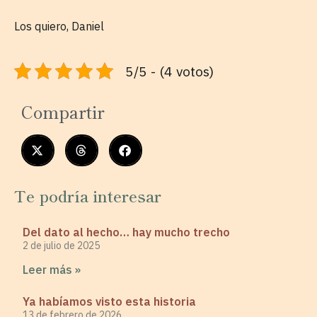
Los quiero, Daniel
5/5 - (4 votos)
Compartir
Te podría interesar
Del dato al hecho… hay mucho trecho
2 de julio de 2025
Leer más »
Ya habíamos visto esta historia
13 de febrero de 2026