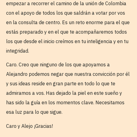
empezar a recorrer el camino de la unión de Colombia
con el apoyo de todos los que saldrán a votar por vos
en la consulta de centro. Es un reto enorme para el que
estás preparado y en el que te acompañaremos todos
los que desde el inicio creímos en tu inteligencia y en tu
integridad.
Caro. Creo que ninguno de los que apoyamos a
Alejandro podemos negar que nuestra convicción por él
y sus ideas reside en gran parte en todo lo que te
admiramos a vos. Has dejado la piel en este sueño y
has sido la guía en los momentos clave. Necesitamos
esa luz para lo que sigue.
Caro y Alejo ¡Gracias!