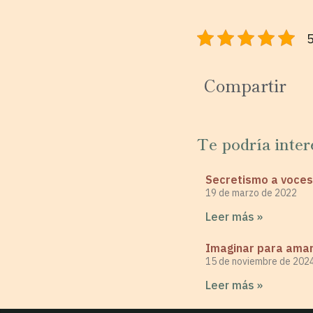
5
Compartir
Te podría inter
Secretismo a voces
19 de marzo de 2022
Leer más »
Imaginar para ama
15 de noviembre de 202
Leer más »