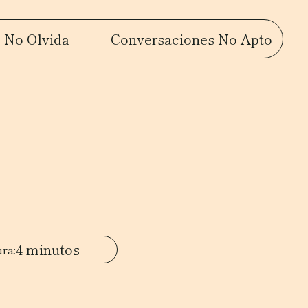
 No Olvida
Conversaciones No Apto
4 minutos