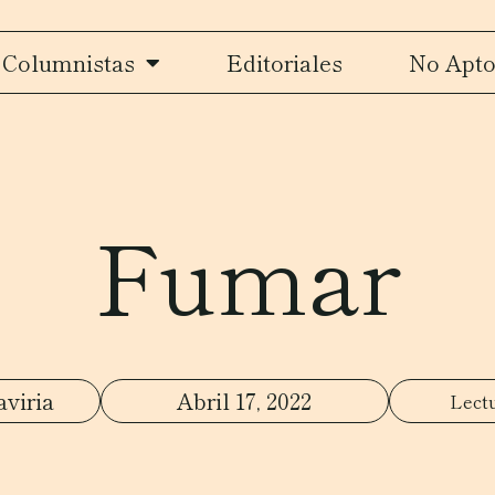
Columnistas
Editoriales
No Apto
Fumar
aviria
Abril 17, 2022