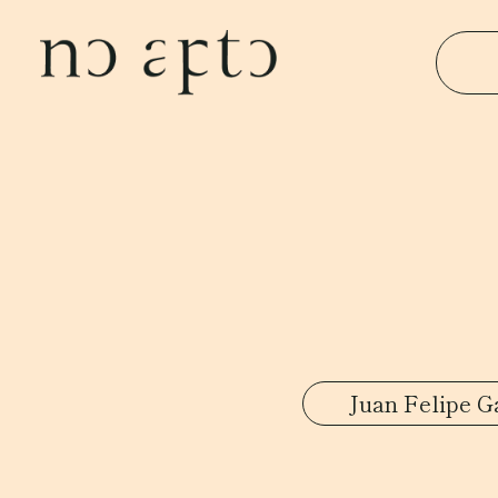
Juan Felipe G