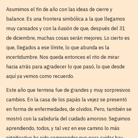
Asumimos el fin de año con las ideas de cierre y
balance. Es una frontera simbólica a la que llegamos
muy cansados y con la ilusión de que, después del 31
de diciembre, muchas cosas serán mejores. Lo cierto es
que, llegados a ese límite, lo que abunda es la
incertidumbre. Nos queda entonces el rito de mirar
hacia atrás para agradecer lo que pasó, lo que desde
aquí ya vemos como recuerdo.
Este año que termina fue de grandes y muy sorpresivos
cambios. En la casa de los papás la vejez se presentó
en forma de enfermedades, de olvidos. Pero, también se
mostró con la sabiduría del cuidado amoroso. Seguimos
aprendiendo, todos, y tal vez en ese camino lo más
significativo ha sido comprender que para cuidar hay