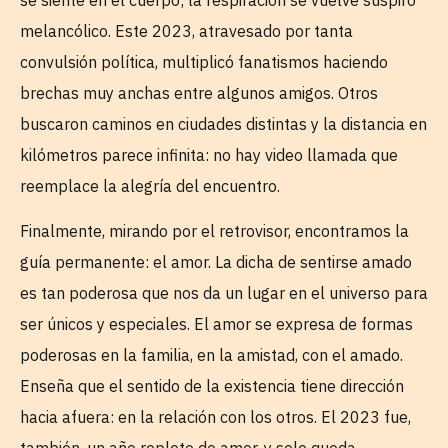
melancólico. Este 2023, atravesado por tanta
convulsión política, multiplicó fanatismos haciendo
brechas muy anchas entre algunos amigos. Otros
buscaron caminos en ciudades distintas y la distancia en
kilómetros parece infinita: no hay video llamada que
reemplace la alegría del encuentro.
Finalmente, mirando por el retrovisor, encontramos la
guía permanente: el amor. La dicha de sentirse amado
es tan poderosa que nos da un lugar en el universo para
ser únicos y especiales. El amor se expresa de formas
poderosas en la familia, en la amistad, con el amado.
Enseña que el sentido de la existencia tiene dirección
hacia afuera: en la relación con los otros. El 2023 fue,