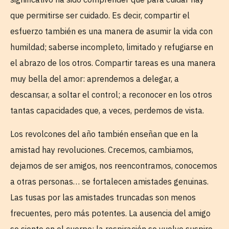
que permitirse ser cuidado. Es decir, compartir el
esfuerzo también es una manera de asumir la vida con
humildad; saberse incompleto, limitado y refugiarse en
el abrazo de los otros. Compartir tareas es una manera
muy bella del amor: aprendemos a delegar, a
descansar, a soltar el control; a reconocer en los otros
tantas capacidades que, a veces, perdemos de vista.
Los revolcones del año también enseñan que en la
amistad hay revoluciones. Crecemos, cambiamos,
dejamos de ser amigos, nos reencontramos, conocemos
a otras personas… se fortalecen amistades genuinas.
Las tusas por las amistades truncadas son menos
frecuentes, pero más potentes. La ausencia del amigo
se siente en el cuerpo; la respiración se vuelve suspiro