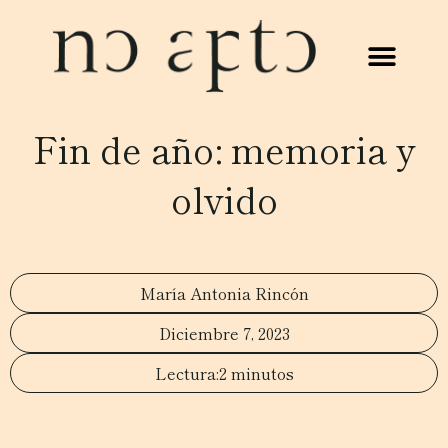
Fin de año: memoria y
olvido
María Antonia Rincón
Diciembre 7, 2023
2 minutos