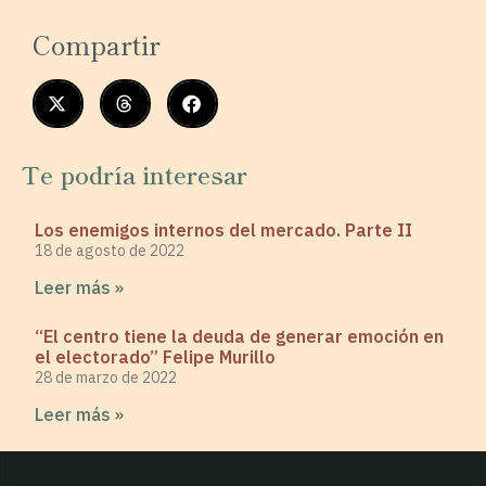
Compartir
Te podría interesar
Los enemigos internos del mercado. Parte II
18 de agosto de 2022
Leer más »
“El centro tiene la deuda de generar emoción en
el electorado” Felipe Murillo
28 de marzo de 2022
Leer más »