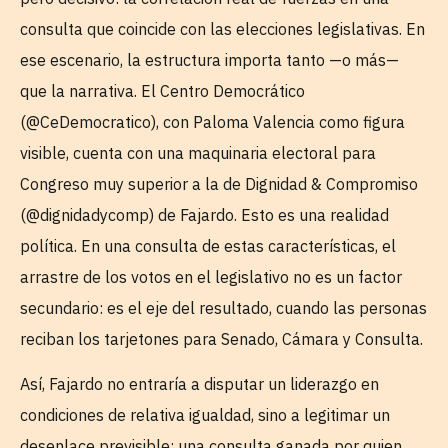
consulta que coincide con las elecciones legislativas. En
ese escenario, la estructura importa tanto —o más—
que la narrativa. El Centro Democrático
(@CeDemocratico), con Paloma Valencia como figura
visible, cuenta con una maquinaria electoral para
Congreso muy superior a la de Dignidad & Compromiso
(@dignidadycomp) de Fajardo. Esto es una realidad
política. En una consulta de estas características, el
arrastre de los votos en el legislativo no es un factor
secundario: es el eje del resultado, cuando las personas
reciban los tarjetones para Senado, Cámara y Consulta.
Así, Fajardo no entraría a disputar un liderazgo en
condiciones de relativa igualdad, sino a legitimar un
desenlace previsible: una consulta ganada por quien