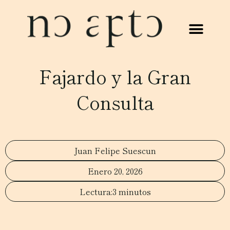
Fajardo y la Gran
Consulta
Juan Felipe Suescun
Enero 20, 2026
3 minutos