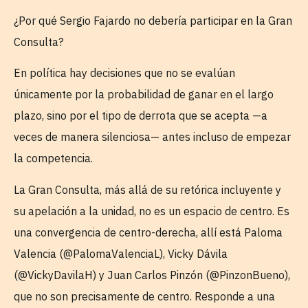
¿Por qué Sergio Fajardo no debería participar en la Gran
Consulta?
En política hay decisiones que no se evalúan
únicamente por la probabilidad de ganar en el largo
plazo, sino por el tipo de derrota que se acepta —a
veces de manera silenciosa— antes incluso de empezar
la competencia.
La Gran Consulta, más allá de su retórica incluyente y
su apelación a la unidad, no es un espacio de centro. Es
una convergencia de centro-derecha, allí está Paloma
Valencia (@PalomaValenciaL), Vicky Dávila
(@VickyDavilaH) y Juan Carlos Pinzón (@PinzonBueno),
que no son precisamente de centro. Responde a una