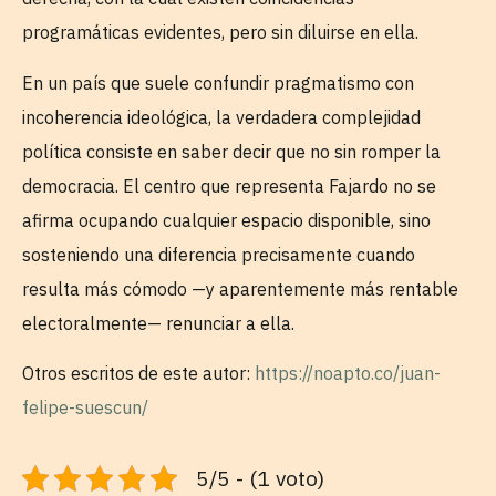
programáticas evidentes, pero sin diluirse en ella.
En un país que suele confundir pragmatismo con
incoherencia ideológica, la verdadera complejidad
política consiste en saber decir que no sin romper la
democracia. El centro que representa Fajardo no se
afirma ocupando cualquier espacio disponible, sino
sosteniendo una diferencia precisamente cuando
resulta más cómodo —y aparentemente más rentable
electoralmente— renunciar a ella.
Otros escritos de este autor:
https://noapto.co/juan-
felipe-suescun/
5/5 - (1 voto)