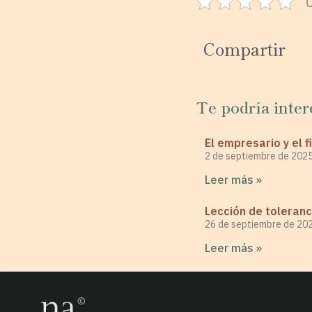
Compartir
Te podría inter
El empresario y el f
2 de septiembre de 202
Leer más »
Lección de toleranc
26 de septiembre de 20
Leer más »