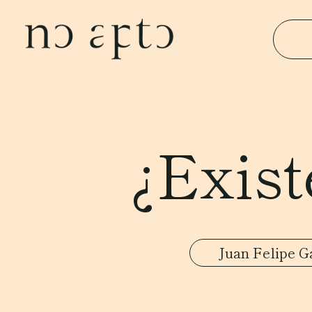
¿Exist
Juan Felipe G