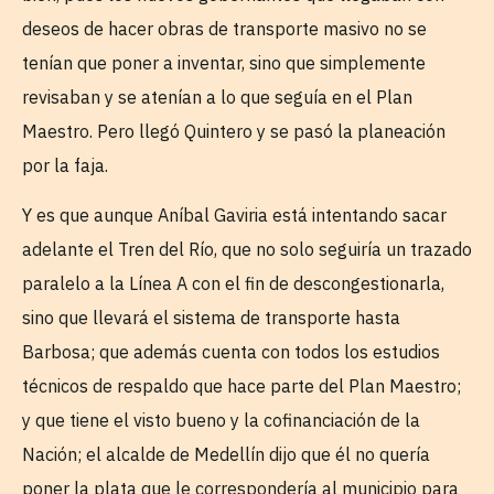
deseos de hacer obras de transporte masivo no se
tenían que poner a inventar, sino que simplemente
revisaban y se atenían a lo que seguía en el Plan
Maestro. Pero llegó Quintero y se pasó la planeación
por la faja.
Y es que aunque Aníbal Gaviria está intentando sacar
adelante el Tren del Río, que no solo seguiría un trazado
paralelo a la Línea A con el fin de descongestionarla,
sino que llevará el sistema de transporte hasta
Barbosa; que además cuenta con todos los estudios
técnicos de respaldo que hace parte del Plan Maestro;
y que tiene el visto bueno y la cofinanciación de la
Nación; el alcalde de Medellín dijo que él no quería
poner la plata que le correspondería al municipio para