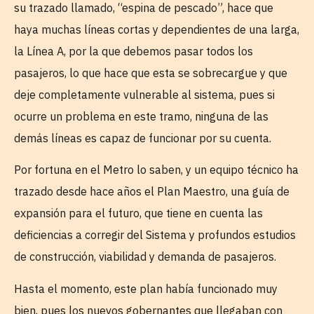
su trazado llamado, “espina de pescado”, hace que
haya muchas líneas cortas y dependientes de una larga,
la Línea A, por la que debemos pasar todos los
pasajeros, lo que hace que esta se sobrecargue y que
deje completamente vulnerable al sistema, pues si
ocurre un problema en este tramo, ninguna de las
demás líneas es capaz de funcionar por su cuenta.
Por fortuna en el Metro lo saben, y un equipo técnico ha
trazado desde hace años el Plan Maestro, una guía de
expansión para el futuro, que tiene en cuenta las
deficiencias a corregir del Sistema y profundos estudios
de construcción, viabilidad y demanda de pasajeros.
Hasta el momento, este plan había funcionado muy
bien, pues los nuevos gobernantes que llegaban con