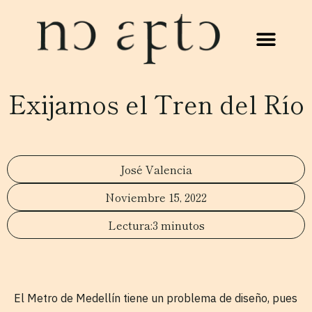
Exijamos el Tren del Río
José Valencia
Noviembre 15, 2022
3 minutos
El Metro de Medellín tiene un problema de diseño, pues