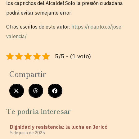
los caprichos del Alcalde! Solo la presión ciudadana
podrá evitar semejante error.
Otros escritos de este autor:
https://noapto.co/jose-
valencia/
5/5 - (1 voto)
Compartir
Te podría interesar
Dignidad y resistencia: la lucha en Jericó
5 de junio de 2025