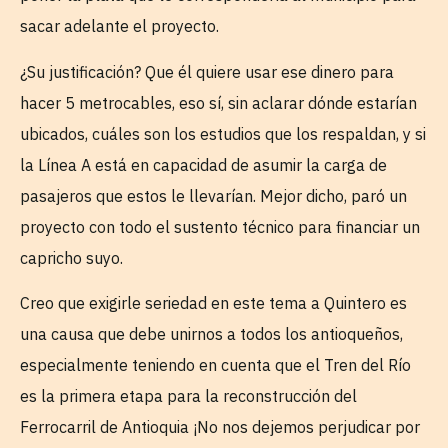
sacar adelante el proyecto.
¿Su justificación? Que él quiere usar ese dinero para
hacer 5 metrocables, eso sí, sin aclarar dónde estarían
ubicados, cuáles son los estudios que los respaldan, y si
la Línea A está en capacidad de asumir la carga de
pasajeros que estos le llevarían. Mejor dicho, paró un
proyecto con todo el sustento técnico para financiar un
capricho suyo.
Creo que exigirle seriedad en este tema a Quintero es
una causa que debe unirnos a todos los antioqueños,
especialmente teniendo en cuenta que el Tren del Río
es la primera etapa para la reconstrucción del
Ferrocarril de Antioquia ¡No nos dejemos perjudicar por