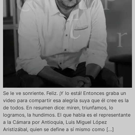
Se le ve sonriente. Feliz. ¡Y lo está! Entonces graba un
video para compartir esa alegría suya que él cree es la
de todos. En resumen dice: miren, triunfamos, lo
logramos, la hundimos. El que habla es el representante
a la Cámara por Antioquia, Luis Miguel López
Aristizábal, quien se define a sí mismo como […]