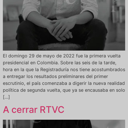
El domingo 29 de mayo de 2022 fue la primera vuelta
presidencial en Colombia. Sobre las seis de la tarde,
hora en la que la Registraduría nos tiene acostumbrados
a entregar los resultados preliminares del primer
escrutinio, el país comenzaba a digerir la nueva realidad
política de segunda vuelta, que ya se encausaba en solo
[…]
A cerrar RTVC