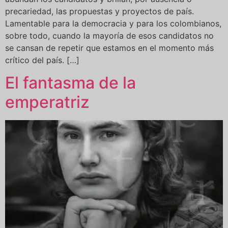
precariedad, las propuestas y proyectos de país.
Lamentable para la democracia y para los colombianos,
sobre todo, cuando la mayoría de esos candidatos no
se cansan de repetir que estamos en el momento más
crítico del país. […]
El fantasma de la
emperatriz