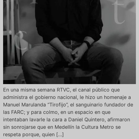
En una misma semana RTVC, el canal público que
administra el gobierno nacional, le hizo un homenaje a
Manuel Marulanda “Tirofijo”, el sanguinario fundador de
las FARC; y para colmo, en un espacio en que
intentaban lavarle la cara a Daniel Quintero, afirmaron
sin sonrojarse que en Medellín la Cultura Metro se
respeta porque, quien […]