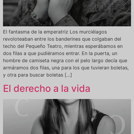
El fantasma de la emperatriz Los murciélagos
revoloteaban entre los banderines que colgaban del
techo del Pequeño Teatro, mientras esperábamos en
dos filas a que pudiéramos entrar. En la puerta, un
hombre de camiseta negra con el pelo largo decía que
armáramos dos filas, una para los que tuvieran boletas,
y otra para buscar boletas […]
El derecho a la vida