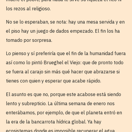
los rezos al religioso.
No se lo esperaban, se nota: hay una mesa servida y en
el piso hay un juego de dados empezado. El fin los ha
tomado por sorpresa.
Lo pienso y sí preferiría que el fin de la humanidad fuera
así como lo pintó Brueghel el Viejo: que de pronto todo
se fuera al carajo sin más qué hacer que abrazarse si
tienes con quien y esperar que acabe rápido.
El asunto es que no, porque este acabose está siendo
lento y subrepticio. La última semana de enero nos
enterábamos, por ejemplo, de que el planeta entró en
la era de la bancarrota hídrica global. Ya hay
ecosistemas donde es imposible recuperar el agua