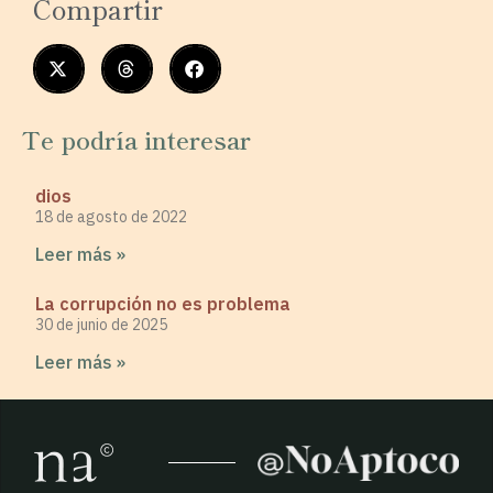
Compartir
Te podría interesar
dios
18 de agosto de 2022
Leer más »
La corrupción no es problema
30 de junio de 2025
Leer más »