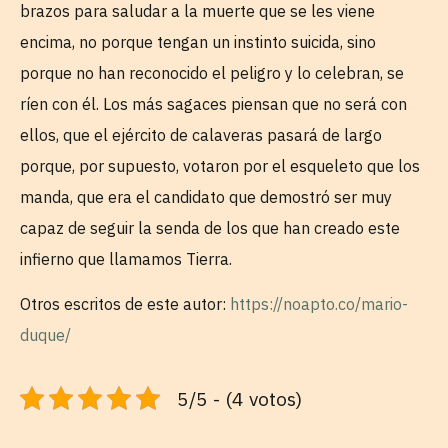
brazos para saludar a la muerte que se les viene
encima, no porque tengan un instinto suicida, sino
porque no han reconocido el peligro y lo celebran, se
ríen con él. Los más sagaces piensan que no será con
ellos, que el ejército de calaveras pasará de largo
porque, por supuesto, votaron por el esqueleto que los
manda, que era el candidato que demostró ser muy
capaz de seguir la senda de los que han creado este
infierno que llamamos Tierra.
Otros escritos de este autor:
https://noapto.co/mario-
duque/
5/5 - (4 votos)