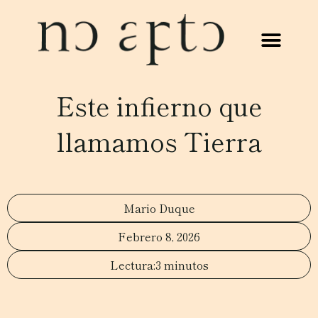
Este infierno que
llamamos Tierra
Mario Duque
Febrero 8, 2026
3 minutos