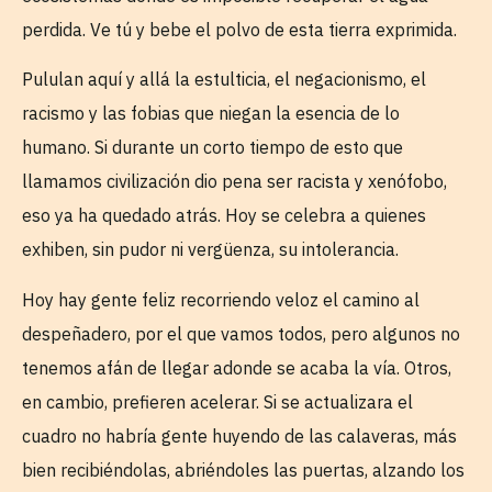
perdida. Ve tú y bebe el polvo de esta tierra exprimida.
Pululan aquí y allá la estulticia, el negacionismo, el
racismo y las fobias que niegan la esencia de lo
humano. Si durante un corto tiempo de esto que
llamamos civilización dio pena ser racista y xenófobo,
eso ya ha quedado atrás. Hoy se celebra a quienes
exhiben, sin pudor ni vergüenza, su intolerancia.
Hoy hay gente feliz recorriendo veloz el camino al
despeñadero, por el que vamos todos, pero algunos no
tenemos afán de llegar adonde se acaba la vía. Otros,
en cambio, prefieren acelerar. Si se actualizara el
cuadro no habría gente huyendo de las calaveras, más
bien recibiéndolas, abriéndoles las puertas, alzando los