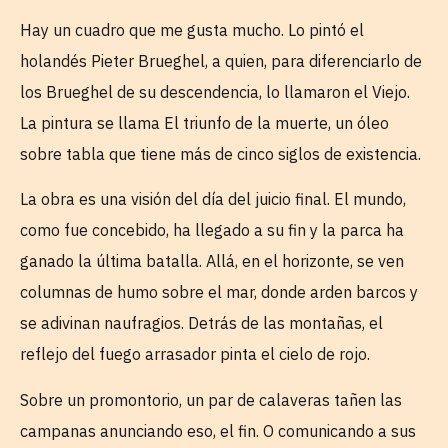
Hay un cuadro que me gusta mucho. Lo pintó el
holandés Pieter Brueghel, a quien, para diferenciarlo de
los Brueghel de su descendencia, lo llamaron el Viejo.
La pintura se llama El triunfo de la muerte, un óleo
sobre tabla que tiene más de cinco siglos de existencia.
La obra es una visión del día del juicio final. El mundo,
como fue concebido, ha llegado a su fin y la parca ha
ganado la última batalla. Allá, en el horizonte, se ven
columnas de humo sobre el mar, donde arden barcos y
se adivinan naufragios. Detrás de las montañas, el
reflejo del fuego arrasador pinta el cielo de rojo.
Sobre un promontorio, un par de calaveras tañen las
campanas anunciando eso, el fin. O comunicando a sus