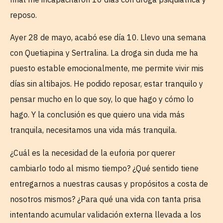
reposo.
Ayer 28 de mayo, acabó ese día 10. Llevo una semana
con Quetiapina y Sertralina. La droga sin duda me ha
puesto estable emocionalmente, me permite vivir mis
días sin altibajos. He podido reposar, estar tranquilo y
pensar mucho en lo que soy, lo que hago y cómo lo
hago. Y la conclusión es que quiero una vida más
tranquila, necesitamos una vida más tranquila.
¿Cuál es la necesidad de la euforia por querer
cambiarlo todo al mismo tiempo? ¿Qué sentido tiene
entregarnos a nuestras causas y propósitos a costa de
nosotros mismos? ¿Para qué una vida con tanta prisa
intentando acumular validación externa llevada a los