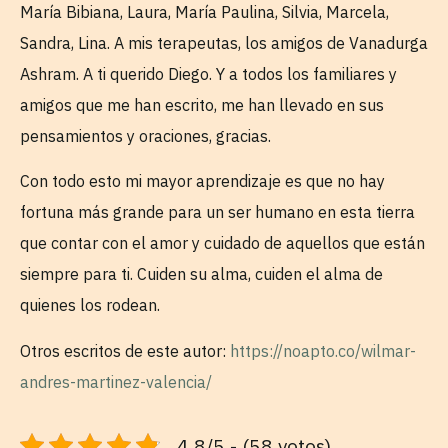
María Bibiana, Laura, María Paulina, Silvia, Marcela,
Sandra, Lina. A mis terapeutas, los amigos de Vanadurga
Ashram. A ti querido Diego. Y a todos los familiares y
amigos que me han escrito, me han llevado en sus
pensamientos y oraciones, gracias.
Con todo esto mi mayor aprendizaje es que no hay
fortuna más grande para un ser humano en esta tierra
que contar con el amor y cuidado de aquellos que están
siempre para ti. Cuiden su alma, cuiden el alma de
quienes los rodean.
Otros escritos de este autor:
https://noapto.co/wilmar-
andres-martinez-valencia/
4.8/5 - (58 votos)