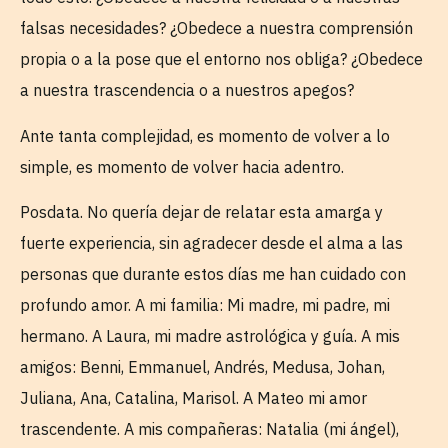
falsas necesidades? ¿Obedece a nuestra comprensión
propia o a la pose que el entorno nos obliga? ¿Obedece
a nuestra trascendencia o a nuestros apegos?
Ante tanta complejidad, es momento de volver a lo
simple, es momento de volver hacia adentro.
Posdata. No quería dejar de relatar esta amarga y
fuerte experiencia, sin agradecer desde el alma a las
personas que durante estos días me han cuidado con
profundo amor. A mi familia: Mi madre, mi padre, mi
hermano. A Laura, mi madre astrológica y guía. A mis
amigos: Benni, Emmanuel, Andrés, Medusa, Johan,
Juliana, Ana, Catalina, Marisol. A Mateo mi amor
trascendente. A mis compañeras: Natalia (mi ángel),