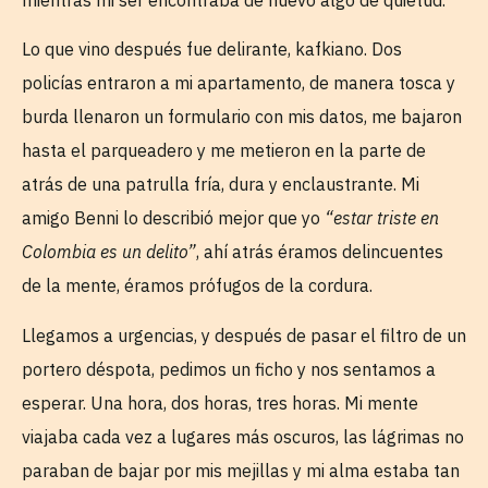
Lo que vino después fue delirante, kafkiano. Dos
policías entraron a mi apartamento, de manera tosca y
burda llenaron un formulario con mis datos, me bajaron
hasta el parqueadero y me metieron en la parte de
atrás de una patrulla fría, dura y enclaustrante. Mi
amigo Benni lo describió mejor que yo
“estar triste en
Colombia es un delito”
, ahí atrás éramos delincuentes
de la mente, éramos prófugos de la cordura.
Llegamos a urgencias, y después de pasar el filtro de un
portero déspota, pedimos un ficho y nos sentamos a
esperar. Una hora, dos horas, tres horas. Mi mente
viajaba cada vez a lugares más oscuros, las lágrimas no
paraban de bajar por mis mejillas y mi alma estaba tan