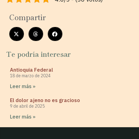
Compartir
Te podría interesar
Antioquia Federal
18 de marzo de 2024
Leer más »
El dolor ajeno no es gracioso
9 de abril de 2025
Leer más »