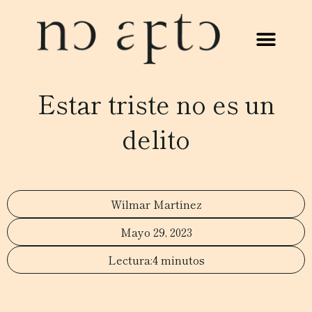
Estar triste no es un
delito
Wílmar Martínez
Mayo 29, 2023
4 minutos