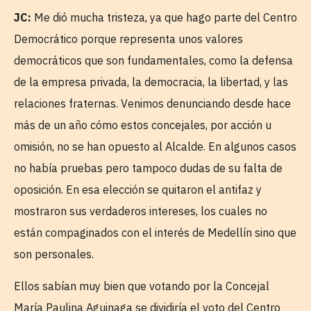
JC:
Me dió mucha tristeza, ya que hago parte del Centro
Democrático porque representa unos valores
democráticos que son fundamentales, como la defensa
de la empresa privada, la democracia, la libertad, y las
relaciones fraternas. Venimos denunciando desde hace
más de un año cómo estos concejales, por acción u
omisión, no se han opuesto al Alcalde. En algunos casos
no había pruebas pero tampoco dudas de su falta de
oposición. En esa elección se quitaron el antifaz y
mostraron sus verdaderos intereses, los cuales no
están compaginados con el interés de Medellín sino que
son personales.
Ellos sabían muy bien que votando por la Concejal
María Paulina Aguinaga se dividiría el voto del Centro