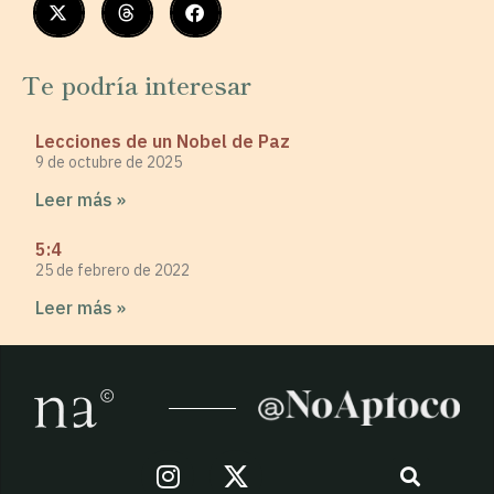
Te podría interesar
Lecciones de un Nobel de Paz
9 de octubre de 2025
Leer más »
5:4
25 de febrero de 2022
Leer más »