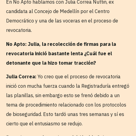
En No Apto hablamos con Julia Correa Nuttin, ex
candidata al Concejo de Medellín por el Centro
Democrático y una de las voceras en el proceso de
revocatoria.
No Apto: Julia, la recolección de firmas para la
revocatoria inició bastante lenta ¿Cuál fue el
detonante que la hizo tomar tracción?
Julia Correa:
Yo creo que el proceso de revocatoria
inició con mucha fuerza cuando la Registraduría entregó
las planillas, sin embargo esto se frenó debido a un
tema de procedimiento relacionado con los protocolos
de bioseguridad. Esto tardó unas tres semanas y sí es
cierto que el entusiasmo se redujo.