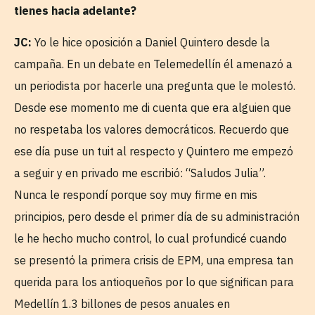
tienes hacia adelante?
JC:
Yo le hice oposición a Daniel Quintero desde la
campaña. En un debate en Telemedellín él amenazó a
un periodista por hacerle una pregunta que le molestó.
Desde ese momento me di cuenta que era alguien que
no respetaba los valores democráticos. Recuerdo que
ese día puse un tuit al respecto y Quintero me empezó
a seguir y en privado me escribió: “Saludos Julia”.
Nunca le respondí porque soy muy firme en mis
principios, pero desde el primer día de su administración
le he hecho mucho control, lo cual profundicé cuando
se presentó la primera crisis de EPM, una empresa tan
querida para los antioqueños por lo que significan para
Medellín 1.3 billones de pesos anuales en