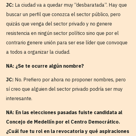
JC:
La ciudad va a quedar muy “desbaratada”. Hay que
buscar un perfil que conozca el sector público, pero
quizás que venga del sector privado y no genere
resistencia en ningún sector político sino que por el
contrario genere unión para ser ese líder que convoque
a todos a organizar la ciudad.
NA: ¿Se te ocurre algún nombre?
JC:
No. Prefiero por ahora no proponer nombres, pero
sí creo que alguien del sector privado podría ser muy
interesante.
NA: En las elecciones pasadas fuiste candidata al
Concejo de Medellín por el Centro Democrático.
¿Cuál fue tu rol en la revocatoria y qué aspiraciones