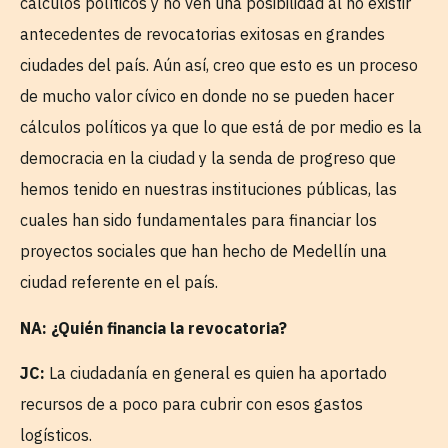
cálculos políticos y no ven una posibilidad al no existir
antecedentes de revocatorias exitosas en grandes
ciudades del país. Aún así, creo que esto es un proceso
de mucho valor cívico en donde no se pueden hacer
cálculos políticos ya que lo que está de por medio es la
democracia en la ciudad y la senda de progreso que
hemos tenido en nuestras instituciones públicas, las
cuales han sido fundamentales para financiar los
proyectos sociales que han hecho de Medellín una
ciudad referente en el país.
NA: ¿Quién financia la revocatoria?
JC:
La ciudadanía en general es quien ha aportado
recursos de a poco para cubrir con esos gastos
logísticos.