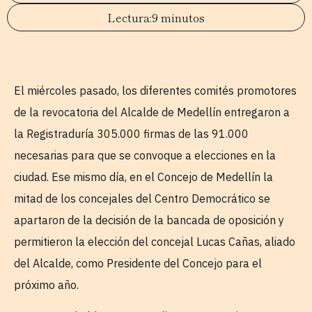
9 minutos
El miércoles pasado, los diferentes comités promotores
de la revocatoria del Alcalde de Medellín entregaron a
la Registraduría 305.000 firmas de las 91.000
necesarias para que se convoque a elecciones en la
ciudad. Ese mismo día, en el Concejo de Medellín la
mitad de los concejales del Centro Democrático se
apartaron de la decisión de la bancada de oposición y
permitieron la elección del concejal Lucas Cañas, aliado
del Alcalde, como Presidente del Concejo para el
próximo año.