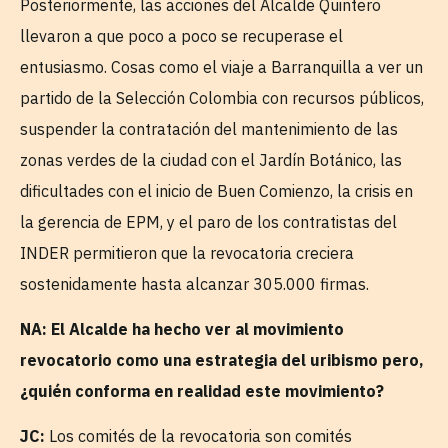
Posteriormente, las acciones del Alcalde Quintero
llevaron a que poco a poco se recuperase el
entusiasmo. Cosas como el viaje a Barranquilla a ver un
partido de la Selección Colombia con recursos públicos,
suspender la contratación del mantenimiento de las
zonas verdes de la ciudad con el Jardín Botánico, las
dificultades con el inicio de Buen Comienzo, la crisis en
la gerencia de EPM, y el paro de los contratistas del
INDER permitieron que la revocatoria creciera
sostenidamente hasta alcanzar 305.000 firmas.
NA: El Alcalde ha hecho ver al movimiento
revocatorio como una estrategia del uribismo pero,
¿quién conforma en realidad este movimiento?
JC:
Los comités de la revocatoria son comités