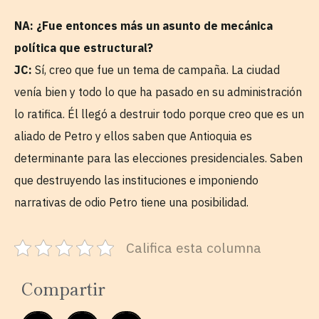
NA: ¿Fue entonces más un asunto de mecánica
política que estructural?
JC:
Sí, creo que fue un tema de campaña. La ciudad
venía bien y todo lo que ha pasado en su administración
lo ratifica. Él llegó a destruir todo porque creo que es un
aliado de Petro y ellos saben que Antioquia es
determinante para las elecciones presidenciales. Saben
que destruyendo las instituciones e imponiendo
narrativas de odio Petro tiene una posibilidad.
Califica esta columna
Compartir