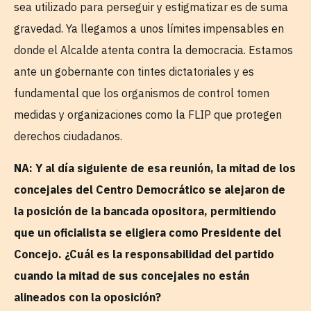
sea utilizado para perseguir y estigmatizar es de suma
gravedad. Ya llegamos a unos límites impensables en
donde el Alcalde atenta contra la democracia. Estamos
ante un gobernante con tintes dictatoriales y es
fundamental que los organismos de control tomen
medidas y organizaciones como la FLIP que protegen
derechos ciudadanos.
NA: Y al día siguiente de esa reunión, la mitad de los
concejales del Centro Democrático se alejaron de
la posición de la bancada opositora, permitiendo
que un oficialista se eligiera como Presidente del
Concejo. ¿Cuál es la responsabilidad del partido
cuando la mitad de sus concejales no están
alineados con la oposición?