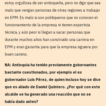
estoy orgullosa de ser antioqueña, pero no digo que sea
malo que vengan personas de otras regiones a trabajar
en EPM. Es malo si son politiqueros que no conocen el
funcionamiento de la empresa ni tienen experticia
técnica, y aún peor si llegan a sacar personas que
durante muchos años han construido una carrera en
EPM y eran garantía para que la empresa siguiera por
buen camino.
NA: Antioquia ha tenido previamente gobernantes
bastante cuestionados, por ejemplo el ex
gobernador Luis Pérez, de quien incluso hoy se dice
que es aliado de Daniel Quintero. ¿Por qué con este
alcalde se ha generado una reacción que no se
había dado antes?