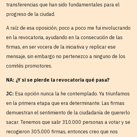
transferencias que han sido fundamentales para el
progreso de la ciudad.
A raíz de esa oposición, poco a poco me fui involucrando
en la revocatoria, ayudando en la consecución de las
firmas, en ser vocera de la iniciativa y replicar ese
mensaje, sin embargo no pertenezco a ninguno de los
comités promotores.
NA: ¿Y si se pierde la revocatoria qué pasa?
JC:
Esa opción nunca la he contemplado. Ya triunfamos
en la primera etapa que era determinante. Las firmas
demuestran el sentimiento de la ciudadanía de quererlo
sacar. Tenemos que salir 310.000 personas a votar y se
recogieron 305.000 firmas, entonces creo que nos