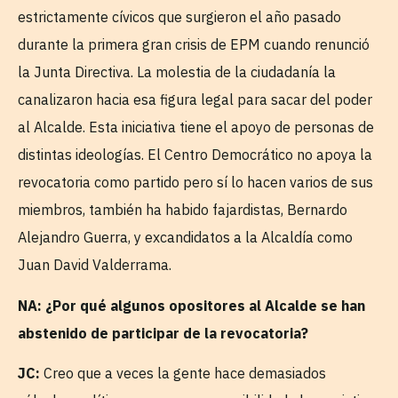
estrictamente cívicos que surgieron el año pasado
durante la primera gran crisis de EPM cuando renunció
la Junta Directiva. La molestia de la ciudadanía la
canalizaron hacia esa figura legal para sacar del poder
al Alcalde. Esta iniciativa tiene el apoyo de personas de
distintas ideologías. El Centro Democrático no apoya la
revocatoria como partido pero sí lo hacen varios de sus
miembros, también ha habido fajardistas, Bernardo
Alejandro Guerra, y excandidatos a la Alcaldía como
Juan David Valderrama.
NA: ¿Por qué algunos opositores al Alcalde se han
abstenido de participar de la revocatoria?
JC:
Creo que a veces la gente hace demasiados