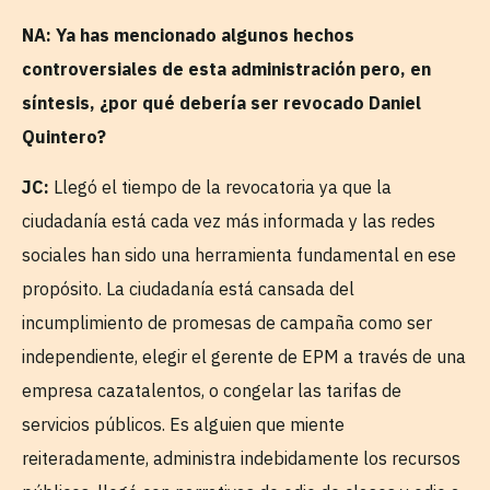
NA: Ya has mencionado algunos hechos
controversiales de esta administración pero, en
síntesis, ¿por qué debería ser revocado Daniel
Quintero?
JC:
Llegó el tiempo de la revocatoria ya que la
ciudadanía está cada vez más informada y las redes
sociales han sido una herramienta fundamental en ese
propósito. La ciudadanía está cansada del
incumplimiento de promesas de campaña como ser
independiente, elegir el gerente de EPM a través de una
empresa cazatalentos, o congelar las tarifas de
servicios públicos. Es alguien que miente
reiteradamente, administra indebidamente los recursos