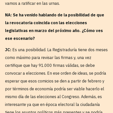
vamos a ratificar en las urnas.
NA: Se ha venido hablando de la posibilidad de que
la revocatoria coincida con las elecciones
legislativas en marzo del próximo año. ¿Cómo ves
ese escenario?
JC:
Es una posibilidad. La Registraduría tiene dos meses
como máximo para revisar las firmas y, una vez
certifique que hay 91.000 firmas válidas, se debe
convocar a elecciones. En ese orden de ideas, se podría
esperar que esos comicios se den a partir de febrero y
por términos de economía podría ser viable hacerlo el
mismo día de las elecciones al Congreso. Además, es
interesante ya que en época electoral la ciudadanía
tiene los asuntos políticos más presentes y se podría