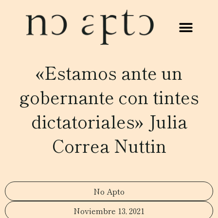
«Estamos ante un
gobernante con tintes
dictatoriales» Julia
Correa Nuttin
No Apto
Noviembre 13, 2021