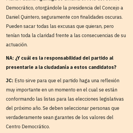
Democrático, otorgándole la presidencia del Concejo a
Daniel Quintero, seguramente con finalidades oscuras.
Pueden sacar todas las excusas que quieran, pero
tenían toda la claridad frente a las consecuencias de su
actuación.
NA: ¿Y cuál es la responsabilidad del partido al
presentarle a la ciudadanía a estos candidatos?
JC:
Esto sirve para que el partido haga una reflexión
muy importante en un momento en el cual se están
conformando las listas para las elecciones legislativas
del próximo año. Se deben seleccionar personas que
verdaderamente sean garantes de los valores del
Centro Democrático.