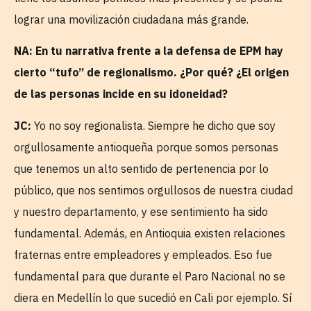
lograr una movilización ciudadana más grande.
NA: En tu narrativa frente a la defensa de EPM hay
cierto “tufo” de regionalismo. ¿Por qué? ¿El origen
de las personas incide en su idoneidad?
JC:
Yo no soy regionalista. Siempre he dicho que soy
orgullosamente antioqueña porque somos personas
que tenemos un alto sentido de pertenencia por lo
público, que nos sentimos orgullosos de nuestra ciudad
y nuestro departamento, y ese sentimiento ha sido
fundamental. Además, en Antioquia existen relaciones
fraternas entre empleadores y empleados. Eso fue
fundamental para que durante el Paro Nacional no se
diera en Medellín lo que sucedió en Cali por ejemplo. Sí