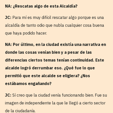
NA: ¿Rescatas algo de esta Alcaldía?
JC:
Para mí es muy difícil rescatar algo porque es una
alcaldía de tanto odio que nubla cualquier cosa buena
que haya podido hacer.
NA: Por último, en la ciudad existía una narrativa en
donde las cosas venían bien y a pesar de las
diferencias ciertos temas tenían continuidad. Este
alcalde logró derrumbar eso. ¿Qué fue lo que
permitió que este alcalde se eligiera? ¿Nos
estábamos engañando?
JC:
Sí creo que la ciudad venía funcionando bien. Fue su
imagen de independiente la que le llegó a cierto sector
de la ciudadanía.