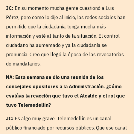
JC:
En su momento mucha gente cuestionó a Luis
Pérez, pero como lo dije al inicio, las redes sociales han
permitido que la ciudadanía tenga mucha más
información y esté al tanto de la situación. El control
ciudadano ha aumentado y ya la ciudadanía se
pronuncia. Creo que llegó la época de las revocatorias
de mandatarios.
NA: Esta semana se dio una reunión de los
concejales opositores a la Administración. ¿Cómo
evalúas la reacción que tuvo el Alcalde y el rol que
tuvo Telemedellín?
JC:
Es algo muy grave. Telemedellín es un canal
público financiado por recursos públicos. Que ese canal