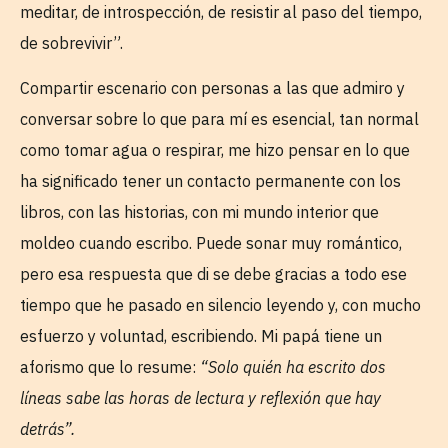
meditar, de introspección, de resistir al paso del tiempo,
de sobrevivir”.
Compartir escenario con personas a las que admiro y
conversar sobre lo que para mí es esencial, tan normal
como tomar agua o respirar, me hizo pensar en lo que
ha significado tener un contacto permanente con los
libros, con las historias, con mi mundo interior que
moldeo cuando escribo. Puede sonar muy romántico,
pero esa respuesta que di se debe gracias a todo ese
tiempo que he pasado en silencio leyendo y, con mucho
esfuerzo y voluntad, escribiendo. Mi papá tiene un
aforismo que lo resume:
“Solo quién ha escrito dos
líneas sabe las horas de lectura y reflexión que hay
detrás”.