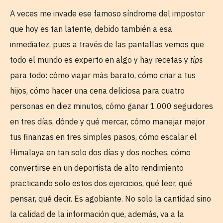
A veces me invade ese famoso síndrome del impostor
que hoy es tan latente, debido también a esa
inmediatez, pues a través de las pantallas vemos que
todo el mundo es experto en algo y hay recetas y
tips
para todo: cómo viajar más barato, cómo criar a tus
hijos, cómo hacer una cena deliciosa para cuatro
personas en diez minutos, cómo ganar 1.000 seguidores
en tres días, dónde y qué mercar, cómo manejar mejor
tus finanzas en tres simples pasos, cómo escalar el
Himalaya en tan solo dos días y dos noches, cómo
convertirse en un deportista de alto rendimiento
practicando solo estos dos ejercicios, qué leer, qué
pensar, qué decir. Es agobiante. No solo la cantidad sino
la calidad de la información que, además, va a la