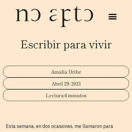
Escribir para vivir
Amalia Uribe
Abril 29, 2023
4 minutos
Esta semana, en dos ocasiones, me llamaron para