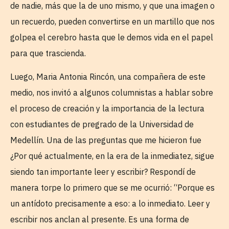
de nadie, más que la de uno mismo, y que una imagen o
un recuerdo, pueden convertirse en un martillo que nos
golpea el cerebro hasta que le demos vida en el papel
para que trascienda.
Luego, Maria Antonia Rincón, una compañera de este
medio, nos invitó a algunos columnistas a hablar sobre
el proceso de creación y la importancia de la lectura
con estudiantes de pregrado de la Universidad de
Medellín. Una de las preguntas que me hicieron fue
¿Por qué actualmente, en la era de la inmediatez, sigue
siendo tan importante leer y escribir? Respondí de
manera torpe lo primero que se me ocurrió: “Porque es
un antídoto precisamente a eso: a lo inmediato. Leer y
escribir nos anclan al presente. Es una forma de