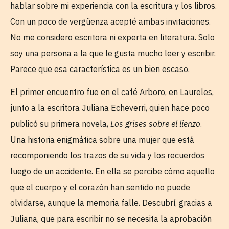
hablar sobre mi experiencia con la escritura y los libros.
Con un poco de vergüenza acepté ambas invitaciones.
No me considero escritora ni experta en literatura. Solo
soy una persona a la que le gusta mucho leer y escribir.
Parece que esa característica es un bien escaso.
El primer encuentro fue en el café Arboro, en Laureles,
junto a la escritora Juliana Echeverri, quien hace poco
publicó su primera novela,
Los grises sobre el lienzo
.
Una historia enigmática sobre una mujer que está
recomponiendo los trazos de su vida y los recuerdos
luego de un accidente. En ella se percibe cómo aquello
que el cuerpo y el corazón han sentido no puede
olvidarse, aunque la memoria falle. Descubrí, gracias a
Juliana, que para escribir no se necesita la aprobación