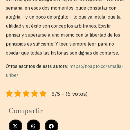
semana, en esos dos momentos, pude constatar con
alegría —y un poco de orgullo— lo que ya intuía: que la
utilidad y el éxito son conceptos arbitrarios. Existir,
pensar y superarse a uno mismo con la libertad de los
principios es suficiente. Y leer, siempre leer, para no
olvidar que todas las historias son dignas de contarse.
Otros escritos de esta autora:
https://noapto.co/amalia-
uribe/
5/5 - (6 votos)
Compartir