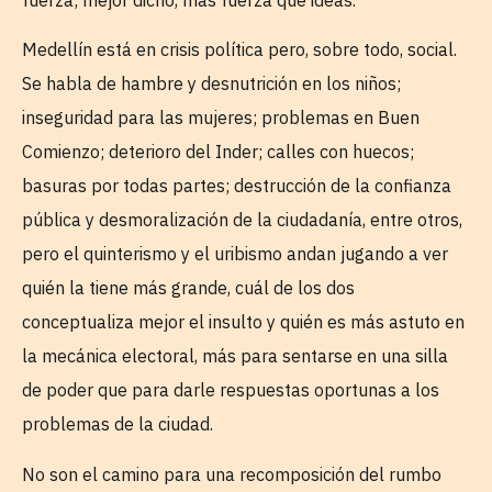
Medellín está en crisis política pero, sobre todo, social.
Se habla de hambre y desnutrición en los niños;
inseguridad para las mujeres; problemas en Buen
Comienzo; deterioro del Inder; calles con huecos;
basuras por todas partes; destrucción de la confianza
pública y desmoralización de la ciudadanía, entre otros,
pero el quinterismo y el uribismo andan jugando a ver
quién la tiene más grande, cuál de los dos
conceptualiza mejor el insulto y quién es más astuto en
la mecánica electoral, más para sentarse en una silla
de poder que para darle respuestas oportunas a los
problemas de la ciudad.
No son el camino para una recomposición del rumbo