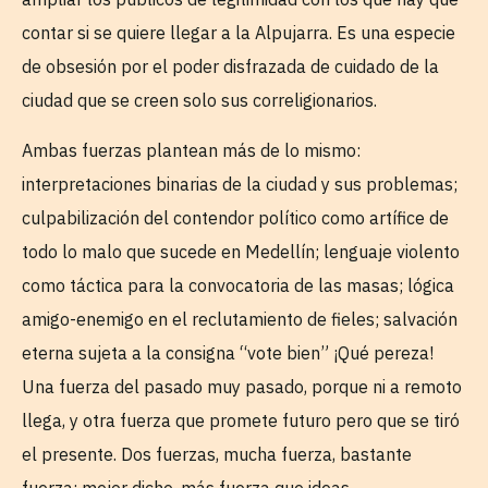
contar si se quiere llegar a la Alpujarra. Es una especie
de obsesión por el poder disfrazada de cuidado de la
ciudad que se creen solo sus correligionarios.
Ambas fuerzas plantean más de lo mismo:
interpretaciones binarias de la ciudad y sus problemas;
culpabilización del contendor político como artífice de
todo lo malo que sucede en Medellín; lenguaje violento
como táctica para la convocatoria de las masas; lógica
amigo-enemigo en el reclutamiento de fieles; salvación
eterna sujeta a la consigna “vote bien” ¡Qué pereza!
Una fuerza del pasado muy pasado, porque ni a remoto
llega, y otra fuerza que promete futuro pero que se tiró
el presente. Dos fuerzas, mucha fuerza, bastante
fuerza; mejor dicho, más fuerza que ideas.