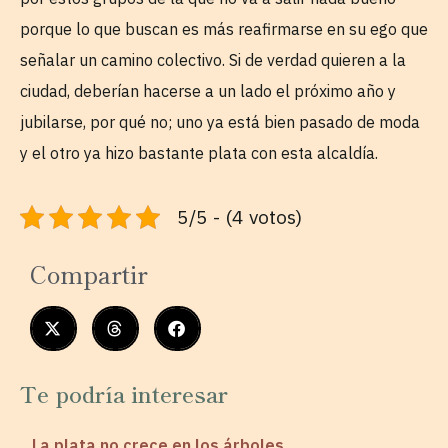
porque lo que buscan es más reafirmarse en su ego que
señalar un camino colectivo. Si de verdad quieren a la
ciudad, deberían hacerse a un lado el próximo año y
jubilarse, por qué no; uno ya está bien pasado de moda
y el otro ya hizo bastante plata con esta alcaldía.
5/5 - (4 votos)
Compartir
Te podría interesar
La plata no crece en los árboles