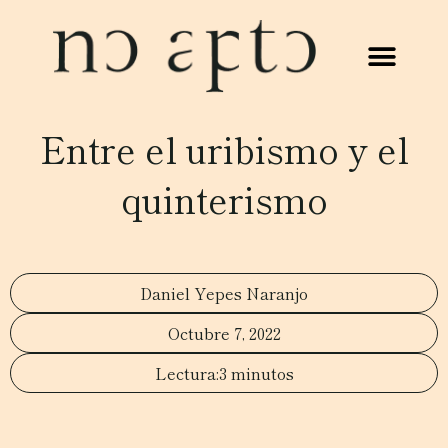
Entre el uribismo y el
quinterismo
Daniel Yepes Naranjo
Octubre 7, 2022
3 minutos