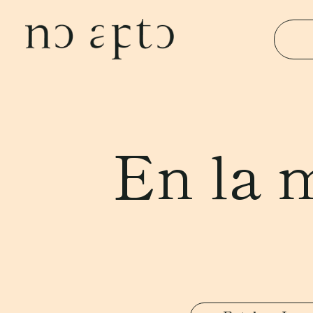
En la m