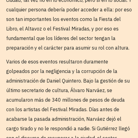
cualquier persona debería poder acceder a ella: por eso
son tan importantes los eventos como la Fiesta del
Libro, el Altavoz o el Festival Miradas, y por eso es
fundamental que los líderes del sector tengan la
preparación y el carácter para asumir su rol con altura.
Varios de esos eventos resultaron duramente
golpeados por la negligencia y la corrupción de la
administración de Daniel Quintero. Bajo la gestión de su
último secretario de cultura, Álvaro Narváez, se
acumularon más de 340 millones de pesos de deuda
con los artistas del Festival Miradas. Días antes de
acabarse la pasada administración, Narváez dejó el
cargo tirado y no le respondió a nadie. Si Gutiérrez llegó