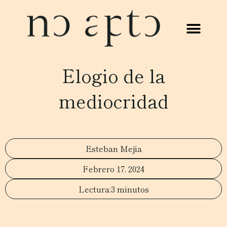
Elogio de la
mediocridad
Esteban Mejía
Febrero 17, 2024
3 minutos