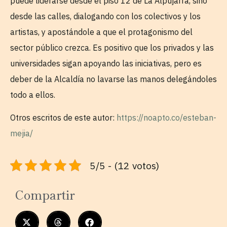
puede liderarse desde el piso 12 de La Alpujarra, sino
desde las calles, dialogando con los colectivos y los
artistas, y apostándole a que el protagonismo del
sector público crezca. Es positivo que los privados y las
universidades sigan apoyando las iniciativas, pero es
deber de la Alcaldía no lavarse las manos delegándoles
todo a ellos.
Otros escritos de este autor:
https://noapto.co/esteban-
mejia/
5/5 - (12 votos)
Compartir