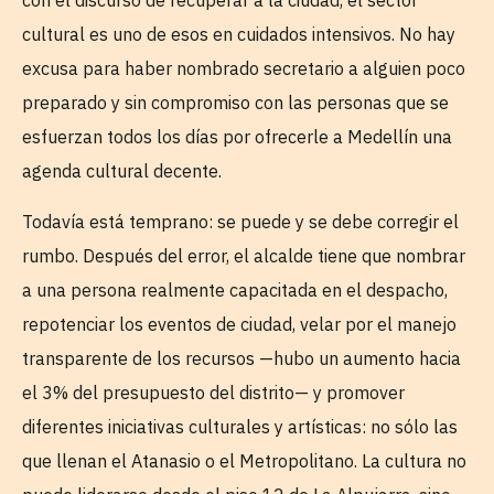
con el discurso de recuperar a la ciudad, el sector
cultural es uno de esos en cuidados intensivos. No hay
excusa para haber nombrado secretario a alguien poco
preparado y sin compromiso con las personas que se
esfuerzan todos los días por ofrecerle a Medellín una
agenda cultural decente.
Todavía está temprano: se puede y se debe corregir el
rumbo. Después del error, el alcalde tiene que nombrar
a una persona realmente capacitada en el despacho,
repotenciar los eventos de ciudad, velar por el manejo
transparente de los recursos —hubo un aumento hacia
el 3% del presupuesto del distrito— y promover
diferentes iniciativas culturales y artísticas: no sólo las
que llenan el Atanasio o el Metropolitano. La cultura no