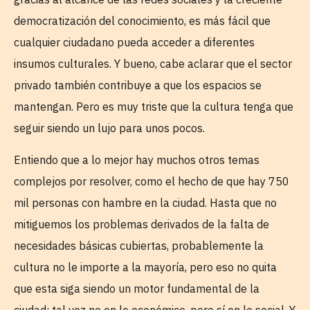
democratización del conocimiento, es más fácil que
cualquier ciudadano pueda acceder a diferentes
insumos culturales. Y bueno, cabe aclarar que el sector
privado también contribuye a que los espacios se
mantengan. Pero es muy triste que la cultura tenga que
seguir siendo un lujo para unos pocos.
Entiendo que a lo mejor hay muchos otros temas
complejos por resolver, como el hecho de que hay 750
mil personas con hambre en la ciudad. Hasta que no
mitiguemos los problemas derivados de la falta de
necesidades básicas cubiertas, probablemente la
cultura no le importe a la mayoría, pero eso no quita
que esta siga siendo un motor fundamental de la
ciudad; tal vez no en lo económico, pero sí en lo social. Y