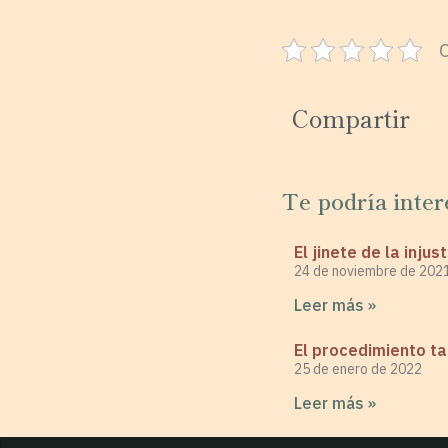
Compartir
Te podría inter
El jinete de la injust
24 de noviembre de 202
Leer más »
El procedimiento t
25 de enero de 2022
Leer más »