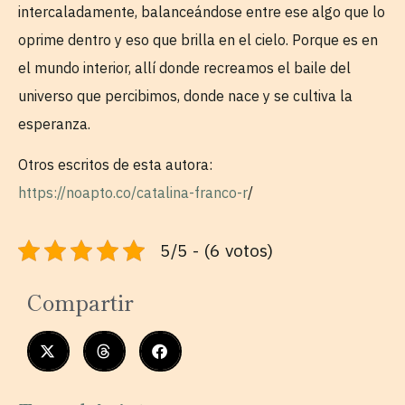
intercaladamente, balanceándose entre ese algo que lo
oprime dentro y eso que brilla en el cielo. Porque es en
el mundo interior, allí donde recreamos el baile del
universo que percibimos, donde nace y se cultiva la
esperanza.
Otros escritos de esta autora:
https://noapto.co/catalina-franco-r
/
5/5 - (6 votos)
Compartir