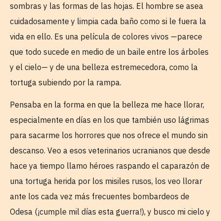
sombras y las formas de las hojas. El hombre se asea
cuidadosamente y limpia cada baño como si le fuera la
vida en ello. Es una película de colores vivos —parece
que todo sucede en medio de un baile entre los árboles
y el cielo— y de una belleza estremecedora, como la
tortuga subiendo por la rampa.
Pensaba en la forma en que la belleza me hace llorar,
especialmente en días en los que también uso lágrimas
para sacarme los horrores que nos ofrece el mundo sin
descanso. Veo a esos veterinarios ucranianos que desde
hace ya tiempo llamo héroes raspando el caparazón de
una tortuga herida por los misiles rusos, los veo llorar
ante los cada vez más frecuentes bombardeos de
Odesa (¡cumple mil días esta guerra!), y busco mi cielo y