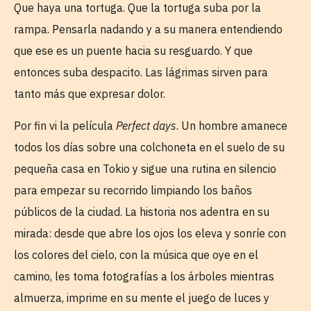
Que haya una tortuga. Que la tortuga suba por la
rampa. Pensarla nadando y a su manera entendiendo
que ese es un puente hacia su resguardo. Y que
entonces suba despacito. Las lágrimas sirven para
tanto más que expresar dolor.
Por fin vi la película
Perfect days
. Un hombre amanece
todos los días sobre una colchoneta en el suelo de su
pequeña casa en Tokio y sigue una rutina en silencio
para empezar su recorrido limpiando los baños
públicos de la ciudad. La historia nos adentra en su
mirada: desde que abre los ojos los eleva y sonríe con
los colores del cielo, con la música que oye en el
camino, les toma fotografías a los árboles mientras
almuerza, imprime en su mente el juego de luces y