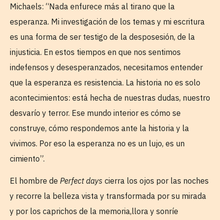
Michaels: “Nada enfurece más al tirano que la
esperanza. Mi investigación de los temas y mi escritura
es una forma de ser testigo de la desposesión, de la
injusticia. En estos tiempos en que nos sentimos
indefensos y desesperanzados, necesitamos entender
que la esperanza es resistencia. La historia no es solo
acontecimientos: está hecha de nuestras dudas, nuestro
desvarío y terror. Ese mundo interior es cómo se
construye, cómo respondemos ante la historia y la
vivimos. Por eso la esperanza no es un lujo, es un
cimiento”.
El hombre de
Perfect days
cierra los ojos por las noches
y recorre la belleza vista y transformada por su mirada
y por los caprichos de la memoria,llora y sonríe