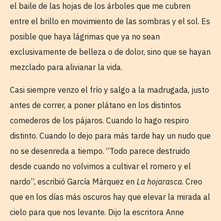
el baile de las hojas de los árboles que me cubren
entre el brillo en movimiento de las sombras y el sol. Es
posible que haya lágrimas que ya no sean
exclusivamente de belleza o de dolor, sino que se hayan
mezclado para alivianar la vida.
Casi siempre venzo el frío y salgo a la madrugada, justo
antes de correr, a poner plátano en los distintos
comederos de los pájaros. Cuando lo hago respiro
distinto. Cuando lo dejo para más tarde hay un nudo que
no se desenreda a tiempo. “Todo parece destruido
desde cuando no volvimos a cultivar el romero y el
nardo”, escribió García Márquez en
La hojarasca
. Creo
que en los días más oscuros hay que elevar la mirada al
cielo para que nos levante. Dijo la escritora Anne