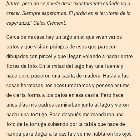
futuro, pero no se puede decir exactamente cuándo va a
crecer. Siempre esperamos. El jardín es el territorio de la
esperanza.” Gilles Clément.
Cerca de mi casa hay un lago en el que viven varios
patos y que visitan pisingos de esos que parecen
dibujados con pincel y que llegan volando a nadar entre
flores de loto. En la mitad del lago hay una fuente y
hace poco pusieron una casita de madera. Hasta a las
cosas hermosas nos acostumbramos y por eso asumo
de cierta forma a los patos en esa casita. Pero hace
unos días mis padres caminaban junto al lago y vieron
nadar una tortuga. Poco después me mandaron una
foto de la tortuga subiendo por la tabla que hace de
rampa para llegar a la casita y se me nublaron los ojos.