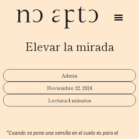
Elevar la mirada
Admin
Noviembre 22, 2024
4 minutos
“Cuando se pone una semilla en el suelo es para el