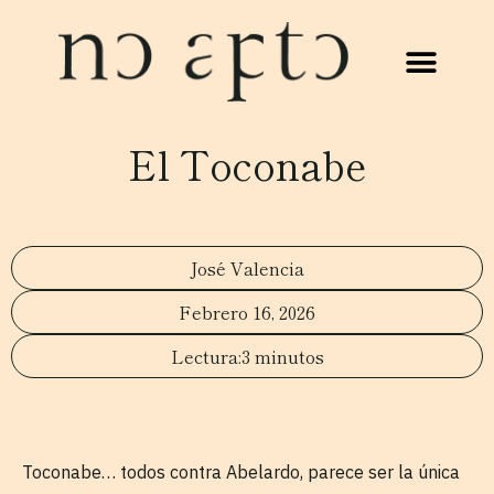
El Toconabe
José Valencia
Febrero 16, 2026
3 minutos
Toconabe… todos contra Abelardo, parece ser la única