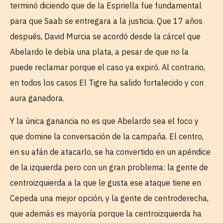
terminó diciendo que de la Espriella fue fundamental
para que Saab se entregara a la justicia. Que 17 años
después, David Murcia se acordó desde la cárcel que
Abelardo le debía una plata, a pesar de que no la
puede reclamar porque el caso ya expiró. Al contrario,
en todos los casos El Tigre ha salido fortalecido y con
aura ganadora.
Y la única ganancia no es que Abelardo sea el foco y
que domine la conversación de la campaña. El centro,
en su afán de atacarlo, se ha convertido en un apéndice
de la izquierda pero con un gran problema: la gente de
centroizquierda a la que le gusta ese ataque tiene en
Cepeda una mejor opción, y la gente de centroderecha,
que además es mayoría porque la centroizquierda ha