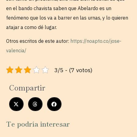
en el bando chavista saben que Abelardo es un
fenómeno que los va a barrer en las urnas, y lo quieren
atajar a como dé lugar.
Otros escritos de este autor:
https://noapto.co/jose-
valencia/
3/5 - (7 votos)
Compartir
Te podría interesar