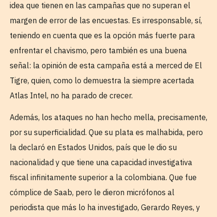
idea que tienen en las campañas que no superan el
margen de error de las encuestas. Es irresponsable, sí,
teniendo en cuenta que es la opción más fuerte para
enfrentar el chavismo, pero también es una buena
señal: la opinión de esta campaña está a merced de El
Tigre, quien, como lo demuestra la siempre acertada
Atlas Intel, no ha parado de crecer.
Además, los ataques no han hecho mella, precisamente,
por su superficialidad. Que su plata es malhabida, pero
la declaró en Estados Unidos, país que le dio su
nacionalidad y que tiene una capacidad investigativa
fiscal infinitamente superior a la colombiana. Que fue
cómplice de Saab, pero le dieron micrófonos al
periodista que más lo ha investigado, Gerardo Reyes, y