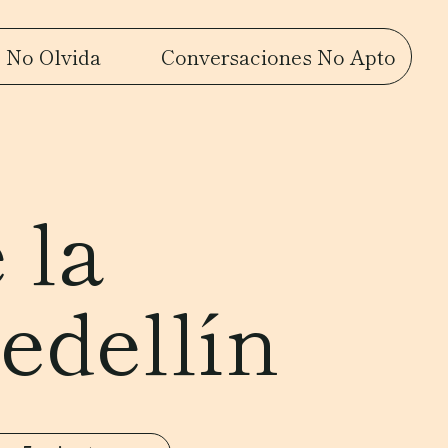
 No Olvida
Conversaciones No Apto
 la
edellín