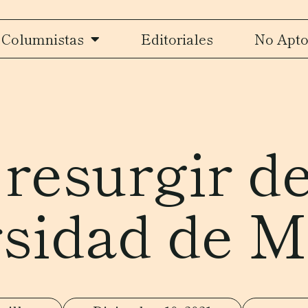
Columnistas
Editoriales
No Apto
 resurgir de
sidad de M