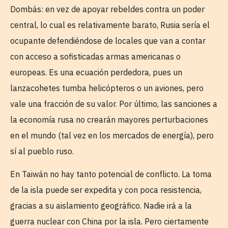
Dombás: en vez de apoyar rebeldes contra un poder
central, lo cual es relativamente barato, Rusia sería el
ocupante defendiéndose de locales que van a contar
con acceso a sofisticadas armas americanas o
europeas. Es una ecuación perdedora, pues un
lanzacohetes tumba helicópteros o un aviones, pero
vale una fracción de su valor. Por último, las sanciones a
la economía rusa no crearán mayores perturbaciones
en el mundo (tal vez en los mercados de energía), pero
sí al pueblo ruso.
En Taiwán no hay tanto potencial de conflicto. La toma
de la isla puede ser expedita y con poca resistencia,
gracias a su aislamiento geográfico. Nadie irá a la
guerra nuclear con China por la isla. Pero ciertamente