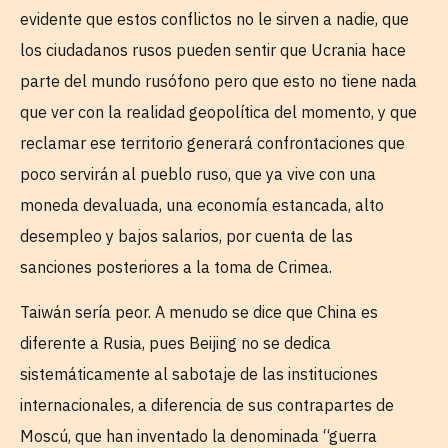
evidente que estos conflictos no le sirven a nadie, que
los ciudadanos rusos pueden sentir que Ucrania hace
parte del mundo rusófono pero que esto no tiene nada
que ver con la realidad geopolítica del momento, y que
reclamar ese territorio generará confrontaciones que
poco servirán al pueblo ruso, que ya vive con una
moneda devaluada, una economía estancada, alto
desempleo y bajos salarios, por cuenta de las
sanciones posteriores a la toma de Crimea.
Taiwán sería peor. A menudo se dice que China es
diferente a Rusia, pues Beijing no se dedica
sistemáticamente al sabotaje de las instituciones
internacionales, a diferencia de sus contrapartes de
Moscú, que han inventado la denominada “guerra