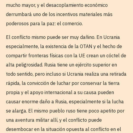
mucho mayor, y el desacoplamiento económico
derrumbará uno de los incentivos materiales más
poderosos para la paz: el comercio.
El conflicto mismo puede ser muy dañino. En Ucrania
especialmente, la existencia de la OTAN y el hecho de
compartir fronteras físicas con la UE crean un cóctel de
alta peligrosidad. Rusia tiene un ejército superior en
todo sentido, pero incluso si Ucrania realiza una retirada
rápida, la convicción de luchar por conservar la tierra
propia y el apoyo internacional a su causa pueden
causar enorme daño a Rusia, especialmente si la lucha
se alarga. El mismo pueblo ruso tiene poco apetito por
una aventura militar allí, y el conflicto puede
desembocar en la situación opuesta al conflicto en el