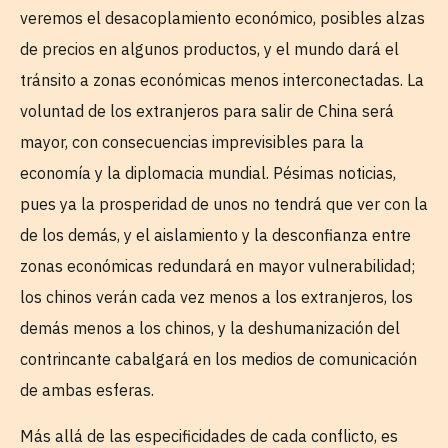
veremos el desacoplamiento económico, posibles alzas
de precios en algunos productos, y el mundo dará el
tránsito a zonas económicas menos interconectadas. La
voluntad de los extranjeros para salir de China será
mayor, con consecuencias imprevisibles para la
economía y la diplomacia mundial. Pésimas noticias,
pues ya la prosperidad de unos no tendrá que ver con la
de los demás, y el aislamiento y la desconfianza entre
zonas económicas redundará en mayor vulnerabilidad;
los chinos verán cada vez menos a los extranjeros, los
demás menos a los chinos, y la deshumanización del
contrincante cabalgará en los medios de comunicación
de ambas esferas.
Más allá de las especificidades de cada conflicto, es