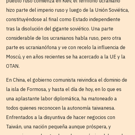
pueblo ruso comienza en Kiev, el territorio ucraniano
hizo parte del imperio ruso y luego de la Unión Soviética,
constituyéndose al final como Estado independiente
tras la disolución del gigante soviético. Una parte
considerable de los ucranianos habla ruso, pero otra
parte es ucranianófona y ve con recelo la influencia de
Moscú, y en años recientes se ha acercado a la UE y la
OTAN.
En China, el gobierno comunista reivindica el dominio de
la isla de Formosa, y hasta el día de hoy, en lo que es
una aplastante labor diplomática, ha matoneado a
todos quienes reconocen la autonomía taiwanesa.
Enfrentados a la disyuntiva de hacer negocios con
Taiwán, una nación pequeña aunque próspera, y