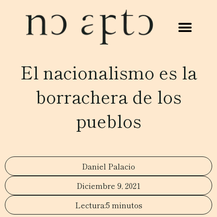
El nacionalismo es la
borrachera de los
pueblos
Daniel Palacio
Diciembre 9, 2021
5 minutos