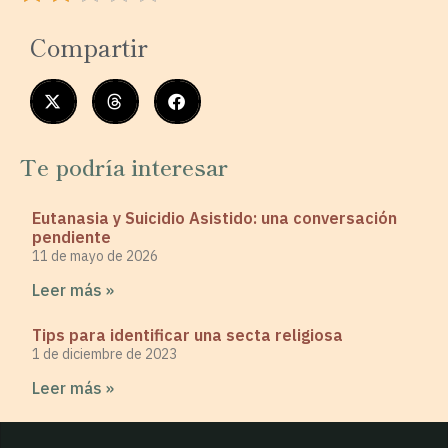
Compartir
Te podría interesar
Eutanasia y Suicidio Asistido: una conversación
pendiente
11 de mayo de 2026
Leer más »
Tips para identificar una secta religiosa
1 de diciembre de 2023
Leer más »