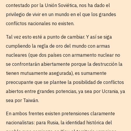
contestado por la Unión Soviética, nos ha dado el
privilegio de vivir en un mundo en el que los grandes
conflictos nacionales no existen.
Tal vez esto esté a punto de cambiar. Y así se siga
cumpliendo la regla de oro del mundo con armas
nucleares (que dos países con armamento nuclear no
se confrontarán abiertamente porque la destrucción la
tienen mutuamente asegurada), es sumamente
preocupante que se plantee la posibilidad de conflictos
abiertos entre grandes potencias, ya sea por Ucrania, ya
sea por Taiwán.
En ambos frentes existen pretensiones claramente
nacionalistas: para Rusia, la identidad histórica del