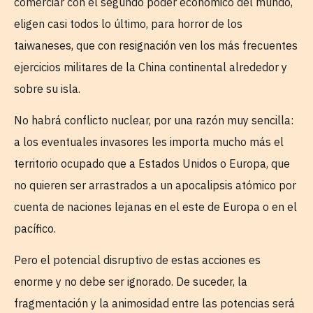
comerciar con el segundo poder económico del mundo,
eligen casi todos lo último, para horror de los
taiwaneses, que con resignación ven los más frecuentes
ejercicios militares de la China continental alrededor y
sobre su isla.
No habrá conflicto nuclear, por una razón muy sencilla:
a los eventuales invasores les importa mucho más el
territorio ocupado que a Estados Unidos o Europa, que
no quieren ser arrastrados a un apocalipsis atómico por
cuenta de naciones lejanas en el este de Europa o en el
pacífico.
Pero el potencial disruptivo de estas acciones es
enorme y no debe ser ignorado. De suceder, la
fragmentación y la animosidad entre las potencias será