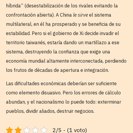
híbrida” (desestabilización de los rivales evitando la
confrontación abierta). A China
le sirve
el sistema
multilateral, en él ha prosperado y se beneficia de su
estabilidad. Pero si el gobierno de Xi decide invadir el
territorio taiwanés, estaría dando un martillazo a ese
sistema, destruyendo la confianza que exige una
economía mundial altamente interconectada, perdiendo
los frutos de décadas de apertura e integración.
Las dificultades económicas deberían ser suficiente
como elemento disuasivo. Pero los errores de cálculo
abundan, y el nacionalismo lo puede todo: exterminar
pueblos, dividir aliados, destruir negocios.
2/5 - (1 voto)