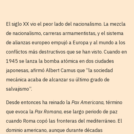
El siglo XX vio el peor lado del nacionalismo. La mezcla
de nacionalismo, carreras armamentistas, y el sistema
de alianzas europeo empujó a Europa y al mundo a los
conflictos más destructivos que se han visto. Cuando en
1945 se lanza la bomba atómica en dos ciudades
japonesas, afirmó Albert Camus que “la sociedad
mecánica acaba de alcanzar su último grado de
salvajismo”.
Desde entonces ha reinado la
Pax Americana
, término
que evoca la
Pax Romana
, ese largo periodo de paz
cuando Roma copó las fronteras del mediterráneo. El
dominio americano, aunque durante décadas