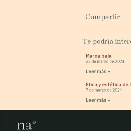
Compartir
Te podría inter
Marea baja
27 de marzo de 2024
Leer más »
Ética y estética de
7 de marzo de 2024
Leer más »