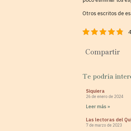
Otros escritos de e
4
Compartir
Te podría inter
Siquiera
26 de enero de 2024
Leer más »
Las lectoras del Qu
7 de marzo de 2023