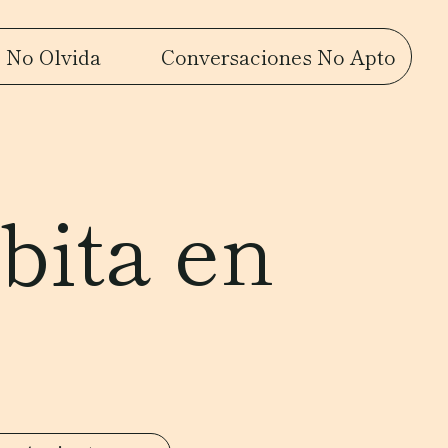
 No Olvida
Conversaciones No Apto
bita en