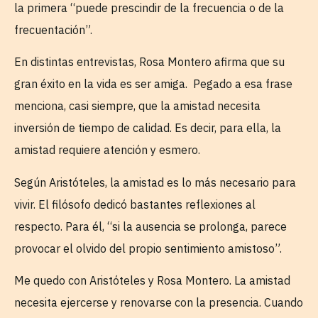
la primera “puede prescindir de la frecuencia o de la
frecuentación”.
En distintas entrevistas, Rosa Montero afirma que su
gran éxito en la vida es ser amiga. Pegado a esa frase
menciona, casi siempre, que la amistad necesita
inversión de tiempo de calidad. Es decir, para ella, la
amistad requiere atención y esmero.
Según Aristóteles, la amistad es lo más necesario para
vivir. El filósofo dedicó bastantes reflexiones al
respecto. Para él, “si la ausencia se prolonga, parece
provocar el olvido del propio sentimiento amistoso”.
Me quedo con Aristóteles y Rosa Montero. La amistad
necesita ejercerse y renovarse con la presencia. Cuando