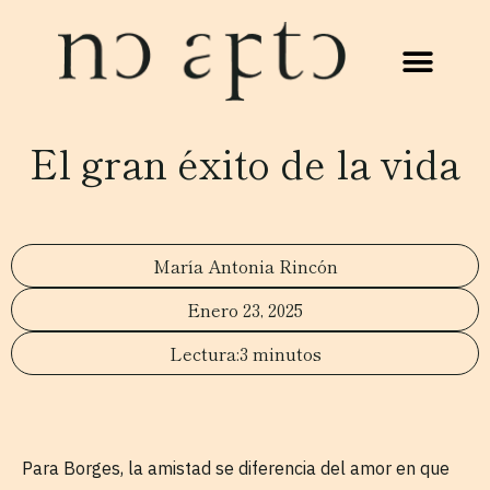
El gran éxito de la vida
María Antonia Rincón
Enero 23, 2025
3 minutos
Para Borges, la amistad se diferencia del amor en que