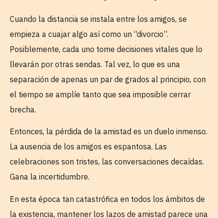
Cuando la distancia se instala entre los amigos, se
empieza a cuajar algo así como un “divorcio”.
Posiblemente, cada uno tome decisiones vitales que lo
llevarán por otras sendas. Tal vez, lo que es una
separación de apenas un par de grados al principio, con
el tiempo se amplíe tanto que sea imposible cerrar
brecha.
Entonces, la pérdida de la amistad es un duelo inmenso.
La ausencia de los amigos es espantosa. Las
celebraciones son tristes, las conversaciones decaídas.
Gana la incertidumbre.
En esta época tan catastrófica en todos los ámbitos de
la existencia, mantener los lazos de amistad parece una