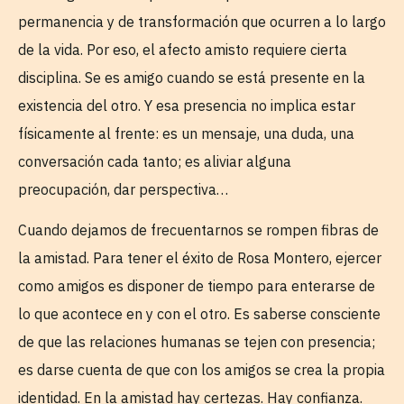
permanencia y de transformación que ocurren a lo largo
de la vida. Por eso, el afecto amisto requiere cierta
disciplina. Se es amigo cuando se está presente en la
existencia del otro. Y esa presencia no implica estar
físicamente al frente: es un mensaje, una duda, una
conversación cada tanto; es aliviar alguna
preocupación, dar perspectiva…
Cuando dejamos de frecuentarnos se rompen fibras de
la amistad. Para tener el éxito de Rosa Montero, ejercer
como amigos es disponer de tiempo para enterarse de
lo que acontece en y con el otro. Es saberse consciente
de que las relaciones humanas se tejen con presencia;
es darse cuenta de que con los amigos se crea la propia
identidad. En la amistad hay certezas. Hay confianza.