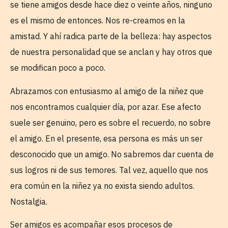
se tiene amigos desde hace diez o veinte años, ninguno
es el mismo de entonces. Nos re-creamos en la
amistad. Y ahí radica parte de la belleza: hay aspectos
de nuestra personalidad que se anclan y hay otros que
se modifican poco a poco.
Abrazamos con entusiasmo al amigo de la niñez que
nos encontramos cualquier día, por azar. Ese afecto
suele ser genuino, pero es sobre el recuerdo, no sobre
el amigo. En el presente, esa persona es más un ser
desconocido que un amigo. No sabremos dar cuenta de
sus logros ni de sus temores. Tal vez, aquello que nos
era común en la niñez ya no exista siendo adultos.
Nostalgia.
Ser amigos es acompañar esos procesos de