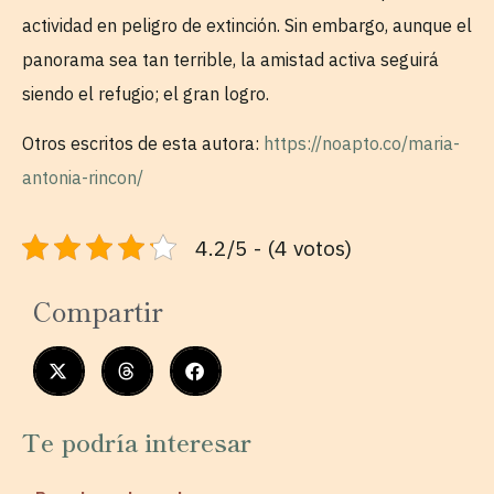
actividad en peligro de extinción. Sin embargo, aunque el
panorama sea tan terrible, la amistad activa seguirá
siendo el refugio; el gran logro.
Otros escritos de esta autora:
https://noapto.co/maria-
antonia-rincon/
4.2/5 - (4 votos)
Compartir
Te podría interesar